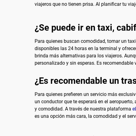
viajeros que no tienen prisa. Al planificar tu vi
¿Se puede ir en taxi, cabi
Para quienes buscan comodidad, tomar un taxi e
disponibles las 24 horas en la terminal y ofre
brinda más alternativas para los viajeros. Aunq
personalizado y sin esperas. Es recomendable ver
¿Es recomendable un tras
Para quienes prefieren un servicio más exclusiv
un conductor que te esperará en el aeropuerto,
y comodidad. A través de nuestra plataforma
e
es una opción más cara, la comodidad y el serv