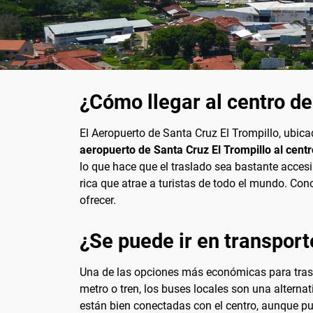
¿Cómo llegar al centro de
El Aeropuerto de Santa Cruz El Trompillo, ubica
aeropuerto de Santa Cruz El Trompillo al centr
lo que hace que el traslado sea bastante accesi
rica que atrae a turistas de todo el mundo. Con
ofrecer.
¿Se puede ir en transport
Una de las opciones más económicas para trasl
metro o tren, los buses locales son una alterna
están bien conectadas con el centro, aunque pue