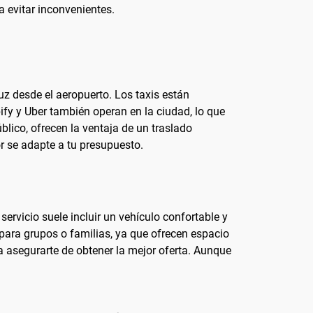
ra evitar inconvenientes.
uz desde el aeropuerto. Los taxis están
fy y Uber también operan en la ciudad, lo que
blico, ofrecen la ventaja de un traslado
or se adapte a tu presupuesto.
servicio suele incluir un vehículo confortable y
 para grupos o familias, ya que ofrecen espacio
a asegurarte de obtener la mejor oferta. Aunque