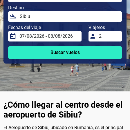
Destino
Fechas del viaje
Viajeros
Buscar vuelos
¿Cómo llegar al centro desde el
aeropuerto de Sibiu?
El Aeropuerto de Sibiu, ubicado en Rumanía, es el principal