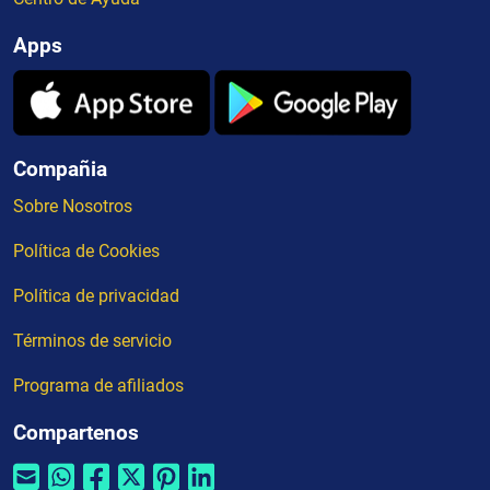
Apps
Compañia
Sobre Nosotros
Política de Cookies
Política de privacidad
Términos de servicio
Programa de afiliados
Compartenos