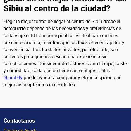
Sibiu al centro de la ciudad?
Elegir la mejor forma de llegar al centro de Sibiu desde el
aeropuerto depende de las necesidades y preferencias de
cada viajero. El transporte público es ideal para quienes
buscan economía, mientras que los taxis ofrecen rapidez y
conveniencia. Los traslados privados, por otro lado, son
perfectos para quienes desean una experiencia sin
complicaciones. Considerando factores como tiempo, coste
y comodidad, cada opción tiene sus ventajas. Utilizar
eLandFly
puede ayudar a comparar y elegir la opción que
mejor se adapte a tus necesidades.
Contactanos
Centro de Ayuda