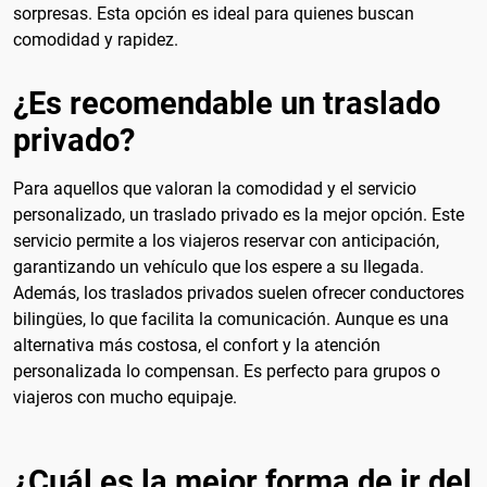
sorpresas. Esta opción es ideal para quienes buscan
comodidad y rapidez.
¿Es recomendable un traslado
privado?
Para aquellos que valoran la comodidad y el servicio
personalizado, un traslado privado es la mejor opción. Este
servicio permite a los viajeros reservar con anticipación,
garantizando un vehículo que los espere a su llegada.
Además, los traslados privados suelen ofrecer conductores
bilingües, lo que facilita la comunicación. Aunque es una
alternativa más costosa, el confort y la atención
personalizada lo compensan. Es perfecto para grupos o
viajeros con mucho equipaje.
¿Cuál es la mejor forma de ir del