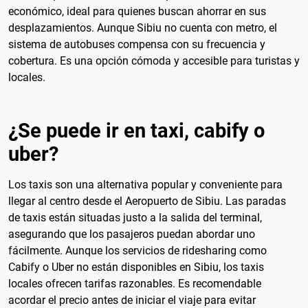
económico, ideal para quienes buscan ahorrar en sus
desplazamientos. Aunque Sibiu no cuenta con metro, el
sistema de autobuses compensa con su frecuencia y
cobertura. Es una opción cómoda y accesible para turistas y
locales.
¿Se puede ir en taxi, cabify o
uber?
Los taxis son una alternativa popular y conveniente para
llegar al centro desde el Aeropuerto de Sibiu. Las paradas
de taxis están situadas justo a la salida del terminal,
asegurando que los pasajeros puedan abordar uno
fácilmente. Aunque los servicios de ridesharing como
Cabify o Uber no están disponibles en Sibiu, los taxis
locales ofrecen tarifas razonables. Es recomendable
acordar el precio antes de iniciar el viaje para evitar