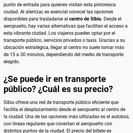
punto de entrada para quienes visitan esta pintoresca
ciudad. Al aterrizar, es esencial conocer las opciones
disponibles para trasladarse al
centro de Sibiu
. Desde el
aeropuerto, hay varias alternativas que facilitan el acceso a
esta vibrante ciudad. Los viajeros pueden optar por el
transporte público, servicios privados o taxis. Gracias a su
ubicación estratégica, llegar al centro no suele tomar más
de 15 a 30 minutos, dependiendo del medio de transporte
elegido.
¿Se puede ir en transporte
público? ¿Cuál es su precio?
Sibiu ofrece una red de transporte público eficiente que
facilita el desplazamiento desde el aeropuerto al centro de
la ciudad. Una de las opciones más utilizadas es el autobús,
con líneas regulares que conectan el aeropuerto con
distintos puntos de la ciudad. El precio del billete es