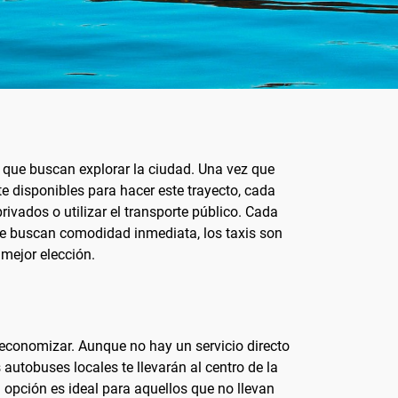
s que buscan explorar la ciudad. Una vez que
te disponibles para hacer este trayecto, cada
rivados o utilizar el transporte público. Cada
 que buscan comodidad inmediata, los taxis son
 mejor elección.
n economizar. Aunque no hay un servicio directo
autobuses locales te llevarán al centro de la
 opción es ideal para aquellos que no llevan