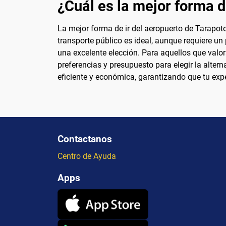
¿Cuál es la mejor forma d
La mejor forma de ir del aeropuerto de Tarapot
transporte público es ideal, aunque requiere un 
una excelente elección. Para aquellos que valo
preferencias y presupuesto para elegir la alter
eficiente y económica, garantizando que tu exp
Contactanos
Centro de Ayuda
Apps