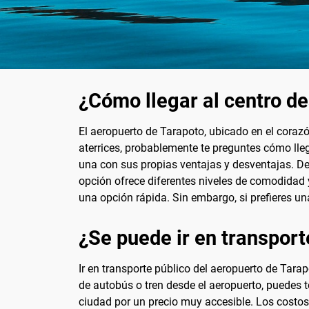
¿Cómo llegar al centro d
El aeropuerto de Tarapoto, ubicado en el coraz
aterrices, probablemente te preguntes cómo lleg
una con sus propias ventajas y desventajas. Desd
opción ofrece diferentes niveles de comodidad y
una opción rápida. Sin embargo, si prefieres un
¿Se puede ir en transport
Ir en transporte público del aeropuerto de Tara
de autobús o tren desde el aeropuerto, puedes t
ciudad por un precio muy accesible. Los costos 