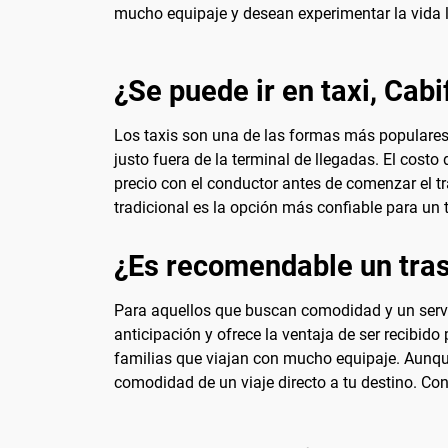
mucho equipaje y desean experimentar la vida l
¿Se puede ir en taxi, Cabi
Los taxis son una de las formas más populares 
justo fuera de la terminal de llegadas. El costo
precio con el conductor antes de comenzar el tr
tradicional es la opción más confiable para un t
¿Es recomendable un tras
Para aquellos que buscan comodidad y un servic
anticipación y ofrece la ventaja de ser recibi
familias que viajan con mucho equipaje. Aunque 
comodidad de un viaje directo a tu destino. Cons