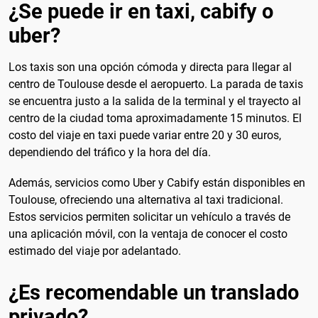
¿Se puede ir en taxi, cabify o
uber?
Los taxis son una opción cómoda y directa para llegar al
centro de Toulouse desde el aeropuerto. La parada de taxis
se encuentra justo a la salida de la terminal y el trayecto al
centro de la ciudad toma aproximadamente 15 minutos. El
costo del viaje en taxi puede variar entre 20 y 30 euros,
dependiendo del tráfico y la hora del día.
Además, servicios como Uber y Cabify están disponibles en
Toulouse, ofreciendo una alternativa al taxi tradicional.
Estos servicios permiten solicitar un vehículo a través de
una aplicación móvil, con la ventaja de conocer el costo
estimado del viaje por adelantado.
¿Es recomendable un translado
privado?