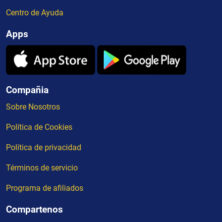
Centro de Ayuda
Apps
Compañia
Sobre Nosotros
Política de Cookies
Política de privacidad
Términos de servicio
Programa de afiliados
Compartenos