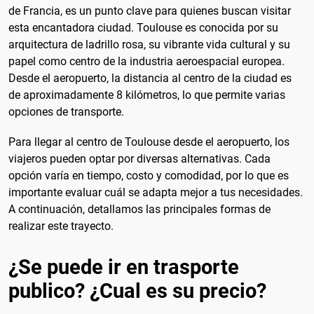
de Francia, es un punto clave para quienes buscan visitar
esta encantadora ciudad. Toulouse es conocida por su
arquitectura de ladrillo rosa, su vibrante vida cultural y su
papel como centro de la industria aeroespacial europea.
Desde el aeropuerto, la distancia al centro de la ciudad es
de aproximadamente 8 kilómetros, lo que permite varias
opciones de transporte.
Para llegar al centro de Toulouse desde el aeropuerto, los
viajeros pueden optar por diversas alternativas. Cada
opción varía en tiempo, costo y comodidad, por lo que es
importante evaluar cuál se adapta mejor a tus necesidades.
A continuación, detallamos las principales formas de
realizar este trayecto.
¿Se puede ir en trasporte
publico? ¿Cual es su precio?