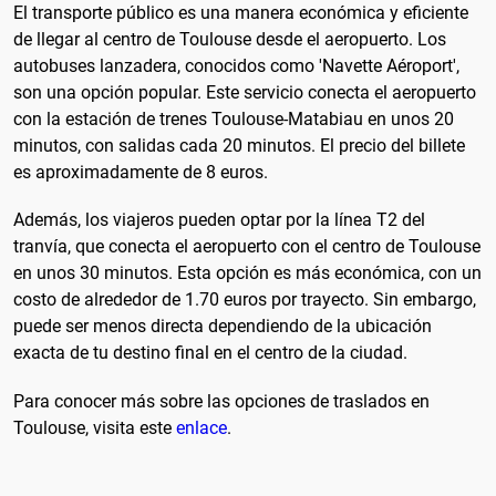
El transporte público es una manera económica y eficiente
de llegar al centro de Toulouse desde el aeropuerto. Los
autobuses lanzadera, conocidos como 'Navette Aéroport',
son una opción popular. Este servicio conecta el aeropuerto
con la estación de trenes Toulouse-Matabiau en unos 20
minutos, con salidas cada 20 minutos. El precio del billete
es aproximadamente de 8 euros.
Además, los viajeros pueden optar por la línea T2 del
tranvía, que conecta el aeropuerto con el centro de Toulouse
en unos 30 minutos. Esta opción es más económica, con un
costo de alrededor de 1.70 euros por trayecto. Sin embargo,
puede ser menos directa dependiendo de la ubicación
exacta de tu destino final en el centro de la ciudad.
Para conocer más sobre las opciones de traslados en
Toulouse, visita este
enlace
.