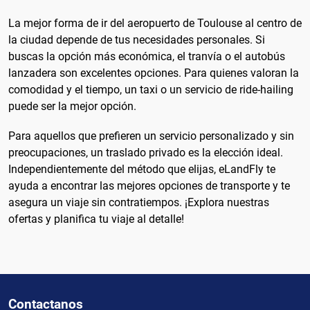
La mejor forma de ir del aeropuerto de Toulouse al centro de
la ciudad depende de tus necesidades personales. Si
buscas la opción más económica, el tranvía o el autobús
lanzadera son excelentes opciones. Para quienes valoran la
comodidad y el tiempo, un taxi o un servicio de ride-hailing
puede ser la mejor opción.
Para aquellos que prefieren un servicio personalizado y sin
preocupaciones, un traslado privado es la elección ideal.
Independientemente del método que elijas, eLandFly te
ayuda a encontrar las mejores opciones de transporte y te
asegura un viaje sin contratiempos. ¡Explora nuestras
ofertas y planifica tu viaje al detalle!
Contactanos