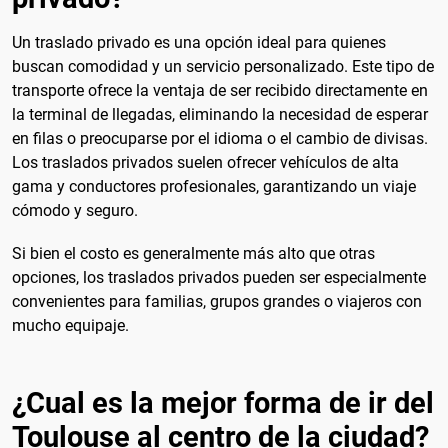
Un traslado privado es una opción ideal para quienes
buscan comodidad y un servicio personalizado. Este tipo de
transporte ofrece la ventaja de ser recibido directamente en
la terminal de llegadas, eliminando la necesidad de esperar
en filas o preocuparse por el idioma o el cambio de divisas.
Los traslados privados suelen ofrecer vehículos de alta
gama y conductores profesionales, garantizando un viaje
cómodo y seguro.
Si bien el costo es generalmente más alto que otras
opciones, los traslados privados pueden ser especialmente
convenientes para familias, grupos grandes o viajeros con
mucho equipaje.
¿Cual es la mejor forma de ir del
Toulouse al centro de la ciudad?