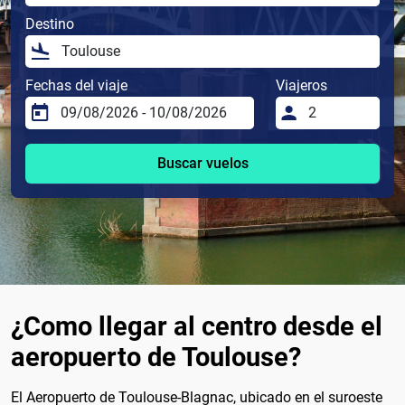
Destino
Fechas del viaje
Viajeros
Buscar vuelos
¿Como llegar al centro desde el
aeropuerto de Toulouse?
El Aeropuerto de Toulouse-Blagnac, ubicado en el suroeste