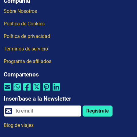
Compañia
Sobre Nosotros
Política de Cookies
Política de privacidad
Términos de servicio
Programa de afiliados
Compartenos
Inscríbase a la Newsletter
Regístrate
Blog de viajes