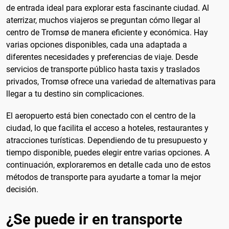
de entrada ideal para explorar esta fascinante ciudad. Al
aterrizar, muchos viajeros se preguntan cómo llegar al
centro de Tromsø de manera eficiente y económica. Hay
varias opciones disponibles, cada una adaptada a
diferentes necesidades y preferencias de viaje. Desde
servicios de transporte público hasta taxis y traslados
privados, Tromsø ofrece una variedad de alternativas para
llegar a tu destino sin complicaciones.
El aeropuerto está bien conectado con el centro de la
ciudad, lo que facilita el acceso a hoteles, restaurantes y
atracciones turísticas. Dependiendo de tu presupuesto y
tiempo disponible, puedes elegir entre varias opciones. A
continuación, exploraremos en detalle cada uno de estos
métodos de transporte para ayudarte a tomar la mejor
decisión.
¿Se puede ir en transporte