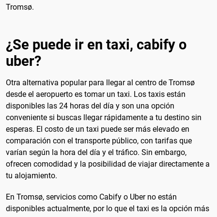
Tromsø.
¿Se puede ir en taxi, cabify o
uber?
Otra alternativa popular para llegar al centro de Tromsø
desde el aeropuerto es tomar un taxi. Los taxis están
disponibles las 24 horas del día y son una opción
conveniente si buscas llegar rápidamente a tu destino sin
esperas. El costo de un taxi puede ser más elevado en
comparación con el transporte público, con tarifas que
varían según la hora del día y el tráfico. Sin embargo,
ofrecen comodidad y la posibilidad de viajar directamente a
tu alojamiento.
En Tromsø, servicios como Cabify o Uber no están
disponibles actualmente, por lo que el taxi es la opción más