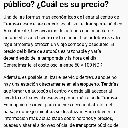
público? ¿Cuál es su precio?
Una de las formas más económicas de llegar al centro de
Tromsø desde el aeropuerto es utilizar el transporte público.
Actualmente, hay servicios de autobús que conectan el
aeropuerto con el centro de la ciudad. Los autobuses salen
regularmente y ofrecen un viaje cómodo y asequible. El
precio del billete de autobús es razonable y varía
dependiendo de la temporada y la hora del día.
Generalmente, el costo oscila entre 50 y 100 NOK.
Además, es posible utilizar el servicio de tren, aunque no
hay una estación directamente en el aeropuerto. Tendrías
que tomar un autobús al centro y desde allí acceder al
servicio de trenes si deseas explorar más allá de Tromsø.
Esta opción es ideal para quienes desean disfrutar del
paisaje noruego mientras se desplazan. Para obtener la
información más actualizada sobre horarios y precios,
puedes visitar el sitio web oficial de transporte público de