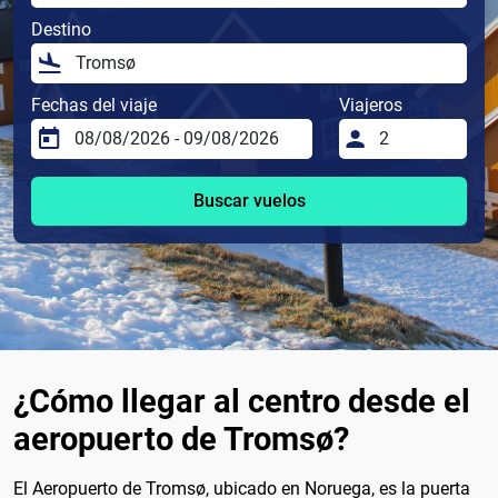
Destino
Fechas del viaje
Viajeros
Buscar vuelos
¿Cómo llegar al centro desde el
aeropuerto de Tromsø?
El Aeropuerto de Tromsø, ubicado en Noruega, es la puerta