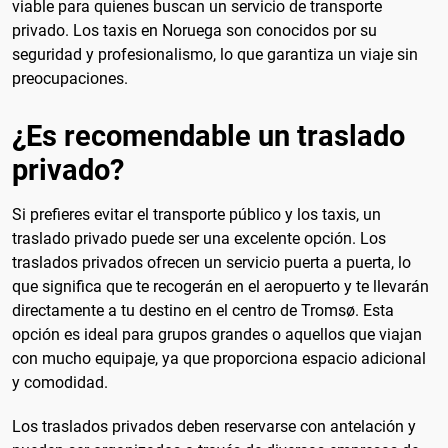
viable para quienes buscan un servicio de transporte
privado. Los taxis en Noruega son conocidos por su
seguridad y profesionalismo, lo que garantiza un viaje sin
preocupaciones.
¿Es recomendable un traslado
privado?
Si prefieres evitar el transporte público y los taxis, un
traslado privado puede ser una excelente opción. Los
traslados privados ofrecen un servicio puerta a puerta, lo
que significa que te recogerán en el aeropuerto y te llevarán
directamente a tu destino en el centro de Tromsø. Esta
opción es ideal para grupos grandes o aquellos que viajan
con mucho equipaje, ya que proporciona espacio adicional
y comodidad.
Los traslados privados deben reservarse con antelación y