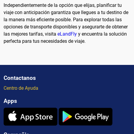
Independientemente de la opción que elijas, planificar tu
viaje con anticipación garantiza que llegues a tu destino de
la manera más eficiente posible. Para explorar todas las
opciones de transporte disponibles y asegurarte de obtener
las mejores tarifas, visita
eLandFly
y encuentra la solución
perfecta para tus necesidades de viaje.
Contactanos
Centro de Ayuda
Apps