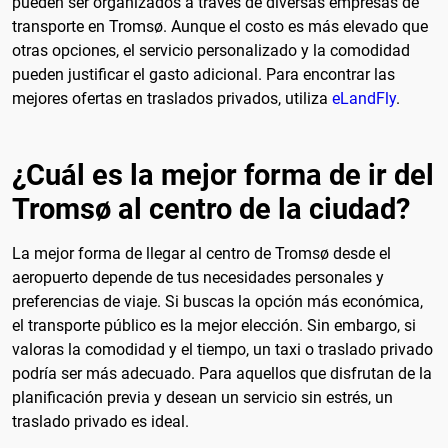
pueden ser organizados a través de diversas empresas de
transporte en Tromsø. Aunque el costo es más elevado que
otras opciones, el servicio personalizado y la comodidad
pueden justificar el gasto adicional. Para encontrar las
mejores ofertas en traslados privados, utiliza
eLandFly
.
¿Cuál es la mejor forma de ir del
Tromsø al centro de la ciudad?
La mejor forma de llegar al centro de Tromsø desde el
aeropuerto depende de tus necesidades personales y
preferencias de viaje. Si buscas la opción más económica,
el transporte público es la mejor elección. Sin embargo, si
valoras la comodidad y el tiempo, un taxi o traslado privado
podría ser más adecuado. Para aquellos que disfrutan de la
planificación previa y desean un servicio sin estrés, un
traslado privado es ideal.