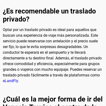
¿Es recomendable un traslado
privado?
Optar por un traslado privado es ideal para aquellos que
buscan una experiencia de viaje más personalizada. Este
servicio puede reservarse con antelación y el precio suele
ser fijo, lo que te evita sorpresas desagradables. Un
conductor te esperará en el aeropuerto y te llevará
directamente a tu destino final. Además, el traslado privado
ofrece comodidad y eficiencia, especialmente para grupos
grandes o viajeros con mucho equipaje. Puedes reservar un
traslado privado fácilmente a través de plataformas como
eLandFly
.
¿Cuál es la mejor forma de ir del