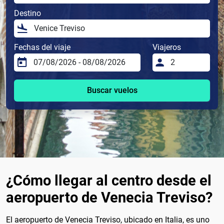
Destino
Fechas del viaje
Viajeros
Buscar vuelos
¿Cómo llegar al centro desde el
aeropuerto de Venecia Treviso?
El aeropuerto de Venecia Treviso, ubicado en Italia, es uno