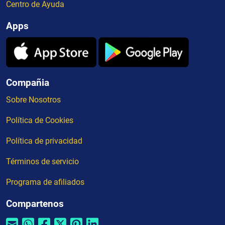
Centro de Ayuda
Apps
Compañia
Sobre Nosotros
Política de Cookies
Política de privacidad
Términos de servicio
Programa de afiliados
Compartenos