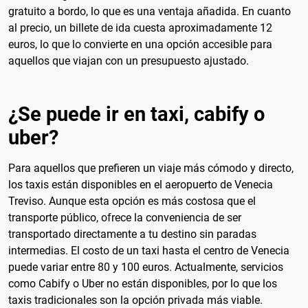
gratuito a bordo, lo que es una ventaja añadida. En cuanto
al precio, un billete de ida cuesta aproximadamente 12
euros, lo que lo convierte en una opción accesible para
aquellos que viajan con un presupuesto ajustado.
¿Se puede ir en taxi, cabify o
uber?
Para aquellos que prefieren un viaje más cómodo y directo,
los taxis están disponibles en el aeropuerto de Venecia
Treviso. Aunque esta opción es más costosa que el
transporte público, ofrece la conveniencia de ser
transportado directamente a tu destino sin paradas
intermedias. El costo de un taxi hasta el centro de Venecia
puede variar entre 80 y 100 euros. Actualmente, servicios
como Cabify o Uber no están disponibles, por lo que los
taxis tradicionales son la opción privada más viable.