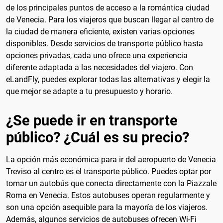
de los principales puntos de acceso a la romántica ciudad
de Venecia. Para los viajeros que buscan llegar al centro de
la ciudad de manera eficiente, existen varias opciones
disponibles. Desde servicios de transporte público hasta
opciones privadas, cada uno ofrece una experiencia
diferente adaptada a las necesidades del viajero. Con
eLandFly, puedes explorar todas las alternativas y elegir la
que mejor se adapte a tu presupuesto y horario.
¿Se puede ir en transporte
público? ¿Cuál es su precio?
La opción más económica para ir del aeropuerto de Venecia
Treviso al centro es el transporte público. Puedes optar por
tomar un autobús que conecta directamente con la Piazzale
Roma en Venecia. Estos autobuses operan regularmente y
son una opción asequible para la mayoría de los viajeros.
Además, algunos servicios de autobuses ofrecen Wi-Fi