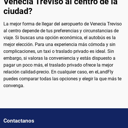
Venecia Treviso al centro de la
ciudad?
La mejor forma de llegar del aeropuerto de Venecia Treviso
al centro depende de tus preferencias y circunstancias de
viaje. Si buscas una opción económica, el autobús es la
mejor elección. Para una experiencia más cómoda y sin
complicaciones, un taxi o traslado privado es ideal. Sin
embargo, si valoras la conveniencia y estás dispuesto a
pagar un poco más, el traslado privado ofrece la mejor
relación calidad-precio. En cualquier caso, en eLandFly
puedes comparar todas las opciones y elegir la que más te
convenga.
Contactanos