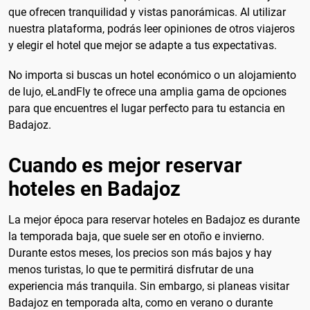
que ofrecen tranquilidad y vistas panorámicas. Al utilizar
nuestra plataforma, podrás leer opiniones de otros viajeros
y elegir el hotel que mejor se adapte a tus expectativas.
No importa si buscas un hotel económico o un alojamiento
de lujo, eLandFly te ofrece una amplia gama de opciones
para que encuentres el lugar perfecto para tu estancia en
Badajoz.
Cuando es mejor reservar
hoteles en Badajoz
La mejor época para reservar hoteles en Badajoz es durante
la temporada baja, que suele ser en otoño e invierno.
Durante estos meses, los precios son más bajos y hay
menos turistas, lo que te permitirá disfrutar de una
experiencia más tranquila. Sin embargo, si planeas visitar
Badajoz en temporada alta, como en verano o durante