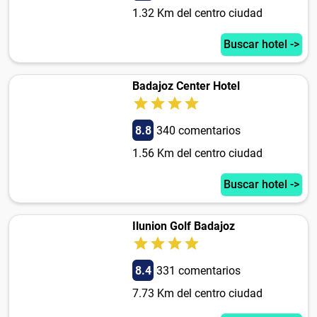
1.32 Km del centro ciudad
Buscar hotel ->
Badajoz Center Hotel
8.8
340 comentarios
1.56 Km del centro ciudad
Buscar hotel ->
Ilunion Golf Badajoz
8.4
331 comentarios
7.73 Km del centro ciudad