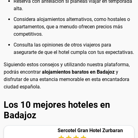
Reserva con antelación si planeas viajar en temporada
alta.
Considera alojamientos alternativos, como hostales o
apartamentos, que a menudo ofrecen precios más
competitivos.
Consulta las opiniones de otros viajeros para
asegurarte de que el hotel cumpla con tus expectativas.
Siguiendo estos consejos y utilizando nuestra plataforma,
podrás encontrar
alojamientos baratos en Badajoz
y
disfrutar de una estancia memorable en esta encantadora
ciudad española.
Los 10 mejores hoteles en
Badajoz
Sercotel Gran Hotel Zurbaran