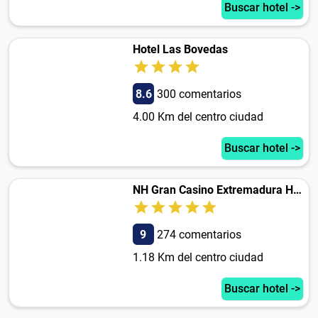
Buscar hotel ->
Hotel Las Bovedas
8.6
300 comentarios
4.00 Km del centro ciudad
Buscar hotel ->
NH Gran Casino Extremadura Hotel
9
274 comentarios
1.18 Km del centro ciudad
Buscar hotel ->