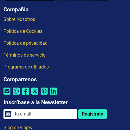
Compañia
Sobre Nosotros
Política de Cookies
Política de privacidad
Términos de servicio
Programa de afiliados
Compartenos
Inscríbase a la Newsletter
Regístrate
Blog de viajes