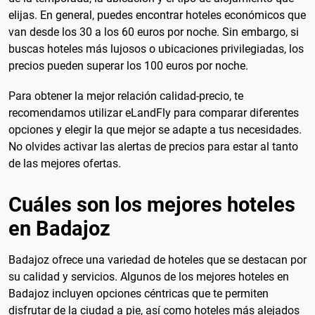
elijas. En general, puedes encontrar hoteles económicos que
van desde los 30 a los 60 euros por noche. Sin embargo, si
buscas hoteles más lujosos o ubicaciones privilegiadas, los
precios pueden superar los 100 euros por noche.
Para obtener la mejor relación calidad-precio, te
recomendamos utilizar eLandFly para comparar diferentes
opciones y elegir la que mejor se adapte a tus necesidades.
No olvides activar las alertas de precios para estar al tanto
de las mejores ofertas.
Cuáles son los mejores hoteles
en Badajoz
Badajoz ofrece una variedad de hoteles que se destacan por
su calidad y servicios. Algunos de los mejores hoteles en
Badajoz incluyen opciones céntricas que te permiten
disfrutar de la ciudad a pie, así como hoteles más alejados