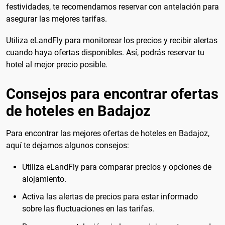
festividades, te recomendamos reservar con antelación para
asegurar las mejores tarifas.
Utiliza eLandFly para monitorear los precios y recibir alertas
cuando haya ofertas disponibles. Así, podrás reservar tu
hotel al mejor precio posible.
Consejos para encontrar ofertas
de hoteles en Badajoz
Para encontrar las mejores ofertas de hoteles en Badajoz,
aquí te dejamos algunos consejos:
Utiliza eLandFly para comparar precios y opciones de
alojamiento.
Activa las alertas de precios para estar informado
sobre las fluctuaciones en las tarifas.