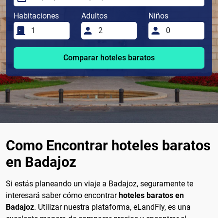
Habitaciones
Adultos
Niños
Comparar hoteles baratos
Como Encontrar hoteles baratos
en Badajoz
Si estás planeando un viaje a Badajoz, seguramente te
interesará saber cómo encontrar
hoteles baratos en
Badajoz
. Utilizar nuestra plataforma, eLandFly, es una