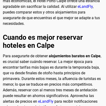
más económicas, el Hotel Porto Calpe ofrece una estancia
agradable sin sacrificar la calidad. Al utilizar
eLandFly
,
puedes comparar estos y otros alojamientos para
asegurarte de que encuentras el que mejor se adapte a tus
necesidades.
Cuando es mejor reservar
hoteles en Calpe
Para asegurarte de obtener
alojamientos baratos en Calpe
,
es crucial saber cuándo reservar. La mejor época para
encontrar tarifas más bajas es durante la temporada baja,
que va desde finales de otoño hasta principios de
primavera. Durante estos meses, la afluencia de turistas es
menor, lo que se traduce en precios más competitivos.
Además, reservar con al menos tres meses de antelación
puede resultar en ahorros significativos. Aprovecha las
alertas de precios en
eLandFly
para recibir notificaciones