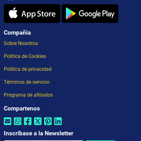
Compañia
Sobre Nosotros
Política de Cookies
Política de privacidad
Términos de servicio
Programa de afiliados
Compartenos
Inscríbase a la Newsletter