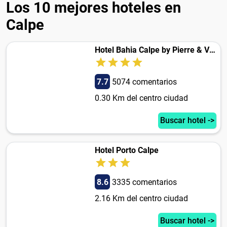
Los 10 mejores hoteles en
Calpe
Hotel Bahia Calpe by Pierre & Vacances
7.7
5074 comentarios
0.30 Km del centro ciudad
Buscar hotel ->
Hotel Porto Calpe
8.6
3335 comentarios
2.16 Km del centro ciudad
Buscar hotel ->