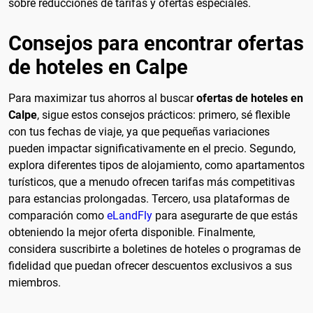
sobre reducciones de tarifas y ofertas especiales.
Consejos para encontrar ofertas
de hoteles en Calpe
Para maximizar tus ahorros al buscar
ofertas de hoteles en
Calpe
, sigue estos consejos prácticos: primero, sé flexible
con tus fechas de viaje, ya que pequeñas variaciones
pueden impactar significativamente en el precio. Segundo,
explora diferentes tipos de alojamiento, como apartamentos
turísticos, que a menudo ofrecen tarifas más competitivas
para estancias prolongadas. Tercero, usa plataformas de
comparación como
eLandFly
para asegurarte de que estás
obteniendo la mejor oferta disponible. Finalmente,
considera suscribirte a boletines de hoteles o programas de
fidelidad que puedan ofrecer descuentos exclusivos a sus
miembros.