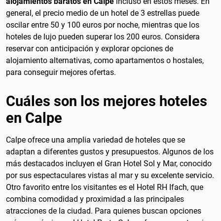
alojamientos baratos en Calpe
incluso en estos meses. En
general, el precio medio de un hotel de 3 estrellas puede
oscilar entre 50 y 100 euros por noche, mientras que los
hoteles de lujo pueden superar los 200 euros. Considera
reservar con anticipación y explorar opciones de
alojamiento alternativas, como apartamentos o hostales,
para conseguir mejores ofertas.
Cuáles son los mejores hoteles
en Calpe
Calpe ofrece una amplia variedad de hoteles que se
adaptan a diferentes gustos y presupuestos. Algunos de los
más destacados incluyen el Gran Hotel Sol y Mar, conocido
por sus espectaculares vistas al mar y su excelente servicio.
Otro favorito entre los visitantes es el Hotel RH Ifach, que
combina comodidad y proximidad a las principales
atracciones de la ciudad. Para quienes buscan opciones