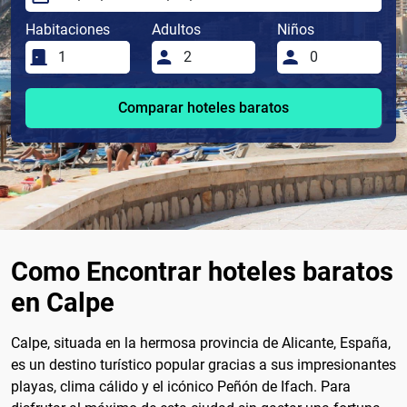
Habitaciones
Adultos
Niños
Comparar hoteles baratos
Como Encontrar hoteles baratos
en Calpe
Calpe, situada en la hermosa provincia de Alicante, España,
es un destino turístico popular gracias a sus impresionantes
playas, clima cálido y el icónico Peñón de Ifach. Para