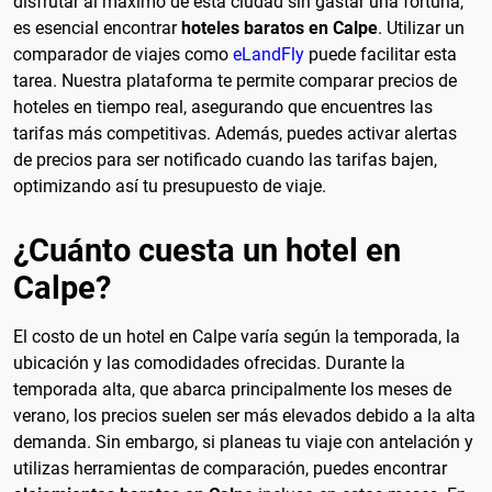
disfrutar al máximo de esta ciudad sin gastar una fortuna,
es esencial encontrar
hoteles baratos en Calpe
. Utilizar un
comparador de viajes como
eLandFly
puede facilitar esta
tarea. Nuestra plataforma te permite comparar precios de
hoteles en tiempo real, asegurando que encuentres las
tarifas más competitivas. Además, puedes activar alertas
de precios para ser notificado cuando las tarifas bajen,
optimizando así tu presupuesto de viaje.
¿Cuánto cuesta un hotel en
Calpe?
El costo de un hotel en Calpe varía según la temporada, la
ubicación y las comodidades ofrecidas. Durante la
temporada alta, que abarca principalmente los meses de
verano, los precios suelen ser más elevados debido a la alta
demanda. Sin embargo, si planeas tu viaje con antelación y
utilizas herramientas de comparación, puedes encontrar