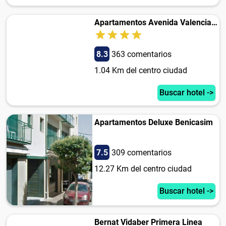
Apartamentos Avenida Valencia 17
8.3
363 comentarios
1.04 Km del centro ciudad
Buscar hotel ->
Apartamentos Deluxe Benicasim
7.5
309 comentarios
12.27 Km del centro ciudad
Buscar hotel ->
Bernat Vidaber Primera Linea