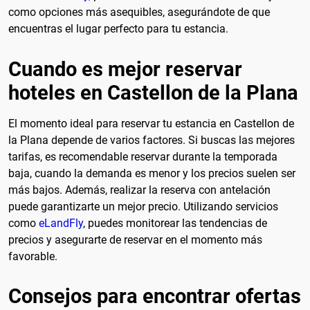
como opciones más asequibles, asegurándote de que
encuentras el lugar perfecto para tu estancia.
Cuando es mejor reservar
hoteles en Castellon de la Plana
El momento ideal para reservar tu estancia en Castellon de
la Plana depende de varios factores. Si buscas las mejores
tarifas, es recomendable reservar durante la temporada
baja, cuando la demanda es menor y los precios suelen ser
más bajos. Además, realizar la reserva con antelación
puede garantizarte un mejor precio. Utilizando servicios
como
eLandFly
, puedes monitorear las tendencias de
precios y asegurarte de reservar en el momento más
favorable.
Consejos para encontrar ofertas