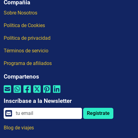
Compañia
Sobre Nosotros
Política de Cookies
Política de privacidad
Términos de servicio
Programa de afiliados
Compartenos
Inscríbase a la Newsletter
Regístrate
Blog de viajes