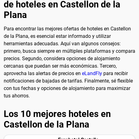
de hoteles en Castellon de la
Plana
Para encontrar las mejores ofertas de hoteles en Castellon
de la Plana, es esencial estar informado y utilizar
herramientas adecuadas. Aquí van algunos consejos:
primero, busca siempre en múltiples plataformas y compara
precios. Segundo, considera opciones de alojamiento
cercanas que puedan ser más económicas. Tercero,
aprovecha las alertas de precios en
eLandFly
para recibir
notificaciones de bajadas de tarifas. Finalmente, sé flexible
con tus fechas y opciones de alojamiento para maximizar
tus ahorros.
Los 10 mejores hoteles en
Castellon de la Plana