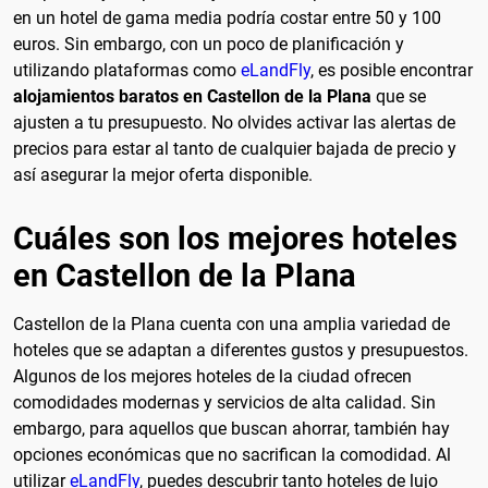
en un hotel de gama media podría costar entre 50 y 100
euros. Sin embargo, con un poco de planificación y
utilizando plataformas como
eLandFly
, es posible encontrar
alojamientos baratos en Castellon de la Plana
que se
ajusten a tu presupuesto. No olvides activar las alertas de
precios para estar al tanto de cualquier bajada de precio y
así asegurar la mejor oferta disponible.
Cuáles son los mejores hoteles
en Castellon de la Plana
Castellon de la Plana cuenta con una amplia variedad de
hoteles que se adaptan a diferentes gustos y presupuestos.
Algunos de los mejores hoteles de la ciudad ofrecen
comodidades modernas y servicios de alta calidad. Sin
embargo, para aquellos que buscan ahorrar, también hay
opciones económicas que no sacrifican la comodidad. Al
utilizar
eLandFly
, puedes descubrir tanto hoteles de lujo