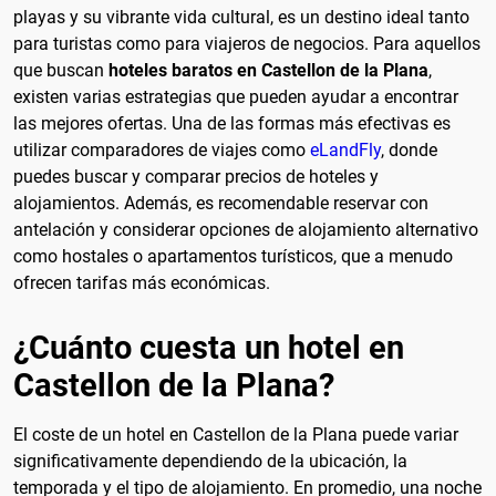
playas y su vibrante vida cultural, es un destino ideal tanto
para turistas como para viajeros de negocios. Para aquellos
que buscan
hoteles baratos en Castellon de la Plana
,
existen varias estrategias que pueden ayudar a encontrar
las mejores ofertas. Una de las formas más efectivas es
utilizar comparadores de viajes como
eLandFly
, donde
puedes buscar y comparar precios de hoteles y
alojamientos. Además, es recomendable reservar con
antelación y considerar opciones de alojamiento alternativo
como hostales o apartamentos turísticos, que a menudo
ofrecen tarifas más económicas.
¿Cuánto cuesta un hotel en
Castellon de la Plana?
El coste de un hotel en Castellon de la Plana puede variar
significativamente dependiendo de la ubicación, la
temporada y el tipo de alojamiento. En promedio, una noche