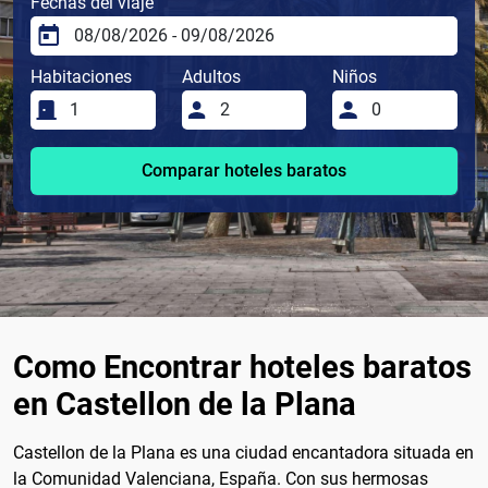
Fechas del viaje
Habitaciones
Adultos
Niños
Comparar hoteles baratos
Como Encontrar hoteles baratos
en Castellon de la Plana
Castellon de la Plana es una ciudad encantadora situada en
la Comunidad Valenciana, España. Con sus hermosas