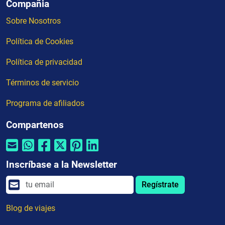
Compañia
Sobre Nosotros
Política de Cookies
Política de privacidad
Términos de servicio
Programa de afiliados
Compartenos
Inscríbase a la Newsletter
Regístrate
Blog de viajes