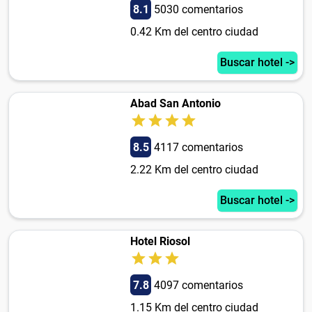
8.1
5030 comentarios
0.42 Km del centro ciudad
Buscar hotel ->
Abad San Antonio
8.5
4117 comentarios
2.22 Km del centro ciudad
Buscar hotel ->
Hotel Riosol
7.8
4097 comentarios
1.15 Km del centro ciudad