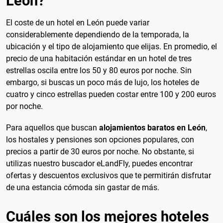
León?
El coste de un hotel en León puede variar
considerablemente dependiendo de la temporada, la
ubicación y el tipo de alojamiento que elijas. En promedio, el
precio de una habitación estándar en un hotel de tres
estrellas oscila entre los 50 y 80 euros por noche. Sin
embargo, si buscas un poco más de lujo, los hoteles de
cuatro y cinco estrellas pueden costar entre 100 y 200 euros
por noche.
Para aquellos que buscan
alojamientos baratos en León
,
los hostales y pensiones son opciones populares, con
precios a partir de 30 euros por noche. No obstante, si
utilizas nuestro buscador eLandFly, puedes encontrar
ofertas y descuentos exclusivos que te permitirán disfrutar
de una estancia cómoda sin gastar de más.
Cuáles son los mejores hoteles