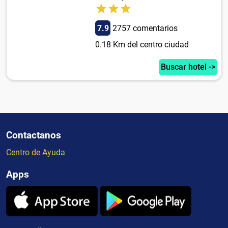
7.9
2757 comentarios
0.18 Km del centro ciudad
Buscar hotel ->
Contactanos
Centro de Ayuda
Apps