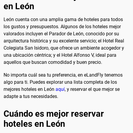
en León
León cuenta con una amplia gama de hoteles para todos
los gustos y presupuestos. Algunos de los hoteles mejor
valorados incluyen el Parador de León, conocido por su
arquitectura histórica y su excelente servicio; el Hotel Real
Colegiata San Isidoro, que ofrece un ambiente acogedor y
una ubicación céntrica; y el Hotel Alfonso V, ideal para
aquellos que buscan comodidad y buen precio.
No importa cuál sea tu preferencia, en eLandFly tenemos
algo para ti. Puedes explorar una lista completa de los
mejores hoteles en León
aquí
, y reservar el que mejor se
adapte a tus necesidades.
Cuándo es mejor reservar
hoteles en León