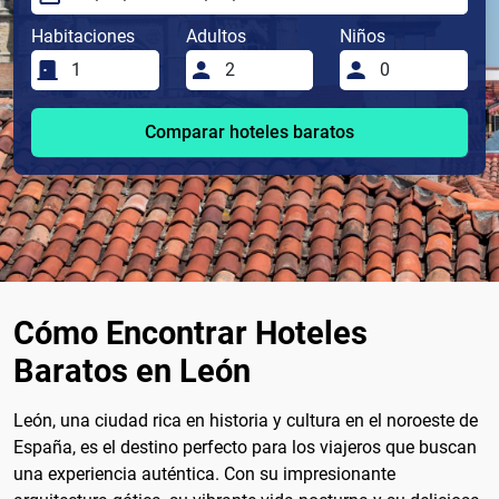
Habitaciones
Adultos
Niños
Comparar hoteles baratos
Cómo Encontrar Hoteles
Baratos en León
León, una ciudad rica en historia y cultura en el noroeste de
España, es el destino perfecto para los viajeros que buscan
una experiencia auténtica. Con su impresionante