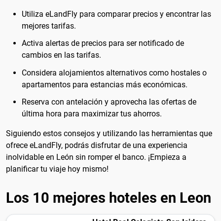
Utiliza eLandFly para comparar precios y encontrar las
mejores tarifas.
Activa alertas de precios para ser notificado de
cambios en las tarifas.
Considera alojamientos alternativos como hostales o
apartamentos para estancias más económicas.
Reserva con antelación y aprovecha las ofertas de
última hora para maximizar tus ahorros.
Siguiendo estos consejos y utilizando las herramientas que
ofrece eLandFly, podrás disfrutar de una experiencia
inolvidable en León sin romper el banco. ¡Empieza a
planificar tu viaje hoy mismo!
Los 10 mejores hoteles en Leon