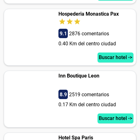
Hospederia Monastica Pax
9.1
2876 comentarios
0.40 Km del centro ciudad
Buscar hotel ->
Inn Boutique Leon
8.9
2519 comentarios
0.17 Km del centro ciudad
Buscar hotel ->
Hotel Spa Paris