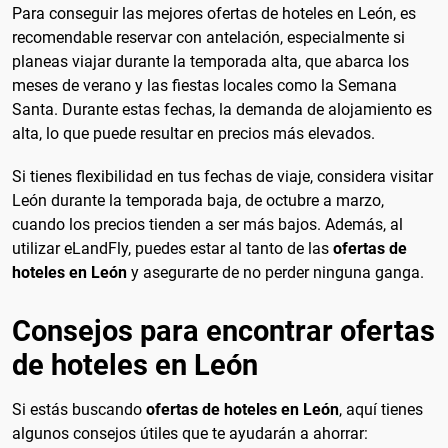
Para conseguir las mejores ofertas de hoteles en León, es
recomendable reservar con antelación, especialmente si
planeas viajar durante la temporada alta, que abarca los
meses de verano y las fiestas locales como la Semana
Santa. Durante estas fechas, la demanda de alojamiento es
alta, lo que puede resultar en precios más elevados.
Si tienes flexibilidad en tus fechas de viaje, considera visitar
León durante la temporada baja, de octubre a marzo,
cuando los precios tienden a ser más bajos. Además, al
utilizar eLandFly, puedes estar al tanto de las
ofertas de
hoteles en León
y asegurarte de no perder ninguna ganga.
Consejos para encontrar ofertas
de hoteles en León
Si estás buscando
ofertas de hoteles en León
, aquí tienes
algunos consejos útiles que te ayudarán a ahorrar: