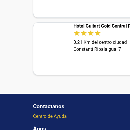
Hotel Guitart Gold Central
0.21 Km del centro ciudad
Constantí Ribalaigua, 7
Contactanos
Centro de Ayuda
Apps