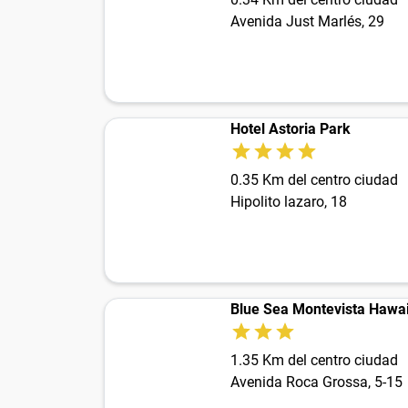
Avenida Just Marlés, 29
Hotel Astoria Park
0.35 Km del centro ciudad
Hipolito lazaro, 18
Blue Sea Montevista Hawa
1.35 Km del centro ciudad
Avenida Roca Grossa, 5-15