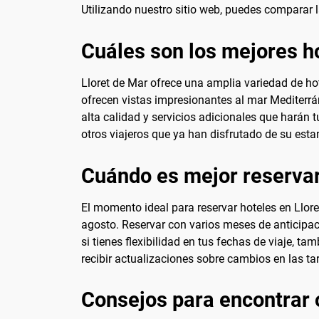
Utilizando nuestro sitio web, puedes comparar l
Cuáles son los mejores h
Lloret de Mar ofrece una amplia variedad de ho
ofrecen vistas impresionantes al mar Mediterrán
alta calidad y servicios adicionales que harán t
otros viajeros que ya han disfrutado de su esta
Cuándo es mejor reservar
El momento ideal para reservar hoteles en Llore
agosto. Reservar con varios meses de anticipaci
si tienes flexibilidad en tus fechas de viaje, t
recibir actualizaciones sobre cambios en las tar
Consejos para encontrar o