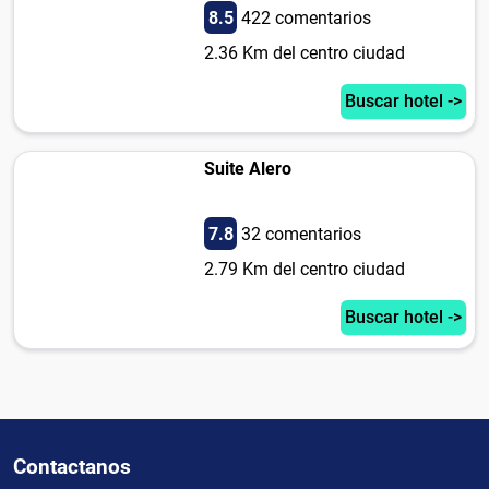
8.5
422 comentarios
2.36 Km del centro ciudad
Buscar hotel ->
Suite Alero
7.8
32 comentarios
2.79 Km del centro ciudad
Buscar hotel ->
Contactanos