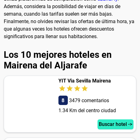
Además, considera la posibilidad de viajar en días de
semana, cuando las tarifas suelen ser más bajas.
Finalmente, no olvides revisar las ofertas de última hora, ya
que algunas veces los hoteles ofrecen descuentos
significativos para llenar sus habitaciones.
Los 10 mejores hoteles en
Mairena del Aljarafe
YIT Via Sevilla Mairena
8
3479 comentarios
1.34 Km del centro ciudad
Buscar hotel ->