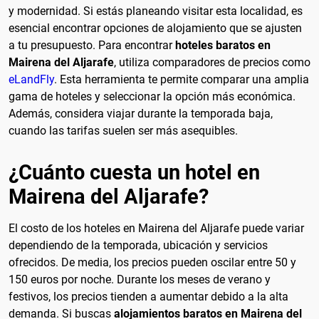
y modernidad. Si estás planeando visitar esta localidad, es
esencial encontrar opciones de alojamiento que se ajusten
a tu presupuesto. Para encontrar
hoteles baratos en
Mairena del Aljarafe
, utiliza comparadores de precios como
eLandFly
. Esta herramienta te permite comparar una amplia
gama de hoteles y seleccionar la opción más económica.
Además, considera viajar durante la temporada baja,
cuando las tarifas suelen ser más asequibles.
¿Cuánto cuesta un hotel en
Mairena del Aljarafe?
El costo de los hoteles en Mairena del Aljarafe puede variar
dependiendo de la temporada, ubicación y servicios
ofrecidos. De media, los precios pueden oscilar entre 50 y
150 euros por noche. Durante los meses de verano y
festivos, los precios tienden a aumentar debido a la alta
demanda. Si buscas
alojamientos baratos en Mairena del