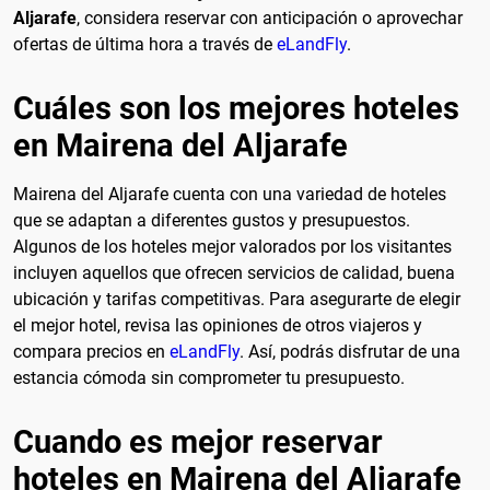
Aljarafe
, considera reservar con anticipación o aprovechar
ofertas de última hora a través de
eLandFly
.
Cuáles son los mejores hoteles
en Mairena del Aljarafe
Mairena del Aljarafe cuenta con una variedad de hoteles
que se adaptan a diferentes gustos y presupuestos.
Algunos de los hoteles mejor valorados por los visitantes
incluyen aquellos que ofrecen servicios de calidad, buena
ubicación y tarifas competitivas. Para asegurarte de elegir
el mejor hotel, revisa las opiniones de otros viajeros y
compara precios en
eLandFly
. Así, podrás disfrutar de una
estancia cómoda sin comprometer tu presupuesto.
Cuando es mejor reservar
hoteles en Mairena del Aljarafe