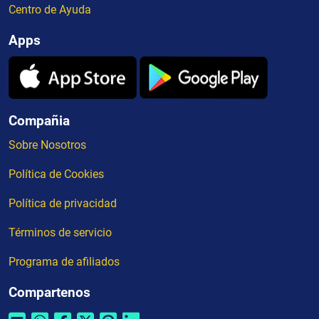
Centro de Ayuda
Apps
Compañia
Sobre Nosotros
Política de Cookies
Política de privacidad
Términos de servicio
Programa de afiliados
Compartenos