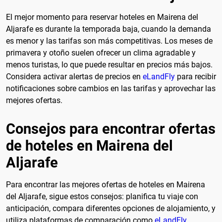
El mejor momento para reservar hoteles en Mairena del
Aljarafe es durante la temporada baja, cuando la demanda
es menor y las tarifas son más competitivas. Los meses de
primavera y otoño suelen ofrecer un clima agradable y
menos turistas, lo que puede resultar en precios más bajos.
Considera activar alertas de precios en
eLandFly
para recibir
notificaciones sobre cambios en las tarifas y aprovechar las
mejores ofertas.
Consejos para encontrar ofertas
de hoteles en Mairena del
Aljarafe
Para encontrar las mejores ofertas de hoteles en Mairena
del Aljarafe, sigue estos consejos: planifica tu viaje con
anticipación, compara diferentes opciones de alojamiento, y
utiliza plataformas de comparación como
eLandFly
.