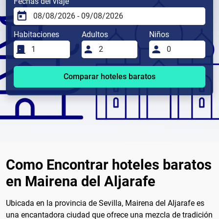
Fechas del viaje
Habitaciones
Adultos
Niños
Comparar hoteles baratos
Como Encontrar hoteles baratos
en Mairena del Aljarafe
Ubicada en la provincia de Sevilla, Mairena del Aljarafe es
una encantadora ciudad que ofrece una mezcla de tradición