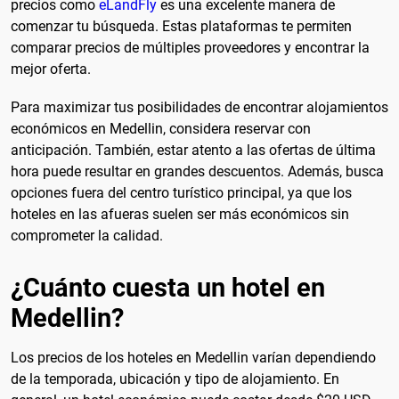
precios como
eLandFly
es una excelente manera de
comenzar tu búsqueda. Estas plataformas te permiten
comparar precios de múltiples proveedores y encontrar la
mejor oferta.
Para maximizar tus posibilidades de encontrar alojamientos
económicos en Medellin, considera reservar con
anticipación. También, estar atento a las ofertas de última
hora puede resultar en grandes descuentos. Además, busca
opciones fuera del centro turístico principal, ya que los
hoteles en las afueras suelen ser más económicos sin
comprometer la calidad.
¿Cuánto cuesta un hotel en
Medellin?
Los precios de los hoteles en Medellin varían dependiendo
de la temporada, ubicación y tipo de alojamiento. En