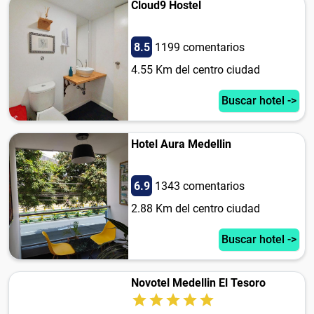
Cloud9 Hostel
8.5
1199 comentarios
4.55 Km del centro ciudad
Buscar hotel ->
Hotel Aura Medellin
6.9
1343 comentarios
2.88 Km del centro ciudad
Buscar hotel ->
Novotel Medellin El Tesoro