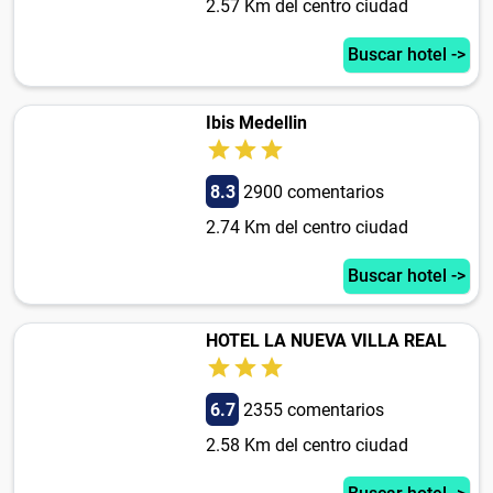
2.57 Km del centro ciudad
Buscar hotel ->
Ibis Medellin
8.3
2900 comentarios
2.74 Km del centro ciudad
Buscar hotel ->
HOTEL LA NUEVA VILLA REAL
6.7
2355 comentarios
2.58 Km del centro ciudad