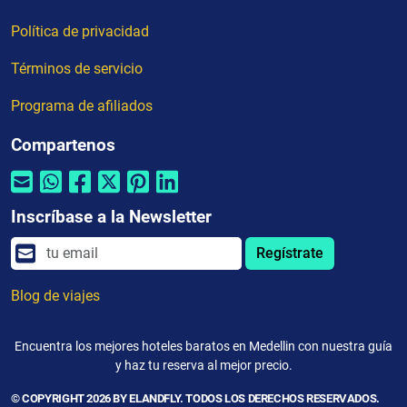
Política de privacidad
Términos de servicio
Programa de afiliados
Compartenos
Inscríbase a la Newsletter
Regístrate
Blog de viajes
Encuentra los mejores hoteles baratos en Medellin con nuestra guía
y haz tu reserva al mejor precio.
© COPYRIGHT 2026 BY ELANDFLY. TODOS LOS DERECHOS RESERVADOS.