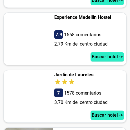
Buscar hotel ->
Experience Medellin Hostel
7.9
1568 comentarios
2.79 Km del centro ciudad
Buscar hotel ->
Jardin de Laureles
7
1578 comentarios
3.70 Km del centro ciudad
Buscar hotel ->