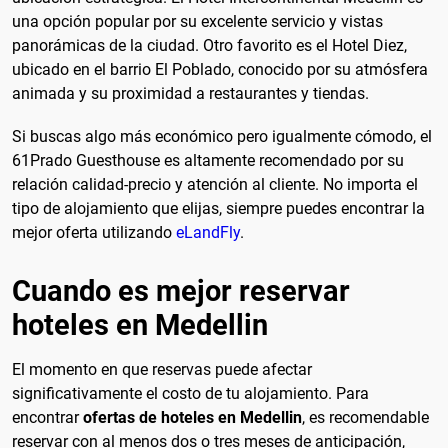
una opción popular por su excelente servicio y vistas
panorámicas de la ciudad. Otro favorito es el Hotel Diez,
ubicado en el barrio El Poblado, conocido por su atmósfera
animada y su proximidad a restaurantes y tiendas.
Si buscas algo más económico pero igualmente cómodo, el
61Prado Guesthouse es altamente recomendado por su
relación calidad-precio y atención al cliente. No importa el
tipo de alojamiento que elijas, siempre puedes encontrar la
mejor oferta utilizando
eLandFly
.
Cuando es mejor reservar
hoteles en Medellin
El momento en que reservas puede afectar
significativamente el costo de tu alojamiento. Para
encontrar
ofertas de hoteles en Medellin
, es recomendable
reservar con al menos dos o tres meses de anticipación,