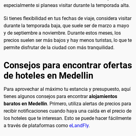
especialmente si planeas visitar durante la temporada alta.
Si tienes flexibilidad en tus fechas de viaje, considera visitar
durante la temporada baja, que suele ser de marzo a mayo
y de septiembre a noviembre. Durante estos meses, los
precios suelen ser más bajos y hay menos turistas, lo que te
permite disfrutar de la ciudad con más tranquilidad.
Consejos para encontrar ofertas
de hoteles en Medellin
Para aprovechar al máximo tu estancia y presupuesto, aquí
tienes algunos consejos para encontrar
alojamientos
baratos en Medellin
. Primero, utiliza alertas de precios para
recibir notificaciones cuando haya una caída en el precio de
los hoteles que te interesan. Esto se puede hacer fácilmente
a través de plataformas como
eLandFly
.