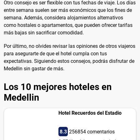
Otro consejo es ser flexible con tus fechas de viaje. Los días
entre semana suelen ser más económicos que los fines de
semana. Además, considera alojamientos alternativos
como hostales o apartamentos, que pueden ofrecer tarifas
más bajas sin sacrificar comodidad.
Por último, no olvides revisar las opiniones de otros viajeros
para asegurarte de que el hotel cumpla con tus
expectativas. Siguiendo estos consejos, podrás disfrutar de
Medellin sin gastar de más.
Los 10 mejores hoteles en
Medellin
Hotel Recuerdos del Estadio
8.3
256854 comentarios