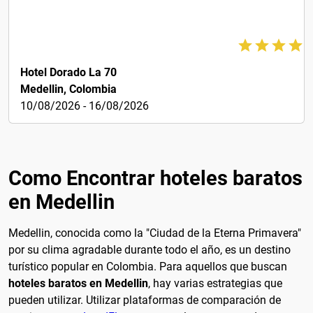
$59
Hotel Dorado La 70
Medellin, Colombia
10/08/2026 - 16/08/2026
Como Encontrar hoteles baratos
en Medellin
Medellin, conocida como la "Ciudad de la Eterna Primavera"
por su clima agradable durante todo el año, es un destino
turístico popular en Colombia. Para aquellos que buscan
hoteles baratos en Medellin
, hay varias estrategias que
pueden utilizar. Utilizar plataformas de comparación de