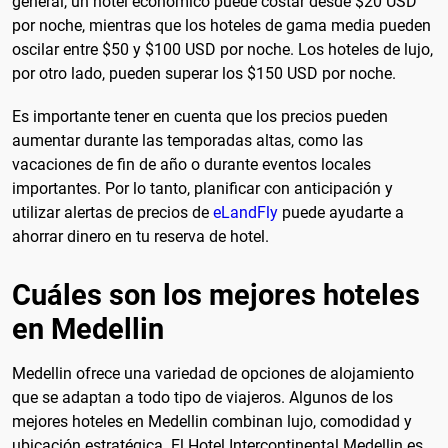
general, un hotel económico puede costar desde $20 USD
por noche, mientras que los hoteles de gama media pueden
oscilar entre $50 y $100 USD por noche. Los hoteles de lujo,
por otro lado, pueden superar los $150 USD por noche.
Es importante tener en cuenta que los precios pueden
aumentar durante las temporadas altas, como las
vacaciones de fin de año o durante eventos locales
importantes. Por lo tanto, planificar con anticipación y
utilizar alertas de precios de
eLandFly
puede ayudarte a
ahorrar dinero en tu reserva de hotel.
Cuáles son los mejores hoteles
en Medellin
Medellin ofrece una variedad de opciones de alojamiento
que se adaptan a todo tipo de viajeros. Algunos de los
mejores hoteles en Medellin combinan lujo, comodidad y
ubicación estratégica. El Hotel Intercontinental Medellin es