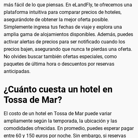
más fácil de lo que piensas. En eLandFly, te ofrecemos una
plataforma intuitiva para comparar precios de hoteles,
asegurándote de obtener la mejor oferta posible.
Simplemente ingresa tus fechas de viaje y explora una
amplia gama de alojamientos disponibles. Además, puedes
activar alertas de precios para ser notificado cuando los
precios bajen, asegurando que nunca te pierdas una oferta.
No olvides buscar también ofertas especiales, como
paquetes de última hora o descuentos por reservas
anticipadas.
¿Cuánto cuesta un hotel en
Tossa de Mar?
El costo de un hotel en Tossa de Mar puede variar
ampliamente según la temporada, la ubicación y las
comodidades ofrecidas. En promedio, puedes esperar pagar
entre 60 y 150 euros por noche. Sin embargo, si reservas