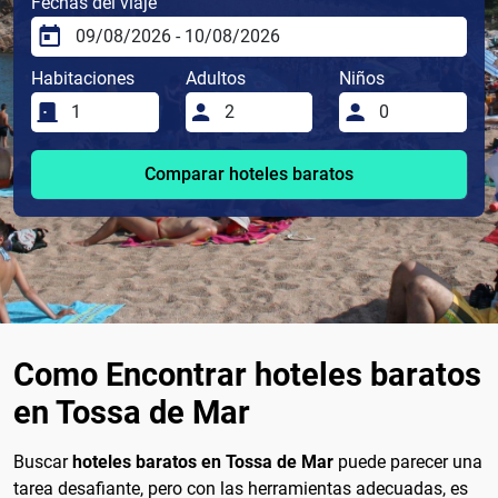
Fechas del viaje
Habitaciones
Adultos
Niños
Comparar hoteles baratos
Como Encontrar hoteles baratos
en Tossa de Mar
Buscar
hoteles baratos en Tossa de Mar
puede parecer una
tarea desafiante, pero con las herramientas adecuadas, es