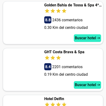
Golden Bahia de Tossa & Spa 4* Sup.
8.8
2436 comentarios
0.30 Km del centro ciudad
Buscar hotel ->
GHT Costa Brava & Spa
8.4
2201 comentarios
0.19 Km del centro ciudad
Buscar hotel ->
Hotel Delfin