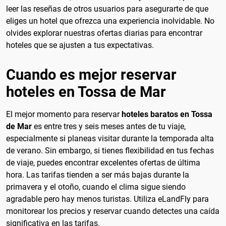
leer las reseñas de otros usuarios para asegurarte de que
eliges un hotel que ofrezca una experiencia inolvidable. No
olvides explorar nuestras ofertas diarias para encontrar
hoteles que se ajusten a tus expectativas.
Cuando es mejor reservar
hoteles en Tossa de Mar
El mejor momento para reservar
hoteles baratos en Tossa
de Mar
es entre tres y seis meses antes de tu viaje,
especialmente si planeas visitar durante la temporada alta
de verano. Sin embargo, si tienes flexibilidad en tus fechas
de viaje, puedes encontrar excelentes ofertas de última
hora. Las tarifas tienden a ser más bajas durante la
primavera y el otoño, cuando el clima sigue siendo
agradable pero hay menos turistas. Utiliza eLandFly para
monitorear los precios y reservar cuando detectes una caída
significativa en las tarifas.