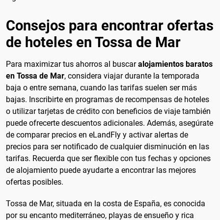
Consejos para encontrar ofertas
de hoteles en Tossa de Mar
Para maximizar tus ahorros al buscar
alojamientos baratos
en Tossa de Mar
, considera viajar durante la temporada
baja o entre semana, cuando las tarifas suelen ser más
bajas. Inscribirte en programas de recompensas de hoteles
o utilizar tarjetas de crédito con beneficios de viaje también
puede ofrecerte descuentos adicionales. Además, asegúrate
de comparar precios en eLandFly y activar alertas de
precios para ser notificado de cualquier disminución en las
tarifas. Recuerda que ser flexible con tus fechas y opciones
de alojamiento puede ayudarte a encontrar las mejores
ofertas posibles.
Tossa de Mar, situada en la costa de España, es conocida
por su encanto mediterráneo, playas de ensueño y rica