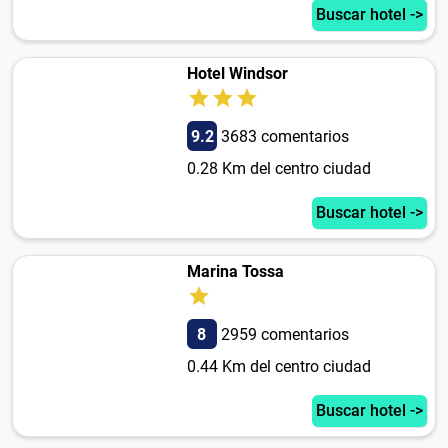
Buscar hotel ->
Hotel Windsor
9.2
3683 comentarios
0.28 Km del centro ciudad
Buscar hotel ->
Marina Tossa
8
2959 comentarios
0.44 Km del centro ciudad
Buscar hotel ->