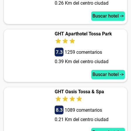
0.26 Km del centro ciudad
Buscar hotel ->
GHT Aparthotel Tossa Park
7.3
1259 comentarios
0.39 Km del centro ciudad
Buscar hotel ->
GHT Oasis Tossa & Spa
8.3
1089 comentarios
0.21 Km del centro ciudad