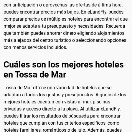
con anticipación o aprovechas las ofertas de última hora,
puedes encontrar precios más bajos. En eLandFly, puedes
comparar precios de múltiples hoteles para encontrar el que
mejor se adapte a tu presupuesto y necesidades. Recuerda
que también puedes ahorrar dinero eligiendo alojamientos
más alejados del centro turístico o seleccionando opciones
con menos servicios incluidos.
Cuáles son los mejores hoteles
en Tossa de Mar
Tossa de Mar ofrece una variedad de hoteles que se
adaptan a todos los gustos y presupuestos. Algunos de los
mejores hoteles cuentan con vistas al mar, piscinas
privadas y acceso directo a la playa. Al utilizar eLandFly,
puedes filtrar los resultados de búsqueda para encontrar
hoteles que cumplan con tus criterios específicos, como
hoteles familiares, románticos o de lujo. Además, puedes