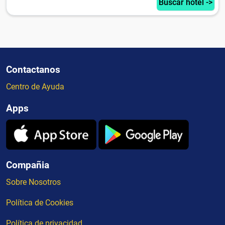
Buscar hotel ->
Contactanos
Centro de Ayuda
Apps
Compañia
Sobre Nosotros
Política de Cookies
Política de privacidad