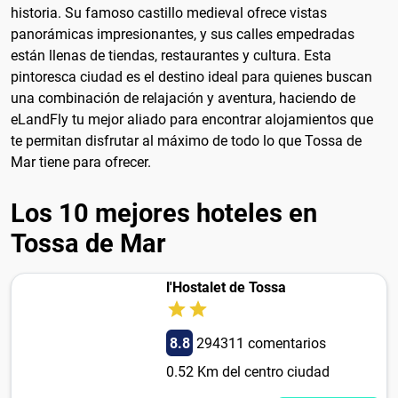
historia. Su famoso castillo medieval ofrece vistas
panorámicas impresionantes, y sus calles empedradas
están llenas de tiendas, restaurantes y cultura. Esta
pintoresca ciudad es el destino ideal para quienes buscan
una combinación de relajación y aventura, haciendo de
eLandFly tu mejor aliado para encontrar alojamientos que
te permitan disfrutar al máximo de todo lo que Tossa de
Mar tiene para ofrecer.
Los 10 mejores hoteles en
Tossa de Mar
l'Hostalet de Tossa
8.8
294311 comentarios
0.52 Km del centro ciudad