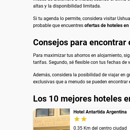
altas y la disponibilidad limitada.
Si tu agenda lo permite, considera visitar Ush
probable que encuentres
ofertas de hoteles en
Consejos para encontrar 
Para maximizar tus ahorros en alojamiento, sig
tarifas. Segundo, sé flexible con tus fechas de 
Además, considera la posibilidad de viajar en g
exclusivas que a menudo se pueden encontrar en
Los 10 mejores hoteles e
Hotel Antartida Argentina
0.35 Km del centro ciudad