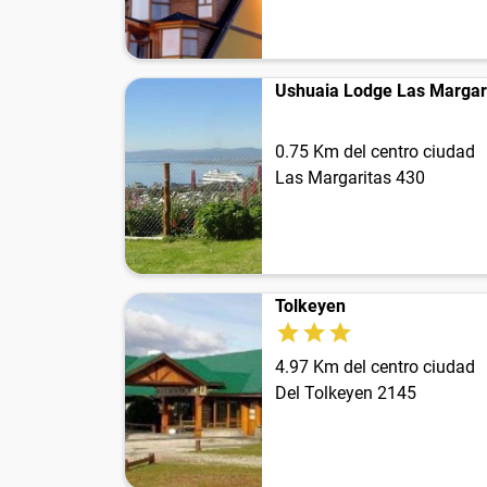
Ushuaia Lodge Las Margar
0.75 Km del centro ciudad
Las Margaritas 430
Tolkeyen
4.97 Km del centro ciudad
Del Tolkeyen 2145