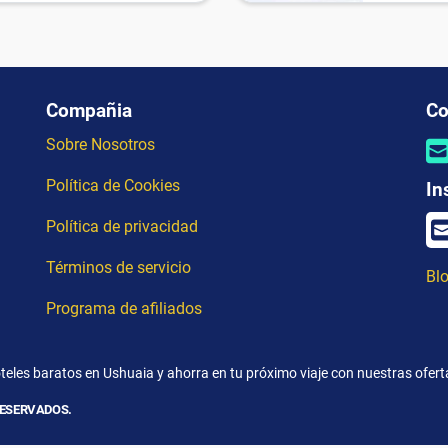
Compañia
Co
Sobre Nosotros
Política de Cookies
In
Política de privacidad
Términos de servicio
Blo
Programa de afiliados
eles baratos en Ushuaia y ahorra en tu próximo viaje con nuestras ofert
RESERVADOS.