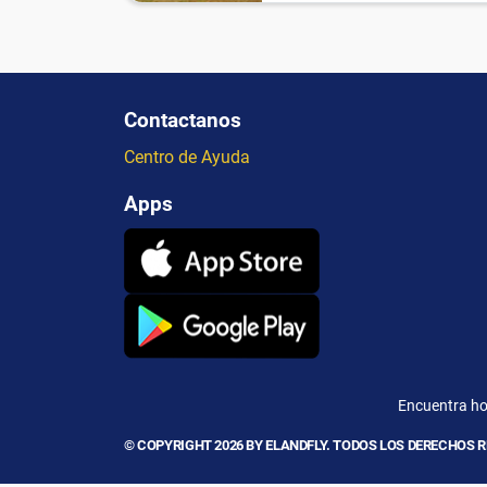
Contactanos
Centro de Ayuda
Apps
Encuentra hot
© COPYRIGHT 2026 BY ELANDFLY. TODOS LOS DERECHOS 