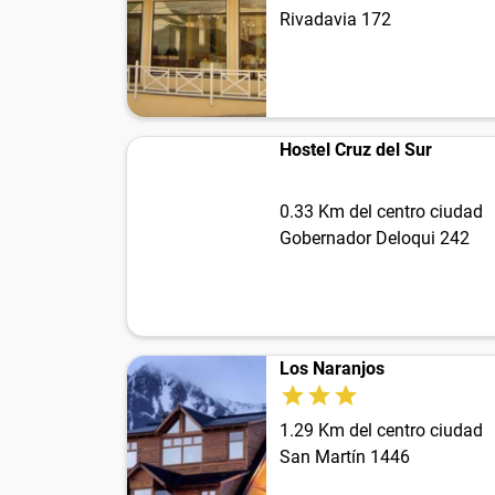
Rivadavia 172
Hostel Cruz del Sur
0.33 Km del centro ciudad
Gobernador Deloqui 242
Los Naranjos
1.29 Km del centro ciudad
San Martín 1446