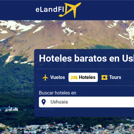
Hoteles baratos en Us
Vuelos
Hoteles
Tours
Buscar hoteles en