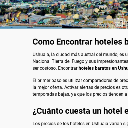
Como Encontrar hoteles 
Ushuaia, la ciudad más austral del mundo, es 
Nacional Tierra del Fuego y sus impresionantes 
ser costoso. Encontrar
hoteles baratos en Ush
El primer paso es utilizar comparadores de pr
la mejor oferta. Activar alertas de precios es ot
temporadas bajas, ya que los precios tienden a
¿Cuánto cuesta un hotel 
Los precios de los hoteles en Ushuaia varían s