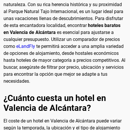
naturaleza. Con su rica herencia histórica y su proximidad
al Parque Natural Tajo Internacional, es un lugar ideal para
unas vacaciones llenas de descubrimientos. Para disfrutar
de esta encantadora localidad, encontrar
hoteles baratos
en Valencia de Alcántara
es esencial para ajustarse a
cualquier presupuesto. Utilizar un comparador de precios
como
eLandFly
te permitirá acceder a una amplia variedad
de opciones de alojamiento, desde hostales económicos
hasta hoteles de mayor categoría a precios competitivos. Al
buscar, asegúrate de filtrar por precio, ubicación y servicios
para encontrar la opción que mejor se adapte a tus
necesidades.
¿Cuánto cuesta un hotel en
Valencia de Alcántara?
El coste de un hotel en Valencia de Alcántara puede variar
según la temporada, la ubicación y el tipo de alojamiento