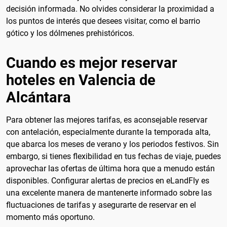
decisión informada. No olvides considerar la proximidad a
los puntos de interés que desees visitar, como el barrio
gótico y los dólmenes prehistóricos.
Cuando es mejor reservar
hoteles en Valencia de
Alcántara
Para obtener las mejores tarifas, es aconsejable reservar
con antelación, especialmente durante la temporada alta,
que abarca los meses de verano y los periodos festivos. Sin
embargo, si tienes flexibilidad en tus fechas de viaje, puedes
aprovechar las ofertas de última hora que a menudo están
disponibles. Configurar alertas de precios en eLandFly es
una excelente manera de mantenerte informado sobre las
fluctuaciones de tarifas y asegurarte de reservar en el
momento más oportuno.