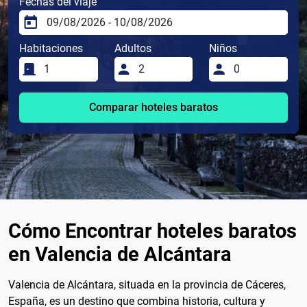
Fechas del viaje
Habitaciones
Adultos
Niños
Comparar hoteles baratos
Cómo Encontrar hoteles baratos
en Valencia de Alcántara
Valencia de Alcántara, situada en la provincia de Cáceres,
España, es un destino que combina historia, cultura y