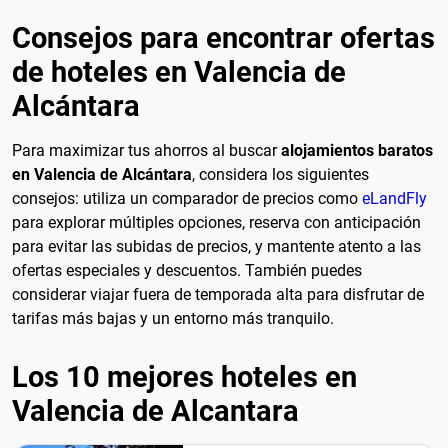
Consejos para encontrar ofertas
de hoteles en Valencia de
Alcántara
Para maximizar tus ahorros al buscar
alojamientos baratos
en Valencia de Alcántara
, considera los siguientes
consejos: utiliza un comparador de precios como
eLandFly
para explorar múltiples opciones, reserva con anticipación
para evitar las subidas de precios, y mantente atento a las
ofertas especiales y descuentos. También puedes
considerar viajar fuera de temporada alta para disfrutar de
tarifas más bajas y un entorno más tranquilo.
Los 10 mejores hoteles en
Valencia de Alcantara