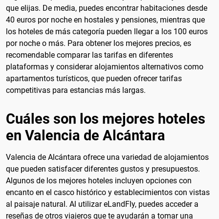
que elijas. De media, puedes encontrar habitaciones desde
40 euros por noche en hostales y pensiones, mientras que
los hoteles de más categoría pueden llegar a los 100 euros
por noche o más. Para obtener los mejores precios, es
recomendable comparar las tarifas en diferentes
plataformas y considerar alojamientos alternativos como
apartamentos turísticos, que pueden ofrecer tarifas
competitivas para estancias más largas.
Cuáles son los mejores hoteles
en Valencia de Alcántara
Valencia de Alcántara ofrece una variedad de alojamientos
que pueden satisfacer diferentes gustos y presupuestos.
Algunos de los mejores hoteles incluyen opciones con
encanto en el casco histórico y establecimientos con vistas
al paisaje natural. Al utilizar eLandFly, puedes acceder a
reseñas de otros viajeros que te ayudarán a tomar una