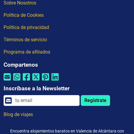
Sobre Nosotros
Política de Cookies
Política de privacidad
Términos de servicio
Programa de afiliados
Compartenos
Inscríbase a la Newsletter
Regístrate
Blog de viajes
Encuentra alojamientos baratos en Valencia de Alcántara con