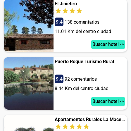
El Jiniebro
9.4
138 comentarios
11.01 Km del centro ciudad
Buscar hotel ->
Puerto Roque Turismo Rural
9.4
92 comentarios
8.44 Km del centro ciudad
Buscar hotel ->
Apartamentos Rurales La Macera ****