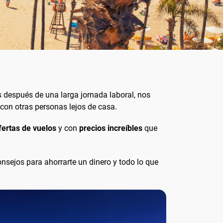
 después de una larga jornada laboral, nos
con otras personas lejos de casa.
ertas de vuelos
y con
precios increíbles
que
onsejos para ahorrarte un dinero y todo lo que