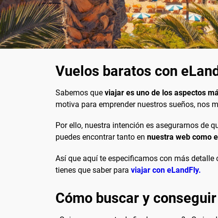
Vuelos baratos con eLan
Sabemos que
viajar es uno de los aspectos m
motiva para emprender nuestros sueños, nos ma
Por ello, nuestra intención es asegurarnos de 
puedes encontrar tanto en
nuestra web como e
Así que aquí te especificamos con más detalle
tienes que saber para
viajar con eLandFly.
Cómo buscar y conseguir