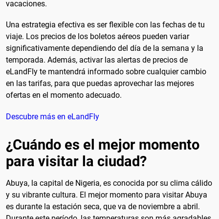
vacaciones.
Una estrategia efectiva es ser flexible con las fechas de tu
viaje. Los precios de los boletos aéreos pueden variar
significativamente dependiendo del día de la semana y la
temporada. Además, activar las alertas de precios de
eLandFly te mantendrá informado sobre cualquier cambio
en las tarifas, para que puedas aprovechar las mejores
ofertas en el momento adecuado.
Descubre más en eLandFly
¿Cuándo es el mejor momento
para visitar la ciudad?
Abuya, la capital de Nigeria, es conocida por su clima cálido
y su vibrante cultura. El mejor momento para visitar Abuya
es durante la estación seca, que va de noviembre a abril.
Durante este período, las temperaturas son más agradables