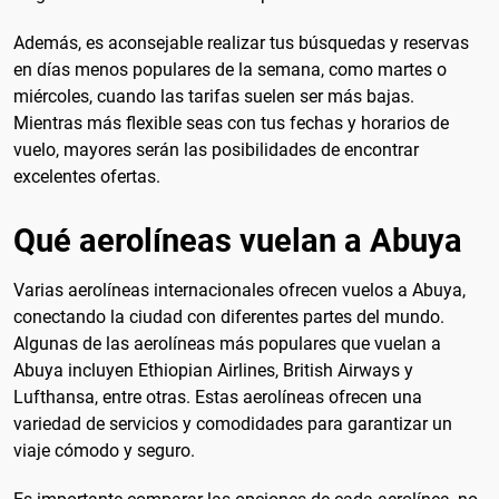
Además, es aconsejable realizar tus búsquedas y reservas
en días menos populares de la semana, como martes o
miércoles, cuando las tarifas suelen ser más bajas.
Mientras más flexible seas con tus fechas y horarios de
vuelo, mayores serán las posibilidades de encontrar
excelentes ofertas.
Qué aerolíneas vuelan a Abuya
Varias aerolíneas internacionales ofrecen vuelos a Abuya,
conectando la ciudad con diferentes partes del mundo.
Algunas de las aerolíneas más populares que vuelan a
Abuya incluyen Ethiopian Airlines, British Airways y
Lufthansa, entre otras. Estas aerolíneas ofrecen una
variedad de servicios y comodidades para garantizar un
viaje cómodo y seguro.