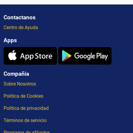
Contactanos
Centro de Ayuda
Apps
Compañia
Sobre Nosotros
Política de Cookies
Política de privacidad
Términos de servicio
Programa de afiliados