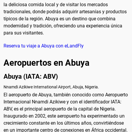
la deliciosa comida local y de visitar los mercados
tradicionales, donde podrás adquirir artesanías y productos
típicos de la región. Abuya es un destino que combina
modernidad y tradición, ofreciendo una experiencia única
para sus visitantes.
Reserva tu viaje a Abuya con eLandFly
Aeropuertos en Abuya
Abuya (IATA: ABV)
Nnamdi Azikiwe International Airport, Abuja, Nigeria.
El aeropuerto de Abuya, también conocido como Aeropuerto
Internacional Nnamdi Azikiwe y con el identificador IATA:
ABV, es el principal aeropuerto de la capital de Nigeria.
Inaugurado en 2002, este aeropuerto ha experimentado un
crecimiento constante en los últimos años, convirtiéndose
en un importante centro de conexiones en África occidental.