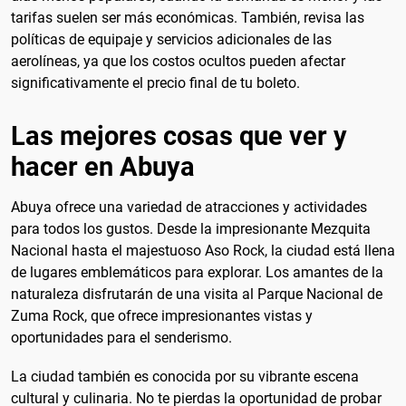
tarifas suelen ser más económicas. También, revisa las
políticas de equipaje y servicios adicionales de las
aerolíneas, ya que los costos ocultos pueden afectar
significativamente el precio final de tu boleto.
Las mejores cosas que ver y
hacer en Abuya
Abuya ofrece una variedad de atracciones y actividades
para todos los gustos. Desde la impresionante Mezquita
Nacional hasta el majestuoso Aso Rock, la ciudad está llena
de lugares emblemáticos para explorar. Los amantes de la
naturaleza disfrutarán de una visita al Parque Nacional de
Zuma Rock, que ofrece impresionantes vistas y
oportunidades para el senderismo.
La ciudad también es conocida por su vibrante escena
cultural y culinaria. No te pierdas la oportunidad de probar