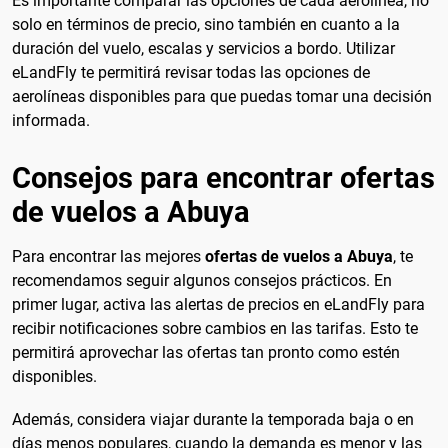
Es importante comparar las opciones de cada aerolínea, no
solo en términos de precio, sino también en cuanto a la
duración del vuelo, escalas y servicios a bordo. Utilizar
eLandFly te permitirá revisar todas las opciones de
aerolíneas disponibles para que puedas tomar una decisión
informada.
Consejos para encontrar ofertas
de vuelos a Abuya
Para encontrar las mejores
ofertas de vuelos a Abuya
, te
recomendamos seguir algunos consejos prácticos. En
primer lugar, activa las alertas de precios en eLandFly para
recibir notificaciones sobre cambios en las tarifas. Esto te
permitirá aprovechar las ofertas tan pronto como estén
disponibles.
Además, considera viajar durante la temporada baja o en
días menos populares, cuando la demanda es menor y las