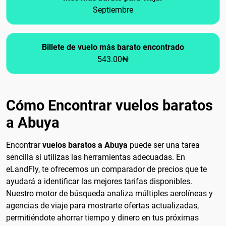
Septiembre
Billete de vuelo más barato encontrado
543.00₦
Cómo Encontrar vuelos baratos
a Abuya
Encontrar
vuelos baratos a Abuya
puede ser una tarea
sencilla si utilizas las herramientas adecuadas. En
eLandFly, te ofrecemos un comparador de precios que te
ayudará a identificar las mejores tarifas disponibles.
Nuestro motor de búsqueda analiza múltiples aerolíneas y
agencias de viaje para mostrarte ofertas actualizadas,
permitiéndote ahorrar tiempo y dinero en tus próximas