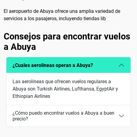
El aeropuerto de Abuya ofrece una amplia variedad de
servicios a los pasajeros, incluyendo tiendas lib
Consejos para encontrar vuelos
a Abuya
¿Cuales aerolíneas operan a Abuya?
Las aerolíneas que ofrecen vuelos regulares a
Abuya son Turkish Airlines, Lufthansa, EgyptAir y
Ethiopian Airlines
¿Cómo puedo encontrar vuelos a Abuya a buen
precio?