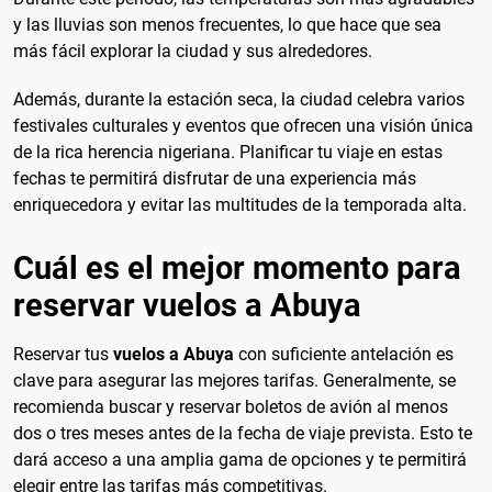
y las lluvias son menos frecuentes, lo que hace que sea
más fácil explorar la ciudad y sus alrededores.
Además, durante la estación seca, la ciudad celebra varios
festivales culturales y eventos que ofrecen una visión única
de la rica herencia nigeriana. Planificar tu viaje en estas
fechas te permitirá disfrutar de una experiencia más
enriquecedora y evitar las multitudes de la temporada alta.
Cuál es el mejor momento para
reservar vuelos a Abuya
Reservar tus
vuelos a Abuya
con suficiente antelación es
clave para asegurar las mejores tarifas. Generalmente, se
recomienda buscar y reservar boletos de avión al menos
dos o tres meses antes de la fecha de viaje prevista. Esto te
dará acceso a una amplia gama de opciones y te permitirá
elegir entre las tarifas más competitivas.