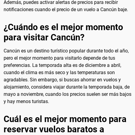
Además, puedes activar alertas de precios para recibir
notificaciones cuando el precio de un vuelo a Cancún baje.
¿Cuándo es el mejor momento
para visitar Cancún?
Cancún es un destino turístico popular durante todo el año,
pero el mejor momento para visitarlo depende de tus
preferencias. La temporada alta es de diciembre a abril,
cuando el clima es más seco y las temperaturas son
agradables. Sin embargo, si buscas ahorrar en vuelos y
alojamiento, considera viajar durante la temporada baja, de
mayo a noviembre, cuando los precios suelen ser más bajos
y hay menos turistas.
Cuál es el mejor momento para
reservar vuelos baratos a