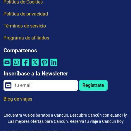
Política de Cookies
Política de privacidad
Términos de servicio
Programa de afiliados
Compartenos
Inscríbase a la Newsletter
Regístrate
Blog de viajes
Encuentra vuelos baratos a Cancún, Descubre Cancún con eLandFly,
Las mejores ofertas para Cancún, Reserva tu viaje a Cancún hoy