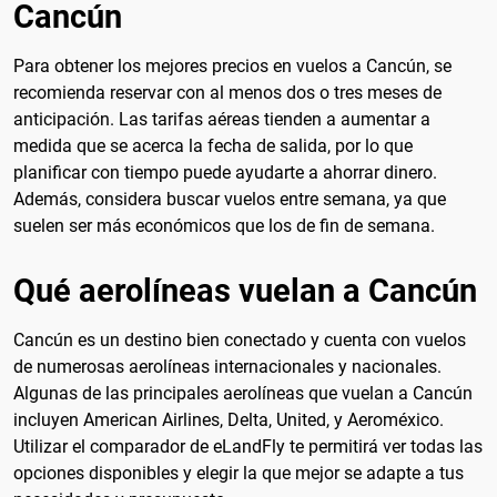
Cancún
Para obtener los mejores precios en vuelos a Cancún, se
recomienda reservar con al menos dos o tres meses de
anticipación. Las tarifas aéreas tienden a aumentar a
medida que se acerca la fecha de salida, por lo que
planificar con tiempo puede ayudarte a ahorrar dinero.
Además, considera buscar vuelos entre semana, ya que
suelen ser más económicos que los de fin de semana.
Qué aerolíneas vuelan a Cancún
Cancún es un destino bien conectado y cuenta con vuelos
de numerosas aerolíneas internacionales y nacionales.
Algunas de las principales aerolíneas que vuelan a Cancún
incluyen American Airlines, Delta, United, y Aeroméxico.
Utilizar el comparador de eLandFly te permitirá ver todas las
opciones disponibles y elegir la que mejor se adapte a tus