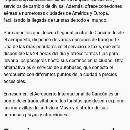
servicios de cambio de divisa. Además, ofrece conexiones
aéreas a numerosas ciudades de América y Europa,
facilitando la llegada de turistas de todo el mundo.
Para aquellos que deseen llegar al centro de Cancún desde
el aeropuerto, disponen de varias opciones de transporte.
Una de las más populares es el servicio de taxis, que está
disponible las 24 horas del día y ofrece tarifas fijas para
llevar a los pasajeros hasta sus destinos en la ciudad. Otra
alternativa es el servicio de autobuses, que conecta el
aeropuerto con diferentes puntos de la ciudad a precios
accesibles.
En resumen, el Aeropuerto Internacional de Cancún es un
punto de entrada vital para los turistas que desean explorar
las maravillas de la Riviera Maya y disfrutar de sus
hermosas playas y atracciones.