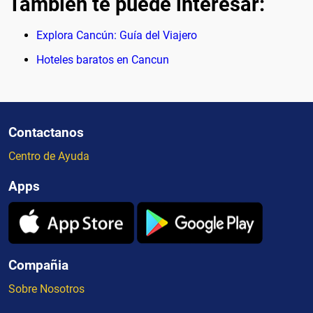
También te puede interesar:
Explora Cancún: Guía del Viajero
Hoteles baratos en Cancun
Contactanos
Centro de Ayuda
Apps
Compañia
Sobre Nosotros