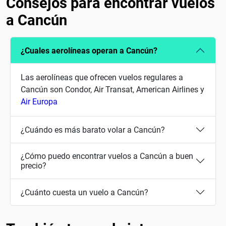
Consejos para encontrar vuelos
a Cancún
¿Cuales aerolíneas operan a Cancún?
Las aerolíneas que ofrecen vuelos regulares a
Cancún son Condor, Air Transat, American Airlines y
Air Europa
¿Cuándo es más barato volar a Cancún?
¿Cómo puedo encontrar vuelos a Cancún a buen
precio?
¿Cuánto cuesta un vuelo a Cancún?