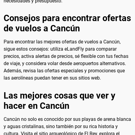
necesidades y presupuesto.
Consejos para encontrar ofertas
de vuelos a Cancún
Para encontrar las mejores ofertas de vuelos a Cancún,
sigue estos consejos: utiliza eLandFly para comparar
precios, activa alertas de precios, sé flexible con tus fechas
de viaje, y considera volar desde aeropuertos alternativos.
Además, revisa las ofertas especiales y promociones que
las aerolíneas puedan tener en sus sitios web.
Las mejores cosas que ver y
hacer en Cancún
Cancún no solo es conocido por sus playas de arena blanca
y aguas cristalinas, sino también por su rica historia y
cultura. Visita el sitio arqueológico de El Rey, explora el