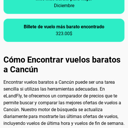
Diciembre
Billete de vuelo más barato encontrado
323.00$
Cómo Encontrar vuelos baratos
a Cancún
Encontrar vuelos baratos a Cancún puede ser una tarea
sencilla si utilizas las herramientas adecuadas. En
eLandFly, te ofrecemos un comparador de precios que te
permite buscar y comparar las mejores ofertas de vuelos a
Cancún. Nuestro motor de búsqueda se actualiza
diariamente para mostrarte las últimas ofertas de vuelos,
incluyendo vuelos de última hora y vuelos de fin de semana.