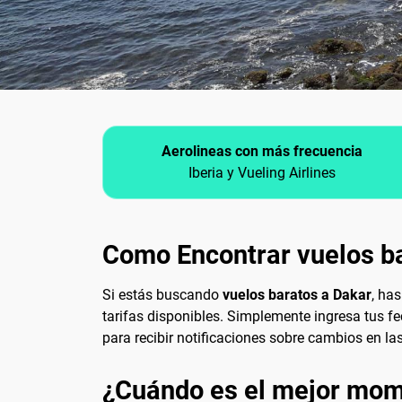
Aerolineas con más frecuencia
Iberia y Vueling Airlines
Como Encontrar vuelos b
Si estás buscando
vuelos baratos a Dakar
, ha
tarifas disponibles. Simplemente ingresa tus f
para recibir notificaciones sobre cambios en la
¿Cuándo es el mejor mome