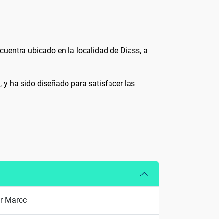
ncuentra ubicado en la localidad de Diass, a
, y ha sido diseñado para satisfacer las
ir Maroc