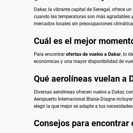
Dakar, la vibrante capital de Senegal, ofrece u
cuando las temperaturas son más agradables y h
mercados locales sin preocupaciones climática
Cuál es el mejor momento
Para encontrar
ofertas de vuelos a Dakar
, lo 
económicas y una mayor disponibilidad de vuel
Qué aerolíneas vuelan a 
Diversas aerolíneas ofrecen vuelos a Dakar, co
Aeropuerto Internacional Blaise Diagne incluyen
elegir la que mejor se adapte a tus necesidades
Consejos para encontrar 