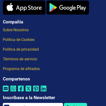
Compañia
Sobre Nosotros
Política de Cookies
Política de privacidad
Términos de servicio
Programa de afiliados
Compartenos
Inscríbase a la Newsletter