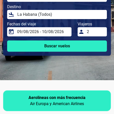
Destino
Fechas del viaje
Viajeros
Buscar vuelos
Aerolineas con más frecuencia
Air Europa y American Airlines