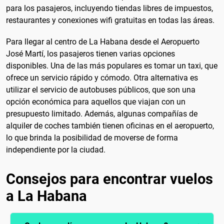
para los pasajeros, incluyendo tiendas libres de impuestos,
restaurantes y conexiones wifi gratuitas en todas las áreas.
Para llegar al centro de La Habana desde el Aeropuerto
José Martí, los pasajeros tienen varias opciones
disponibles. Una de las más populares es tomar un taxi, que
ofrece un servicio rápido y cómodo. Otra alternativa es
utilizar el servicio de autobuses públicos, que son una
opción económica para aquellos que viajan con un
presupuesto limitado. Además, algunas compañías de
alquiler de coches también tienen oficinas en el aeropuerto,
lo que brinda la posibilidad de moverse de forma
independiente por la ciudad.
Consejos para encontrar vuelos
a La Habana