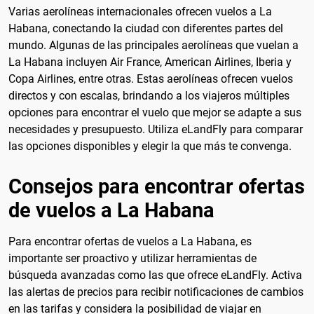
Varias aerolíneas internacionales ofrecen vuelos a La
Habana, conectando la ciudad con diferentes partes del
mundo. Algunas de las principales aerolíneas que vuelan a
La Habana incluyen Air France, American Airlines, Iberia y
Copa Airlines, entre otras. Estas aerolíneas ofrecen vuelos
directos y con escalas, brindando a los viajeros múltiples
opciones para encontrar el vuelo que mejor se adapte a sus
necesidades y presupuesto. Utiliza eLandFly para comparar
las opciones disponibles y elegir la que más te convenga.
Consejos para encontrar ofertas
de vuelos a La Habana
Para encontrar ofertas de vuelos a La Habana, es
importante ser proactivo y utilizar herramientas de
búsqueda avanzadas como las que ofrece eLandFly. Activa
las alertas de precios para recibir notificaciones de cambios
en las tarifas y considera la posibilidad de viajar en