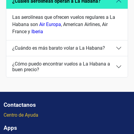
¿Cuales aerolíneas operan a La Habana?
Las aerolíneas que ofrecen vuelos regulares a La
Habana son
Air Europa
, American Airlines, Air
France y
Iberia
¿Cuándo es más barato volar a La Habana?
¿Cómo puedo encontrar vuelos a La Habana a
buen precio?
Contactanos
Centro de Ayuda
Apps