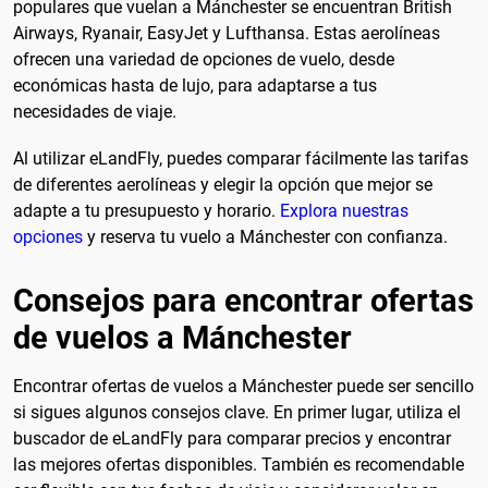
populares que vuelan a Mánchester se encuentran British
Airways, Ryanair, EasyJet y Lufthansa. Estas aerolíneas
ofrecen una variedad de opciones de vuelo, desde
económicas hasta de lujo, para adaptarse a tus
necesidades de viaje.
Al utilizar eLandFly, puedes comparar fácilmente las tarifas
de diferentes aerolíneas y elegir la opción que mejor se
adapte a tu presupuesto y horario.
Explora nuestras
opciones
y reserva tu vuelo a Mánchester con confianza.
Consejos para encontrar ofertas
de vuelos a Mánchester
Encontrar ofertas de vuelos a Mánchester puede ser sencillo
si sigues algunos consejos clave. En primer lugar, utiliza el
buscador de eLandFly para comparar precios y encontrar
las mejores ofertas disponibles. También es recomendable