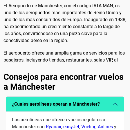
El Aeropuerto de Manchester, con el código IATA MAN, es
uno de los aeropuertos más importantes de Reino Unido y
uno de los más concurridos de Europa. Inaugurado en 1938,
ha experimentado un crecimiento constante a lo largo de
los años, convirtiéndose en una pieza clave para la
conectividad aérea en la región.
El aeropuerto ofrece una amplia gama de servicios para los
pasajeros, incluyendo tiendas, restaurantes, salas VIP, al
Consejos para encontrar vuelos
a Mánchester
¿Cuales aerolíneas operan a Mánchester?
Las aerolíneas que ofrecen vuelos regulares a
Mánchester son
Ryanair
,
easyJet
,
Vueling Airlines
y