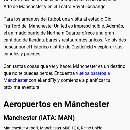
Arte de Mánchester y en el Teatro Royal Exchange.
Para los amantes del fútbol, una visita al estadio Old
Trafford del Manchester United es imprescindible. Además,
el animado barrio de Northern Quarter ofrece una gran
cantidad de tiendas, bares y restaurantes únicos. No olvides
pasear por el histórico distrito de Castlefield y explorar sus
canales y puentes.
Con tantas cosas que ver y hacer, Mánchester es un destino
que no te puedes perder. Encuentra
vuelos baratos a
Mánchester
con eLandFly y comienza a planificar tu
próxima aventura.
Aeropuertos en Mánchester
Manchester (IATA: MAN)
Manchester Airport, Manchester M90 1QX, Reino Unido