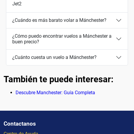
Jet2
¿Cuándo es más barato volar a Mánchester?
¿Cómo puedo encontrar vuelos a Mánchester a
buen precio?
¿Cuánto cuesta un vuelo a Mánchester?
También te puede interesar:
Descubre Manchester: Guía Completa
Contactanos
Centro de Ayuda