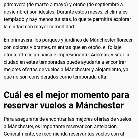
primavera (de marzo a mayo) y otoño (de septiembre a
noviembre) son ideales. Durante estos meses, el clima es
templado y hay menos turistas, lo que te permitirá explorar
la ciudad con mayor comodidad.
En primavera, los parques y jardines de Mánchester florecen
con colores vibrantes, mientras que en otoño, el follaje
otoñal ofrece un paisaje impresionante. Además, visitar la
ciudad en estas temporadas puede ayudarte a encontrar
mejores ofertas de vuelos a Mánchester y alojamiento, ya
que no son considerados como temporada alta.
Cuál es el mejor momento para
reservar vuelos a Mánchester
Para asegurarte de encontrar las mejores ofertas de vuelos
a Mánchester, es importante reservar con antelación.
Generalmente, se recomienda reservar tus vuelos con al