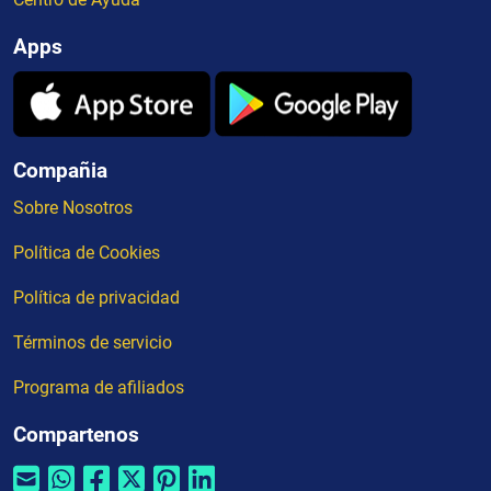
Apps
Compañia
Sobre Nosotros
Política de Cookies
Política de privacidad
Términos de servicio
Programa de afiliados
Compartenos