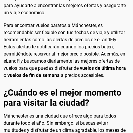
para ayudarte a encontrar las mejores ofertas y asegurarte
un viaje económico.
Para encontrar vuelos baratos a Mánchester, es
recomendable ser flexible con tus fechas de viaje y utilizar
herramientas como las alertas de precios de eLandFly.
Estas alertas te notificarán cuando los precios bajen,
permitiéndote reservar al mejor precio posible. Además, en
eLandFly buscamos diariamente las mejores ofertas de
vuelos para que puedas disfrutar de
vuelos de última hora
o
vuelos de fin de semana
a precios accesibles.
¿Cuándo es el mejor momento
para visitar la ciudad?
Mánchester es una ciudad que ofrece algo para todos
durante todo el año. Sin embargo, si buscas evitar
multitudes y disfrutar de un clima agradable, los meses de