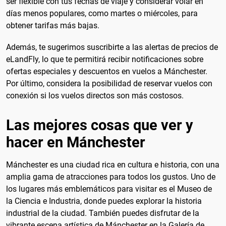
ser flexible con tus fechas de viaje y considerar volar en
días menos populares, como martes o miércoles, para
obtener tarifas más bajas.
Además, te sugerimos suscribirte a las alertas de precios de
eLandFly, lo que te permitirá recibir notificaciones sobre
ofertas especiales y descuentos en vuelos a Mánchester.
Por último, considera la posibilidad de reservar vuelos con
conexión si los vuelos directos son más costosos.
Las mejores cosas que ver y
hacer en Mánchester
Mánchester es una ciudad rica en cultura e historia, con una
amplia gama de atracciones para todos los gustos. Uno de
los lugares más emblemáticos para visitar es el Museo de
la Ciencia e Industria, donde puedes explorar la historia
industrial de la ciudad. También puedes disfrutar de la
vibrante escena artística de Mánchester en la Galería de