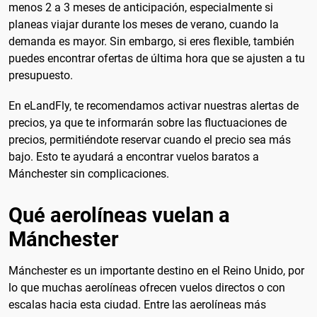
menos 2 a 3 meses de anticipación, especialmente si
planeas viajar durante los meses de verano, cuando la
demanda es mayor. Sin embargo, si eres flexible, también
puedes encontrar ofertas de última hora que se ajusten a tu
presupuesto.
En eLandFly, te recomendamos activar nuestras alertas de
precios, ya que te informarán sobre las fluctuaciones de
precios, permitiéndote reservar cuando el precio sea más
bajo. Esto te ayudará a encontrar vuelos baratos a
Mánchester sin complicaciones.
Qué aerolíneas vuelan a
Mánchester
Mánchester es un importante destino en el Reino Unido, por
lo que muchas aerolíneas ofrecen vuelos directos o con
escalas hacia esta ciudad. Entre las aerolíneas más