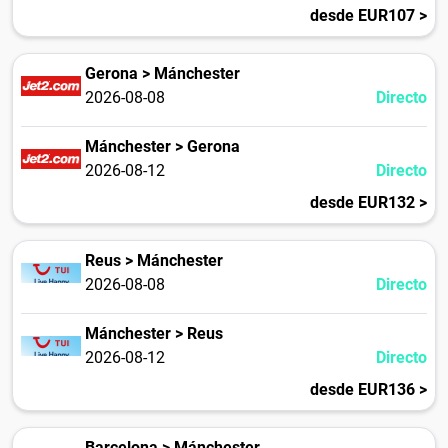
desde EUR107 >
Gerona > Mánchester
2026-08-08
Directo
Mánchester > Gerona
2026-08-12
Directo
desde EUR132 >
Reus > Mánchester
2026-08-08
Directo
Mánchester > Reus
2026-08-12
Directo
desde EUR136 >
Barcelona > Mánchester