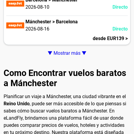
2026-08-10
Directo
Mánchester > Barcelona
2026-08-16
Directo
desde EUR139 >
▼ Mostrar más ▼
Como Encontrar vuelos baratos
a Mánchester
Planificar un viaje a Mánchester, una ciudad vibrante en el
Reino Unido
, puede ser más accesible de lo que piensas si
sabes cómo buscar vuelos baratos a Mánchester. En
eLandFly, brindamos una plataforma fácil de usar donde
puedes comparar precios de vuelos, hoteles y actividades
en tu próximo destino. Nuestra plataforma está diseñada