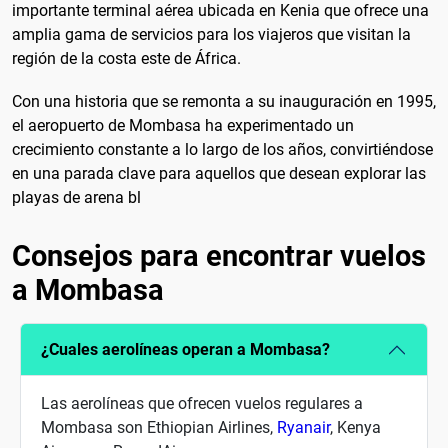
importante terminal aérea ubicada en Kenia que ofrece una
amplia gama de servicios para los viajeros que visitan la
región de la costa este de África.
Con una historia que se remonta a su inauguración en 1995,
el aeropuerto de Mombasa ha experimentado un
crecimiento constante a lo largo de los años, convirtiéndose
en una parada clave para aquellos que desean explorar las
playas de arena bl
Consejos para encontrar vuelos
a Mombasa
¿Cuales aerolíneas operan a Mombasa?
Las aerolíneas que ofrecen vuelos regulares a
Mombasa son Ethiopian Airlines,
Ryanair
, Kenya