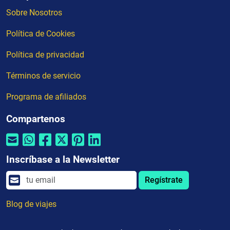
Sobre Nosotros
Política de Cookies
Política de privacidad
Términos de servicio
Programa de afiliados
Compartenos
Inscríbase a la Newsletter
Regístrate
Blog de viajes