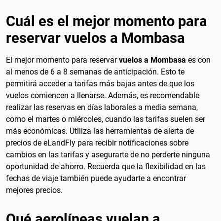
Cuál es el mejor momento para
reservar vuelos a Mombasa
El mejor momento para reservar
vuelos a Mombasa
es con
al menos de 6 a 8 semanas de anticipación. Esto te
permitirá acceder a tarifas más bajas antes de que los
vuelos comiencen a llenarse. Además, es recomendable
realizar las reservas en días laborales a media semana,
como el martes o miércoles, cuando las tarifas suelen ser
más económicas. Utiliza las herramientas de alerta de
precios de eLandFly para recibir notificaciones sobre
cambios en las tarifas y asegurarte de no perderte ninguna
oportunidad de ahorro. Recuerda que la flexibilidad en las
fechas de viaje también puede ayudarte a encontrar
mejores precios.
Qué aerolíneas vuelan a