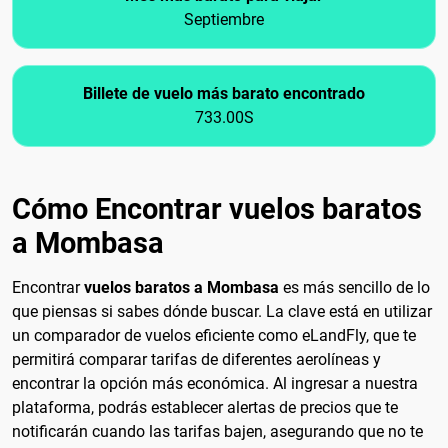
Septiembre
Billete de vuelo más barato encontrado
733.00S
Cómo Encontrar vuelos baratos
a Mombasa
Encontrar
vuelos baratos a Mombasa
es más sencillo de lo
que piensas si sabes dónde buscar. La clave está en utilizar
un comparador de vuelos eficiente como eLandFly, que te
permitirá comparar tarifas de diferentes aerolíneas y
encontrar la opción más económica. Al ingresar a nuestra
plataforma, podrás establecer alertas de precios que te
notificarán cuando las tarifas bajen, asegurando que no te