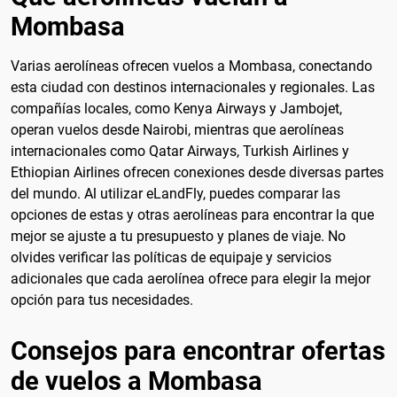
Mombasa
Varias aerolíneas ofrecen vuelos a Mombasa, conectando
esta ciudad con destinos internacionales y regionales. Las
compañías locales, como Kenya Airways y Jambojet,
operan vuelos desde Nairobi, mientras que aerolíneas
internacionales como Qatar Airways, Turkish Airlines y
Ethiopian Airlines ofrecen conexiones desde diversas partes
del mundo. Al utilizar eLandFly, puedes comparar las
opciones de estas y otras aerolíneas para encontrar la que
mejor se ajuste a tu presupuesto y planes de viaje. No
olvides verificar las políticas de equipaje y servicios
adicionales que cada aerolínea ofrece para elegir la mejor
opción para tus necesidades.
Consejos para encontrar ofertas
de vuelos a Mombasa