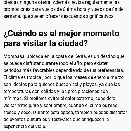
pierdas ninguna oferta. Además, revisa regularmente las
promociones para vuelos de última hora y vuelos de fin de
semana, que suelen ofrecer descuentos significativos.
¿Cuándo es el mejor momento
para visitar la ciudad?
Mombasa, ubicada en la costa de Kenia, es un destino que
se puede disfrutar durante todo el año, pero existen
periodos más favorables dependiendo de tus preferencias.
El clima es tropical, por lo que los meses de enero a marzo
son ideales para quienes buscan sol y playas, ya que las
temperaturas son cálidas y las precipitaciones son
mínimas. Si prefieres evitar el calor extremo, considera
visitar entre junio y septiembre, cuando el clima es más
fresco y seco. Durante esta época, también puedes disfrutar
de eventos culturales y festivales que enriquecen la
experiencia del viaje.