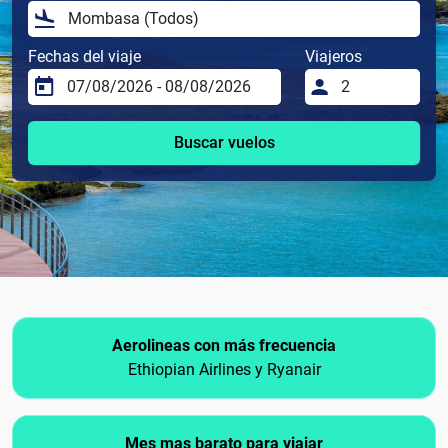
Fechas del viaje
Viajeros
Buscar vuelos
Aerolineas con más frecuencia
Ethiopian Airlines y Ryanair
Mes mas barato para viajar