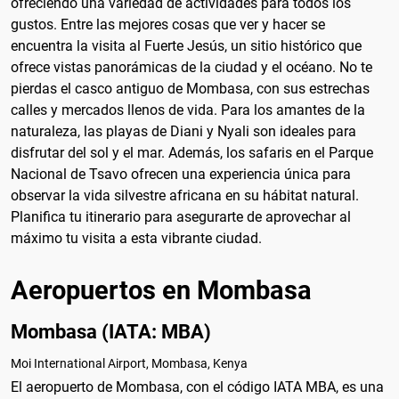
ofreciendo una variedad de actividades para todos los
gustos. Entre las mejores cosas que ver y hacer se
encuentra la visita al Fuerte Jesús, un sitio histórico que
ofrece vistas panorámicas de la ciudad y el océano. No te
pierdas el casco antiguo de Mombasa, con sus estrechas
calles y mercados llenos de vida. Para los amantes de la
naturaleza, las playas de Diani y Nyali son ideales para
disfrutar del sol y el mar. Además, los safaris en el Parque
Nacional de Tsavo ofrecen una experiencia única para
observar la vida silvestre africana en su hábitat natural.
Planifica tu itinerario para asegurarte de aprovechar al
máximo tu visita a esta vibrante ciudad.
Aeropuertos en Mombasa
Mombasa (IATA: MBA)
Moi International Airport, Mombasa, Kenya
El aeropuerto de Mombasa, con el código IATA MBA, es una