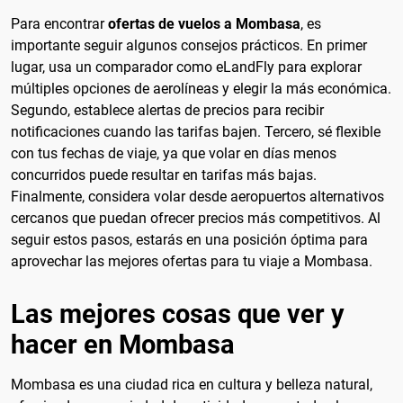
Para encontrar
ofertas de vuelos a Mombasa
, es
importante seguir algunos consejos prácticos. En primer
lugar, usa un comparador como eLandFly para explorar
múltiples opciones de aerolíneas y elegir la más económica.
Segundo, establece alertas de precios para recibir
notificaciones cuando las tarifas bajen. Tercero, sé flexible
con tus fechas de viaje, ya que volar en días menos
concurridos puede resultar en tarifas más bajas.
Finalmente, considera volar desde aeropuertos alternativos
cercanos que puedan ofrecer precios más competitivos. Al
seguir estos pasos, estarás en una posición óptima para
aprovechar las mejores ofertas para tu viaje a Mombasa.
Las mejores cosas que ver y
hacer en Mombasa
Mombasa es una ciudad rica en cultura y belleza natural,