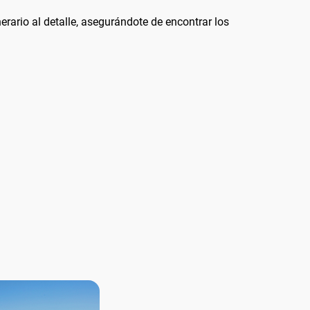
inerario al detalle, asegurándote de encontrar los