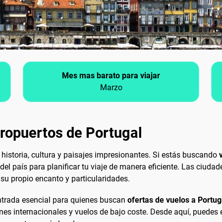
Mes mas barato para viajar
Marzo
eropuertos de Portugal
historia, cultura y paisajes impresionantes. Si estás buscando
 del país para planificar tu viaje de manera eficiente. Las ciu
 su propio encanto y particularidades.
 entrada esencial para quienes buscan
ofertas de vuelos a Portug
s internacionales y vuelos de bajo coste. Desde aquí, puedes exp