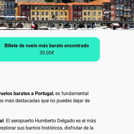
Billete de vuelo más barato encontrado
30.00€
vuelos baratos a Portugal
, es fundamental
dades más destacadas que no puedes dejar de
al
. El aeropuerto Humberto Delgado es el más
lorar sus barrios históricos, disfrutar de la