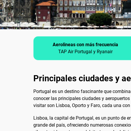
Aerolineas con más frecuencia
TAP Air Portugal y Ryanair
Principales ciudades y a
Portugal es un destino fascinante que combina 
conocer las principales ciudades y aeropuertos
visitar son Lisboa, Oporto y Faro, cada una con
Lisboa, la capital de Portugal, es un punto de
grande del país, ofreciendo numerosas conexione