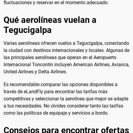
fluctuaciones y reservar en el momento adecuado.
Qué aerolíneas vuelan a
Tegucigalpa
Varias aerolíneas ofrecen vuelos a Tegucigalpa, conectando
la ciudad con destinos internacionales y locales. Algunas de
las principales aerolíneas que operan en el Aeropuerto
Internacional Toncontín incluyen American Airlines, Avianca,
United Airlines y Delta Airlines.
Es recomendable comparar las opciones disponibles a
través de eLandFly para encontrar las tarifas más
competitivas y seleccionar la aerolínea que mejor se adapte
a tus necesidades. No olvides considerar tanto las tarifas
como las políticas de equipaje y servicios a bordo.
Consejos para encontrar ofertas