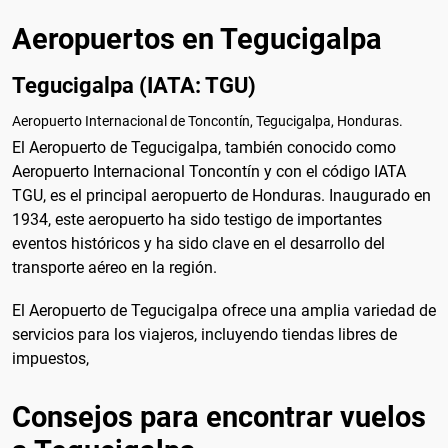
Aeropuertos en Tegucigalpa
Tegucigalpa (IATA: TGU)
Aeropuerto Internacional de Toncontín, Tegucigalpa, Honduras.
El Aeropuerto de Tegucigalpa, también conocido como
Aeropuerto Internacional Toncontín y con el código IATA
TGU, es el principal aeropuerto de Honduras. Inaugurado en
1934, este aeropuerto ha sido testigo de importantes
eventos históricos y ha sido clave en el desarrollo del
transporte aéreo en la región.
El Aeropuerto de Tegucigalpa ofrece una amplia variedad de
servicios para los viajeros, incluyendo tiendas libres de
impuestos,
Consejos para encontrar vuelos