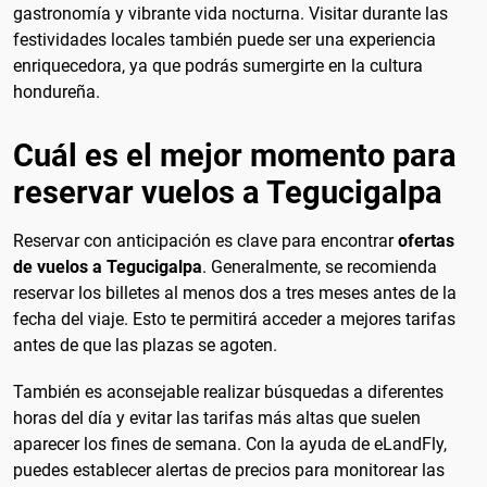
gastronomía y vibrante vida nocturna. Visitar durante las
festividades locales también puede ser una experiencia
enriquecedora, ya que podrás sumergirte en la cultura
hondureña.
Cuál es el mejor momento para
reservar vuelos a Tegucigalpa
Reservar con anticipación es clave para encontrar
ofertas
de vuelos a Tegucigalpa
. Generalmente, se recomienda
reservar los billetes al menos dos a tres meses antes de la
fecha del viaje. Esto te permitirá acceder a mejores tarifas
antes de que las plazas se agoten.
También es aconsejable realizar búsquedas a diferentes
horas del día y evitar las tarifas más altas que suelen
aparecer los fines de semana. Con la ayuda de eLandFly,
puedes establecer alertas de precios para monitorear las