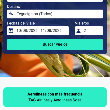
Destino
Fechas del viaje
Viajeros
Buscar vuelos
Aerolineas con más frecuencia
TAG Airlines y Aerolineas Sosa