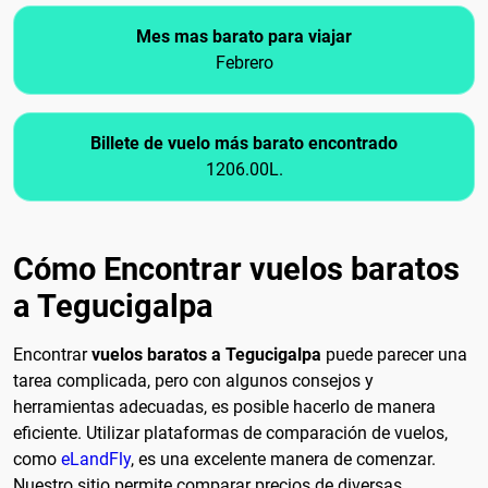
Mes mas barato para viajar
Febrero
Billete de vuelo más barato encontrado
1206.00L.
Cómo Encontrar vuelos baratos
a Tegucigalpa
Encontrar
vuelos baratos a Tegucigalpa
puede parecer una
tarea complicada, pero con algunos consejos y
herramientas adecuadas, es posible hacerlo de manera
eficiente. Utilizar plataformas de comparación de vuelos,
como
eLandFly
, es una excelente manera de comenzar.
Nuestro sitio permite comparar precios de diversas