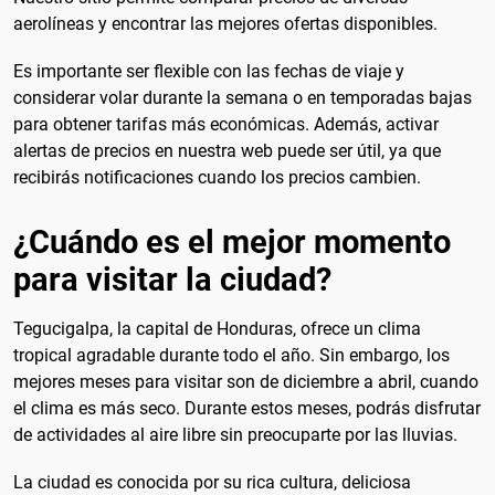
aerolíneas y encontrar las mejores ofertas disponibles.
Es importante ser flexible con las fechas de viaje y
considerar volar durante la semana o en temporadas bajas
para obtener tarifas más económicas. Además, activar
alertas de precios en nuestra web puede ser útil, ya que
recibirás notificaciones cuando los precios cambien.
¿Cuándo es el mejor momento
para visitar la ciudad?
Tegucigalpa, la capital de Honduras, ofrece un clima
tropical agradable durante todo el año. Sin embargo, los
mejores meses para visitar son de diciembre a abril, cuando
el clima es más seco. Durante estos meses, podrás disfrutar
de actividades al aire libre sin preocuparte por las lluvias.
La ciudad es conocida por su rica cultura, deliciosa