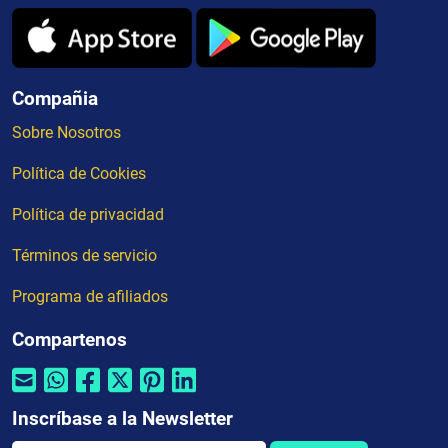
Compañia
Sobre Nosotros
Política de Cookies
Política de privacidad
Términos de servicio
Programa de afiliados
Compartenos
Inscríbase a la Newsletter