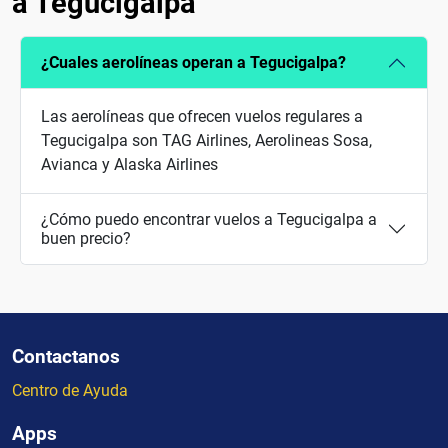
a Tegucigalpa
¿Cuales aerolíneas operan a Tegucigalpa?
Las aerolíneas que ofrecen vuelos regulares a
Tegucigalpa son TAG Airlines, Aerolineas Sosa,
Avianca y Alaska Airlines
¿Cómo puedo encontrar vuelos a Tegucigalpa a
buen precio?
Contactanos
Centro de Ayuda
Apps