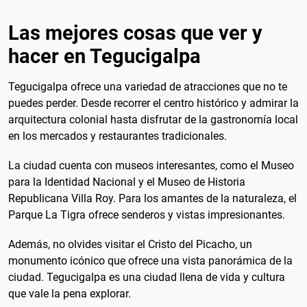
Las mejores cosas que ver y
hacer en Tegucigalpa
Tegucigalpa ofrece una variedad de atracciones que no te
puedes perder. Desde recorrer el centro histórico y admirar la
arquitectura colonial hasta disfrutar de la gastronomía local
en los mercados y restaurantes tradicionales.
La ciudad cuenta con museos interesantes, como el Museo
para la Identidad Nacional y el Museo de Historia
Republicana Villa Roy. Para los amantes de la naturaleza, el
Parque La Tigra ofrece senderos y vistas impresionantes.
Además, no olvides visitar el Cristo del Picacho, un
monumento icónico que ofrece una vista panorámica de la
ciudad. Tegucigalpa es una ciudad llena de vida y cultura
que vale la pena explorar.