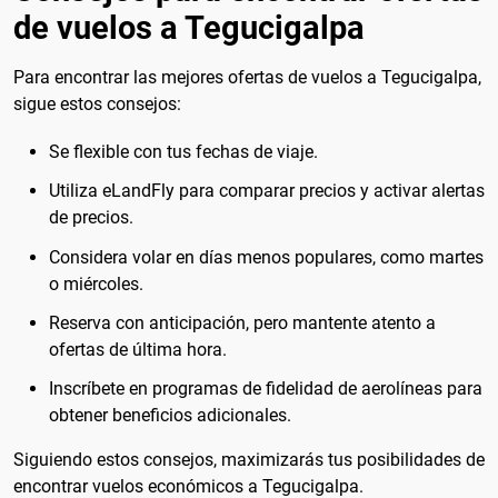
de vuelos a Tegucigalpa
Para encontrar las mejores ofertas de vuelos a Tegucigalpa,
sigue estos consejos:
Se flexible con tus fechas de viaje.
Utiliza eLandFly para comparar precios y activar alertas
de precios.
Considera volar en días menos populares, como martes
o miércoles.
Reserva con anticipación, pero mantente atento a
ofertas de última hora.
Inscríbete en programas de fidelidad de aerolíneas para
obtener beneficios adicionales.
Siguiendo estos consejos, maximizarás tus posibilidades de
encontrar vuelos económicos a Tegucigalpa.