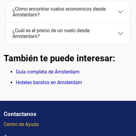
¿Cómo encontrar vuelos economicos desde
Ámsterdam?
¿Cuál es el precio de un vuelo desde
Ámsterdam?
También te puede interesar:
Guía completa de Ámsterdam
Hoteles baratos en Amsterdam
Contactanos
Centro de Ayuda