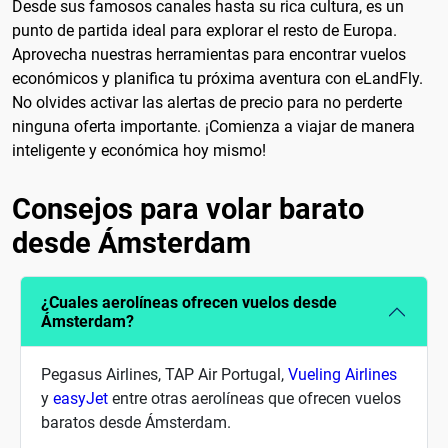
Desde sus famosos canales hasta su rica cultura, es un
punto de partida ideal para explorar el resto de Europa.
Aprovecha nuestras herramientas para encontrar vuelos
económicos y planifica tu próxima aventura con eLandFly.
No olvides activar las alertas de precio para no perderte
ninguna oferta importante. ¡Comienza a viajar de manera
inteligente y económica hoy mismo!
Consejos para volar barato
desde Ámsterdam
¿Cuales aerolíneas ofrecen vuelos desde
Ámsterdam?
Pegasus Airlines, TAP Air Portugal,
Vueling Airlines
y
easyJet
entre otras aerolíneas que ofrecen vuelos
baratos desde Ámsterdam.