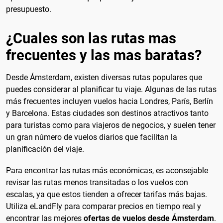
presupuesto.
¿Cuales son las rutas mas
frecuentes y las mas baratas?
Desde Ámsterdam, existen diversas rutas populares que
puedes considerar al planificar tu viaje. Algunas de las rutas
más frecuentes incluyen vuelos hacia Londres, París, Berlín
y Barcelona. Estas ciudades son destinos atractivos tanto
para turistas como para viajeros de negocios, y suelen tener
un gran número de vuelos diarios que facilitan la
planificación del viaje.
Para encontrar las rutas más económicas, es aconsejable
revisar las rutas menos transitadas o los vuelos con
escalas, ya que estos tienden a ofrecer tarifas más bajas.
Utiliza eLandFly para comparar precios en tiempo real y
encontrar las mejores
ofertas de vuelos desde Ámsterdam
.