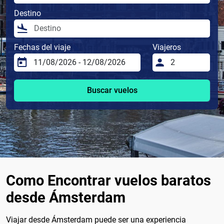
Destino
Fechas del viaje
Viajeros
Buscar vuelos
Como Encontrar vuelos baratos
desde Ámsterdam
Viajar desde Ámsterdam puede ser una experiencia