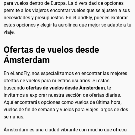
para vuelos dentro de Europa. La diversidad de opciones
permite a los viajeros encontrar vuelos que se ajusten a sus
necesidades y presupuestos. En eLandFly, puedes explorar
estas opciones y elegir la aerolínea que mejor se adapte a tu
viaje.
Ofertas de vuelos desde
Ámsterdam
En eLandFly, nos especializamos en encontrar las mejores
ofertas de vuelos para nuestros usuarios. Si estás
buscando
ofertas de vuelos desde Ámsterdam
, te
invitamos a explorar nuestra sección de ofertas diarias.
Aquí encontrarás opciones como vuelos de última hora,
vuelos de fin de semana y vuelos para viajes largos de dos
semanas.
Ámsterdam es una ciudad vibrante con mucho que ofrecer.