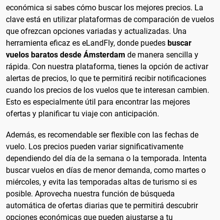
económica si sabes cómo buscar los mejores precios. La
clave está en utilizar plataformas de comparación de vuelos
que ofrezcan opciones variadas y actualizadas. Una
herramienta eficaz es eLandFly, donde puedes
buscar
vuelos baratos desde Ámsterdam
de manera sencilla y
rápida. Con nuestra plataforma, tienes la opción de activar
alertas de precios, lo que te permitirá recibir notificaciones
cuando los precios de los vuelos que te interesan cambien.
Esto es especialmente útil para encontrar las mejores
ofertas y planificar tu viaje con anticipación.
Además, es recomendable ser flexible con las fechas de
vuelo. Los precios pueden variar significativamente
dependiendo del día de la semana o la temporada. Intenta
buscar vuelos en días de menor demanda, como martes o
miércoles, y evita las temporadas altas de turismo si es
posible. Aprovecha nuestra función de búsqueda
automática de ofertas diarias que te permitirá descubrir
opciones económicas que pueden ajustarse a tu