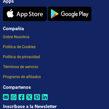
Apps
Compañia
Sobre Nosotros
Política de Cookies
Política de privacidad
Términos de servicio
Programa de afiliados
Compartenos
Inscríbase a la Newsletter