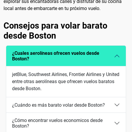
explorar sus encantadoras calles y disfrutar de su cocina
local antes de embarcarte en tu próximo vuelo.
Consejos para volar barato
desde Boston
¿Cuales aerolíneas ofrecen vuelos desde
Boston?
jetBlue, Southwest Airlines, Frontier Airlines y United
entre otras aerolíneas que ofrecen vuelos baratos
desde Boston.
¿Cuándo es más barato volar desde Boston?
¿Cómo encontrar vuelos economicos desde
Boston?