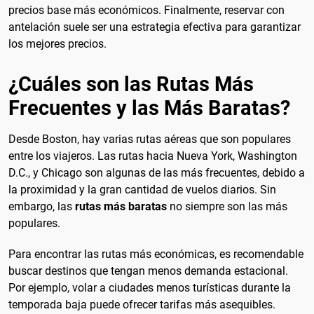
precios base más económicos. Finalmente, reservar con
antelación suele ser una estrategia efectiva para garantizar
los mejores precios.
¿Cuáles son las Rutas Más
Frecuentes y las Más Baratas?
Desde Boston, hay varias rutas aéreas que son populares
entre los viajeros. Las rutas hacia Nueva York, Washington
D.C., y Chicago son algunas de las más frecuentes, debido a
la proximidad y la gran cantidad de vuelos diarios. Sin
embargo, las
rutas más baratas
no siempre son las más
populares.
Para encontrar las rutas más económicas, es recomendable
buscar destinos que tengan menos demanda estacional.
Por ejemplo, volar a ciudades menos turísticas durante la
temporada baja puede ofrecer tarifas más asequibles.