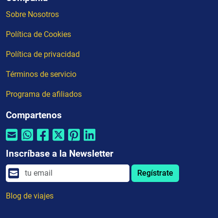
Sobre Nosotros
Política de Cookies
Política de privacidad
Términos de servicio
Programa de afiliados
Compartenos
Inscríbase a la Newsletter
Regístrate
Blog de viajes