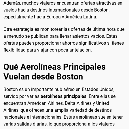
Además, muchos viajeros encuentran ofertas atractivas en
vuelos hacia destinos internacionales desde Boston,
especialmente hacia Europa y América Latina.
Otra estrategia es monitorear las ofertas de última hora que
a menudo se publican para llenar asientos vacíos. Estas
ofertas pueden proporcionar ahorros significativos si tienes
flexibilidad para viajar con poca antelación.
Qué Aerolíneas Principales
Vuelan desde Boston
Boston es un importante hub aéreo en Estados Unidos,
servido por varias
aerolíneas principales
. Entre ellas se
encuentran American Airlines, Delta Airlines y United
Airlines, que ofrecen una amplia variedad de destinos
nacionales e internacionales. Estas aerolíneas suelen tener
varias salidas diarias, lo que proporciona a los viajeros