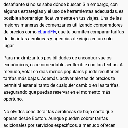
desafiante si no se sabe dónde buscar. Sin embargo, con
algunas estrategias y el uso de herramientas adecuadas, es
posible ahorrar significativamente en tus viajes. Una de las
mejores maneras de comenzar es utilizando comparadores
de precios como
eLandFly
, que te permiten comparar tarifas
de distintas aerolíneas y agencias de viajes en un solo
lugar.
Para maximizar tus posibilidades de encontrar vuelos
económicos, es recomendable ser flexible con las fechas. A
menudo, volar en días menos populares puede resultar en
tarifas más bajas. Además, activar alertas de precios te
permitirá estar al tanto de cualquier cambio en las tarifas,
asegurando que puedas reservar en el momento más
oportuno.
No olvides considerar las aerolíneas de bajo costo que
operan desde Boston. Aunque pueden cobrar tarifas
adicionales por servicios específicos, a menudo ofrecen