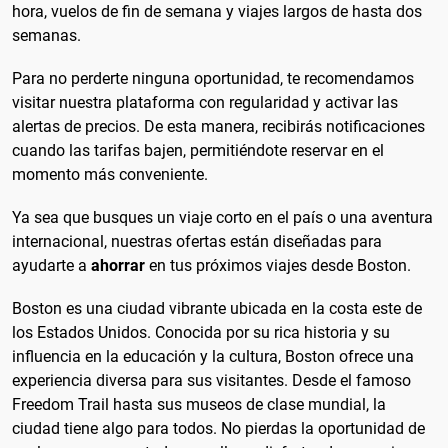
hora, vuelos de fin de semana y viajes largos de hasta dos
semanas.
Para no perderte ninguna oportunidad, te recomendamos
visitar nuestra plataforma con regularidad y activar las
alertas de precios. De esta manera, recibirás notificaciones
cuando las tarifas bajen, permitiéndote reservar en el
momento más conveniente.
Ya sea que busques un viaje corto en el país o una aventura
internacional, nuestras ofertas están diseñadas para
ayudarte a
ahorrar
en tus próximos viajes desde Boston.
Boston es una ciudad vibrante ubicada en la costa este de
los Estados Unidos. Conocida por su rica historia y su
influencia en la educación y la cultura, Boston ofrece una
experiencia diversa para sus visitantes. Desde el famoso
Freedom Trail hasta sus museos de clase mundial, la
ciudad tiene algo para todos. No pierdas la oportunidad de