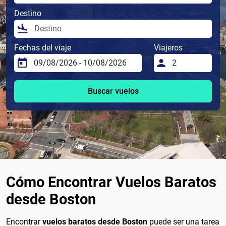
Destino
Fechas del viaje
Viajeros
Buscar vuelos
Cómo Encontrar Vuelos Baratos
desde Boston
Encontrar
vuelos baratos desde Boston
puede ser una tarea