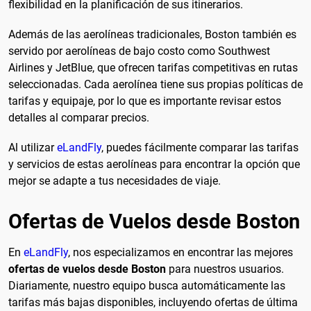
flexibilidad en la planificación de sus itinerarios.
Además de las aerolíneas tradicionales, Boston también es
servido por aerolíneas de bajo costo como Southwest
Airlines y JetBlue, que ofrecen tarifas competitivas en rutas
seleccionadas. Cada aerolínea tiene sus propias políticas de
tarifas y equipaje, por lo que es importante revisar estos
detalles al comparar precios.
Al utilizar
eLandFly
, puedes fácilmente comparar las tarifas
y servicios de estas aerolíneas para encontrar la opción que
mejor se adapte a tus necesidades de viaje.
Ofertas de Vuelos desde Boston
En
eLandFly
, nos especializamos en encontrar las mejores
ofertas de vuelos desde Boston
para nuestros usuarios.
Diariamente, nuestro equipo busca automáticamente las
tarifas más bajas disponibles, incluyendo ofertas de última