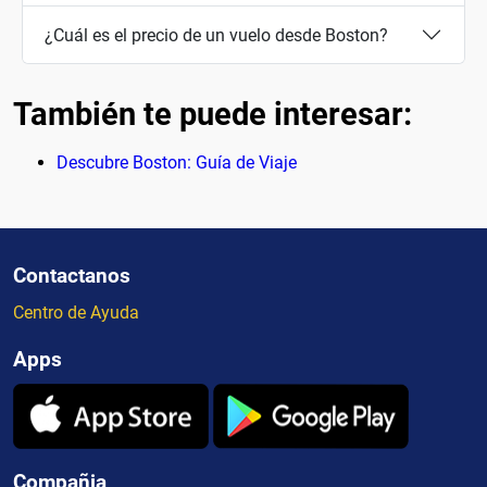
¿Cuál es el precio de un vuelo desde Boston?
También te puede interesar:
Descubre Boston: Guía de Viaje
Contactanos
Centro de Ayuda
Apps
Compañia