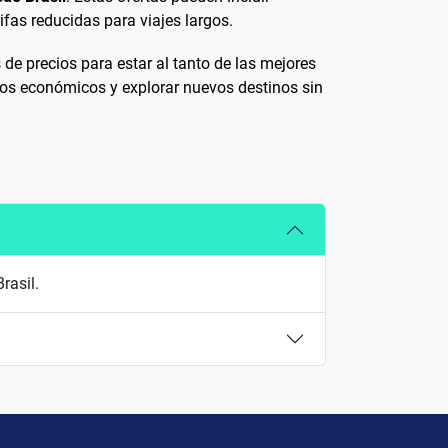
ifas reducidas para viajes largos.
s de precios para estar al tanto de las mejores
los económicos y explorar nuevos destinos sin
rasil.