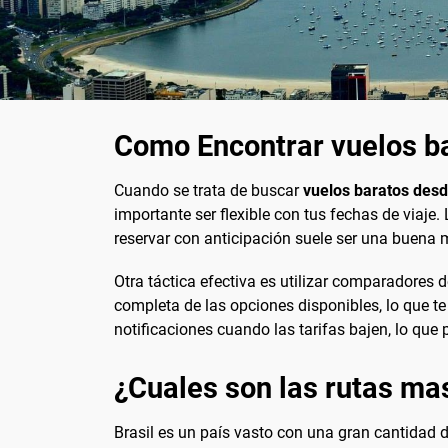
Como Encontrar vuelos ba
Cuando se trata de buscar
vuelos baratos desd
importante ser flexible con tus fechas de viaje
reservar con anticipación suele ser una buena
Otra táctica efectiva es utilizar comparadores
completa de las opciones disponibles, lo que te 
notificaciones cuando las tarifas bajen, lo que
¿Cuales son las rutas ma
Brasil es un país vasto con una gran cantidad 