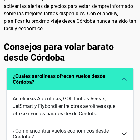
activar las alertas de precios para estar siempre informado
sobre las mejores tarifas disponibles. Con eLandFly,
planificar tu próximo viaje desde Córdoba nunca ha sido tan
fácil y económico.
Consejos para volar barato
desde Córdoba
¿Cuales aerolíneas ofrecen vuelos desde
Córdoba?
Aerolineas Argentinas, GOL Linhas Aéreas,
JetSmart y Flybondi entre otras aerolíneas que
ofrecen vuelos baratos desde Córdoba.
¿Cómo encontrar vuelos economicos desde
Córdoba?