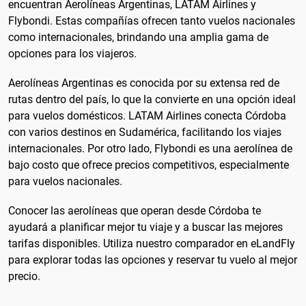
encuentran Aerolíneas Argentinas, LATAM Airlines y
Flybondi. Estas compañías ofrecen tanto vuelos nacionales
como internacionales, brindando una amplia gama de
opciones para los viajeros.
Aerolíneas Argentinas es conocida por su extensa red de
rutas dentro del país, lo que la convierte en una opción ideal
para vuelos domésticos. LATAM Airlines conecta Córdoba
con varios destinos en Sudamérica, facilitando los viajes
internacionales. Por otro lado, Flybondi es una aerolínea de
bajo costo que ofrece precios competitivos, especialmente
para vuelos nacionales.
Conocer las aerolíneas que operan desde Córdoba te
ayudará a planificar mejor tu viaje y a buscar las mejores
tarifas disponibles. Utiliza nuestro comparador en eLandFly
para explorar todas las opciones y reservar tu vuelo al mejor
precio.