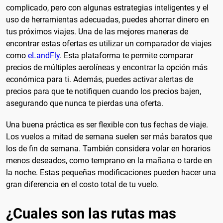
complicado, pero con algunas estrategias inteligentes y el
uso de herramientas adecuadas, puedes ahorrar dinero en
tus próximos viajes. Una de las mejores maneras de
encontrar estas ofertas es utilizar un comparador de viajes
como
eLandFly
. Esta plataforma te permite comparar
precios de múltiples aerolíneas y encontrar la opción más
económica para ti. Además, puedes activar alertas de
precios para que te notifiquen cuando los precios bajen,
asegurando que nunca te pierdas una oferta.
Una buena práctica es ser flexible con tus fechas de viaje.
Los vuelos a mitad de semana suelen ser más baratos que
los de fin de semana. También considera volar en horarios
menos deseados, como temprano en la mañana o tarde en
la noche. Estas pequeñas modificaciones pueden hacer una
gran diferencia en el costo total de tu vuelo.
¿Cuales son las rutas mas