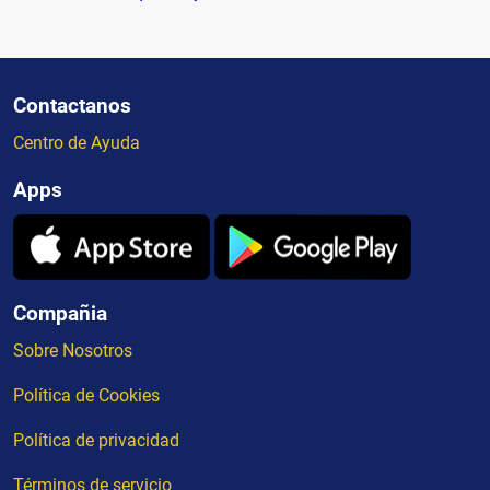
Contactanos
Centro de Ayuda
Apps
Compañia
Sobre Nosotros
Política de Cookies
Política de privacidad
Términos de servicio