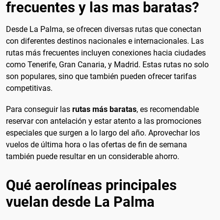
frecuentes y las mas baratas?
Desde La Palma, se ofrecen diversas rutas que conectan
con diferentes destinos nacionales e internacionales. Las
rutas más frecuentes incluyen conexiones hacia ciudades
como Tenerife, Gran Canaria, y Madrid. Estas rutas no solo
son populares, sino que también pueden ofrecer tarifas
competitivas.
Para conseguir las
rutas más baratas
, es recomendable
reservar con antelación y estar atento a las promociones
especiales que surgen a lo largo del año. Aprovechar los
vuelos de última hora o las ofertas de fin de semana
también puede resultar en un considerable ahorro.
Qué aerolíneas principales
vuelan desde La Palma