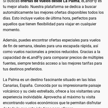
Si buscas
ofertas de vuelos desde La Palma
, eLandFly es
tu mejor aliado. Nuestra plataforma se dedica a buscar
automáticamente las mejores ofertas disponibles todos los
días. Esto incluye vuelos de última hora, perfectos para
aquellos que tienen flexibilidad para viajar en cualquier
momento.
Además, puedes encontrar ofertas especiales para vuelos
de fin de semana, ideales para una escapada rápida, así
como vuelos nacionales a precios reducidos. Gracias a la
capacidad de eLandFly para comparar precios de múltiples
fuentes, siempre tendrás acceso a las mejores tarifas para
tus destinos preferidos.
La Palma es un destino fascinante situado en las Islas
Canarias, España. Conocida por su impresionante paisaje
volcánico y su cielo estrellado, ofrece a los visitantes una
experiencia inolvidable. Aprovecha al máximo tu visita
encontrando vuelos económicos que te permitan disfrutar