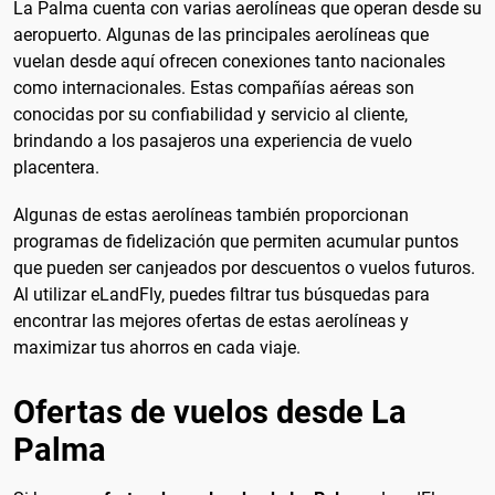
La Palma cuenta con varias aerolíneas que operan desde su
aeropuerto. Algunas de las principales aerolíneas que
vuelan desde aquí ofrecen conexiones tanto nacionales
como internacionales. Estas compañías aéreas son
conocidas por su confiabilidad y servicio al cliente,
brindando a los pasajeros una experiencia de vuelo
placentera.
Algunas de estas aerolíneas también proporcionan
programas de fidelización que permiten acumular puntos
que pueden ser canjeados por descuentos o vuelos futuros.
Al utilizar eLandFly, puedes filtrar tus búsquedas para
encontrar las mejores ofertas de estas aerolíneas y
maximizar tus ahorros en cada viaje.
Ofertas de vuelos desde La
Palma