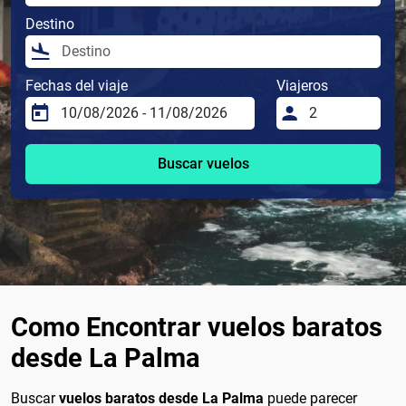
Destino
Fechas del viaje
Viajeros
Buscar vuelos
Como Encontrar vuelos baratos
desde La Palma
Buscar
vuelos baratos desde La Palma
puede parecer