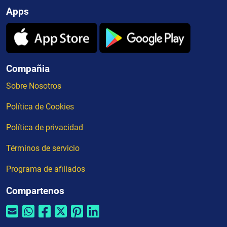
Apps
Compañia
Sobre Nosotros
Política de Cookies
Política de privacidad
Términos de servicio
Programa de afiliados
Compartenos