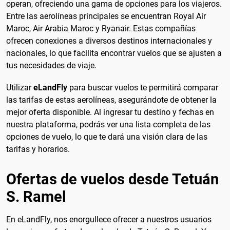
operan, ofreciendo una gama de opciones para los viajeros.
Entre las aerolíneas principales se encuentran Royal Air
Maroc, Air Arabia Maroc y Ryanair. Estas compañías
ofrecen conexiones a diversos destinos internacionales y
nacionales, lo que facilita encontrar vuelos que se ajusten a
tus necesidades de viaje.
Utilizar
eLandFly
para buscar vuelos te permitirá comparar
las tarifas de estas aerolíneas, asegurándote de obtener la
mejor oferta disponible. Al ingresar tu destino y fechas en
nuestra plataforma, podrás ver una lista completa de las
opciones de vuelo, lo que te dará una visión clara de las
tarifas y horarios.
Ofertas de vuelos desde Tetuán
S. Ramel
En eLandFly, nos enorgullece ofrecer a nuestros usuarios