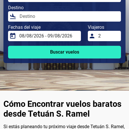
Destino
Fechas del viaje
Viajeros
Buscar vuelos
Cómo Encontrar vuelos baratos
desde Tetuán S. Ramel
Si estás planeando tu próximo viaje desde Tetuán S. Ramel,