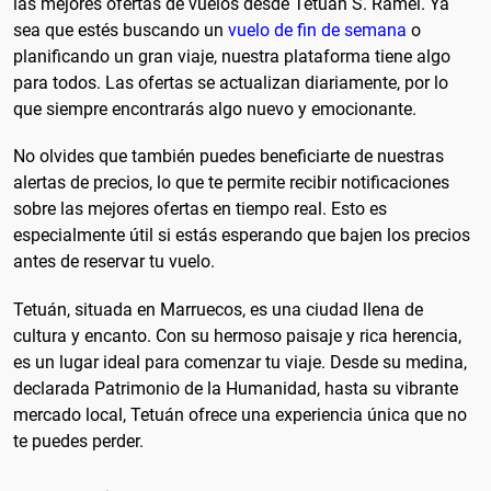
las mejores ofertas de vuelos desde Tetuán S. Ramel. Ya
sea que estés buscando un
vuelo de fin de semana
o
planificando un gran viaje, nuestra plataforma tiene algo
para todos. Las ofertas se actualizan diariamente, por lo
que siempre encontrarás algo nuevo y emocionante.
No olvides que también puedes beneficiarte de nuestras
alertas de precios, lo que te permite recibir notificaciones
sobre las mejores ofertas en tiempo real. Esto es
especialmente útil si estás esperando que bajen los precios
antes de reservar tu vuelo.
Tetuán, situada en Marruecos, es una ciudad llena de
cultura y encanto. Con su hermoso paisaje y rica herencia,
es un lugar ideal para comenzar tu viaje. Desde su medina,
declarada Patrimonio de la Humanidad, hasta su vibrante
mercado local, Tetuán ofrece una experiencia única que no
te puedes perder.