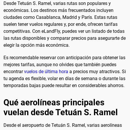
Desde Tetuán S. Ramel, varias rutas son populares y
económicas. Los destinos más frecuentados incluyen
ciudades como Casablanca, Madrid y París. Estas rutas
suelen tener vuelos regulares y, por ende, ofrecen tarifas
competitivas. Con eLandFly, puedes ver un listado de todas
las rutas disponibles y comparar precios para asegurarte de
elegir la opción más económica.
Es recomendable reservar con anticipación para obtener las
mejores tarifas, aunque no olvides que también puedes
encontrar
vuelos de última hora
a precios muy atractivos. Si
tu agenda es flexible, volar en días de semana o durante las
temporadas bajas puede resultar en considerables ahorros.
Qué aerolíneas principales
vuelan desde Tetuán S. Ramel
Desde el aeropuerto de Tetuán S. Ramel, varias aerolíneas