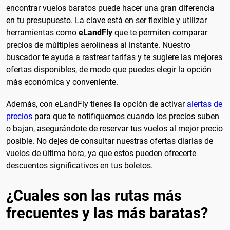
encontrar vuelos baratos puede hacer una gran diferencia
en tu presupuesto. La clave está en ser flexible y utilizar
herramientas como
eLandFly
que te permiten comparar
precios de múltiples aerolíneas al instante. Nuestro
buscador te ayuda a rastrear tarifas y te sugiere las mejores
ofertas disponibles, de modo que puedes elegir la opción
más económica y conveniente.
Además, con eLandFly tienes la opción de activar
alertas de
precios
para que te notifiquemos cuando los precios suben
o bajan, asegurándote de reservar tus vuelos al mejor precio
posible. No dejes de consultar nuestras ofertas diarias de
vuelos de última hora, ya que estos pueden ofrecerte
descuentos significativos en tus boletos.
¿Cuales son las rutas más
frecuentes y las más baratas?