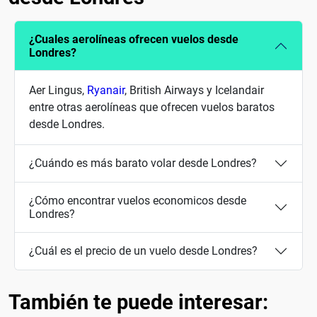
¿Cuales aerolíneas ofrecen vuelos desde
Londres?
Aer Lingus,
Ryanair
, British Airways y Icelandair
entre otras aerolíneas que ofrecen vuelos baratos
desde Londres.
¿Cuándo es más barato volar desde Londres?
¿Cómo encontrar vuelos economicos desde
Londres?
¿Cuál es el precio de un vuelo desde Londres?
También te puede interesar: