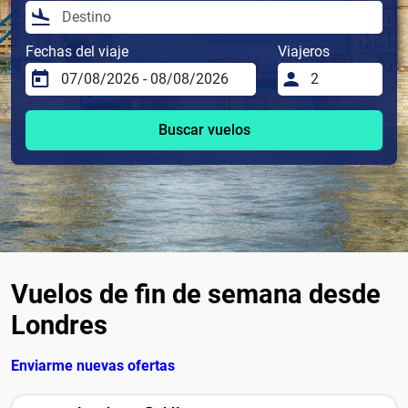
Fechas del viaje
Viajeros
Buscar vuelos
Vuelos de fin de semana desde
Londres
Enviarme nuevas ofertas