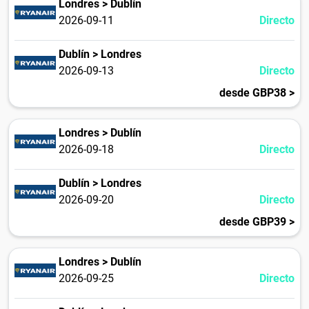
Londres > Dublín
2026-09-11
Directo
Dublín > Londres
2026-09-13
Directo
desde GBP38 >
Londres > Dublín
2026-09-18
Directo
Dublín > Londres
2026-09-20
Directo
desde GBP39 >
Londres > Dublín
2026-09-25
Directo