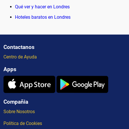
Qué ver y hacer en Londres
Hoteles baratos en Londres
Contactanos
Centro de Ayuda
Apps
Compañia
Sobre Nosotros
Política de Cookies