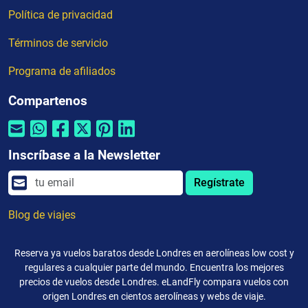
Política de privacidad
Términos de servicio
Programa de afiliados
Compartenos
Inscríbase a la Newsletter
Regístrate
Blog de viajes
Reserva ya vuelos baratos desde Londres en aerolíneas low cost y
regulares a cualquier parte del mundo. Encuentra los mejores
precios de vuelos desde Londres. eLandFly compara vuelos con
origen Londres en cientos aerolíneas y webs de viaje.