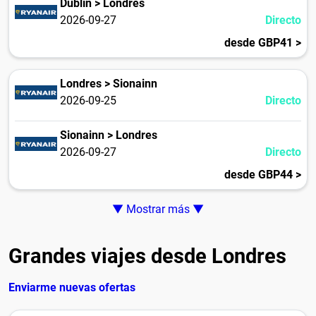
Dublín > Londres
2026-09-27
Directo
desde GBP41 >
Londres > Sionainn
2026-09-25
Directo
Sionainn > Londres
2026-09-27
Directo
desde GBP44 >
▼ Mostrar más ▼
Grandes viajes desde Londres
Enviarme nuevas ofertas