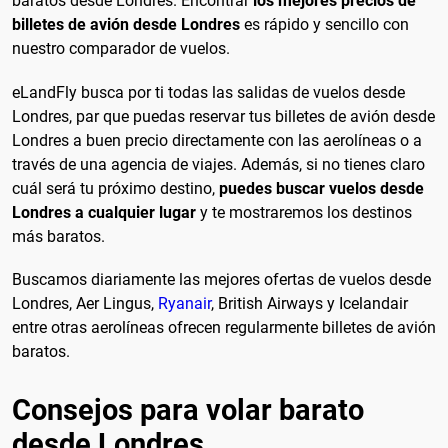
baratos desde Londres. Encontrar
los mejores precios de
billetes de avión desde Londres
es rápido y sencillo con
nuestro comparador de vuelos.
eLandFly busca por ti todas las salidas de vuelos desde
Londres, par que puedas reservar tus billetes de avión desde
Londres a buen precio directamente con las aerolíneas o a
través de una agencia de viajes. Además, si no tienes claro
cuál será tu próximo destino,
puedes buscar vuelos desde
Londres a cualquier lugar
y te mostraremos los destinos
más baratos.
Buscamos diariamente las mejores ofertas de vuelos desde
Londres, Aer Lingus,
Ryanair
, British Airways y Icelandair
entre otras aerolíneas ofrecen regularmente billetes de avión
baratos.
Consejos para volar barato
desde Londres