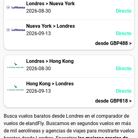
Londres > Nueva York
2026-08-30
Directo
Nueva York > Londres
2026-09-13
Directo
desde GBP488 >
Londres > Hong Kong
2026-08-30
Directo
Hong Kong > Londres
2026-09-13
Directo
desde GBP818 >
Busca vuelos baratos desde Londres en el comparador de
vuelos de elandFly. Buscamos en segundos vuelos en más
de mil aerolíneas y agencias de viajes para mostrarte vuelos