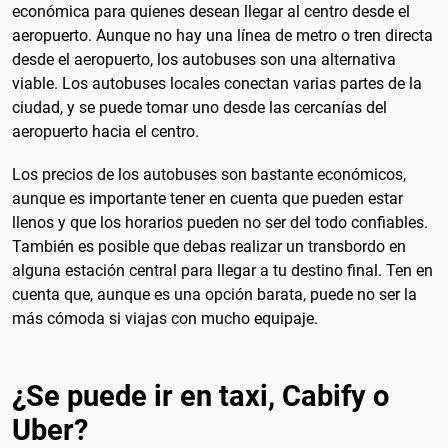
económica para quienes desean llegar al centro desde el
aeropuerto. Aunque no hay una línea de metro o tren directa
desde el aeropuerto, los autobuses son una alternativa
viable. Los autobuses locales conectan varias partes de la
ciudad, y se puede tomar uno desde las cercanías del
aeropuerto hacia el centro.
Los precios de los autobuses son bastante económicos,
aunque es importante tener en cuenta que pueden estar
llenos y que los horarios pueden no ser del todo confiables.
También es posible que debas realizar un transbordo en
alguna estación central para llegar a tu destino final. Ten en
cuenta que, aunque es una opción barata, puede no ser la
más cómoda si viajas con mucho equipaje.
¿Se puede ir en taxi, Cabify o
Uber?