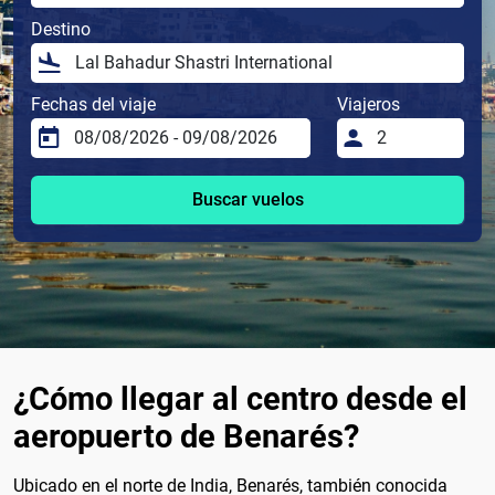
Destino
Fechas del viaje
Viajeros
Buscar vuelos
¿Cómo llegar al centro desde el
aeropuerto de Benarés?
Ubicado en el norte de India, Benarés, también conocida