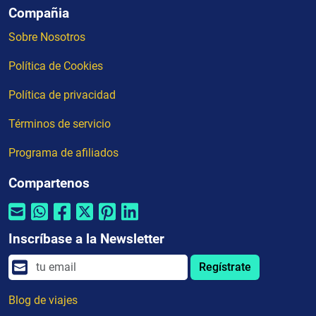
Compañia
Sobre Nosotros
Política de Cookies
Política de privacidad
Términos de servicio
Programa de afiliados
Compartenos
Inscríbase a la Newsletter
Regístrate
Blog de viajes