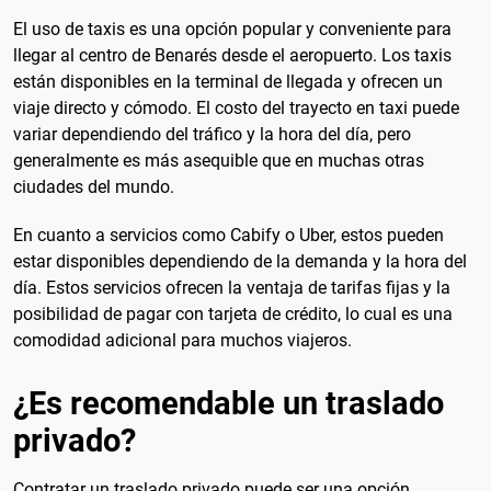
El uso de taxis es una opción popular y conveniente para
llegar al centro de Benarés desde el aeropuerto. Los taxis
están disponibles en la terminal de llegada y ofrecen un
viaje directo y cómodo. El costo del trayecto en taxi puede
variar dependiendo del tráfico y la hora del día, pero
generalmente es más asequible que en muchas otras
ciudades del mundo.
En cuanto a servicios como Cabify o Uber, estos pueden
estar disponibles dependiendo de la demanda y la hora del
día. Estos servicios ofrecen la ventaja de tarifas fijas y la
posibilidad de pagar con tarjeta de crédito, lo cual es una
comodidad adicional para muchos viajeros.
¿Es recomendable un traslado
privado?
Contratar un traslado privado puede ser una opción