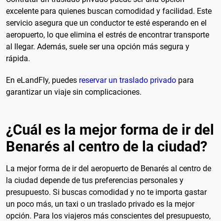
excelente para quienes buscan comodidad y facilidad. Este
servicio asegura que un conductor te esté esperando en el
aeropuerto, lo que elimina el estrés de encontrar transporte
al llegar. Además, suele ser una opción más segura y
rápida.
En eLandFly, puedes
reservar un traslado privado
para
garantizar un viaje sin complicaciones.
¿Cuál es la mejor forma de ir del
Benarés al centro de la ciudad?
La mejor forma de ir del aeropuerto de Benarés al centro de
la ciudad depende de tus preferencias personales y
presupuesto. Si buscas comodidad y no te importa gastar
un poco más, un taxi o un traslado privado es la mejor
opción. Para los viajeros más conscientes del presupuesto,