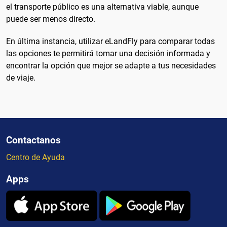
el transporte público es una alternativa viable, aunque
puede ser menos directo.
En última instancia, utilizar eLandFly para comparar todas
las opciones te permitirá tomar una decisión informada y
encontrar la opción que mejor se adapte a tus necesidades
de viaje.
Contactanos
Centro de Ayuda
Apps