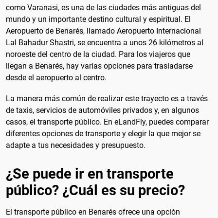
como Varanasi, es una de las ciudades más antiguas del
mundo y un importante destino cultural y espiritual. El
Aeropuerto de Benarés, llamado Aeropuerto Internacional
Lal Bahadur Shastri, se encuentra a unos 26 kilómetros al
noroeste del centro de la ciudad. Para los viajeros que
llegan a Benarés, hay varias opciones para trasladarse
desde el aeropuerto al centro.
La manera más común de realizar este trayecto es a través
de taxis, servicios de automóviles privados y, en algunos
casos, el transporte público. En eLandFly, puedes comparar
diferentes opciones de transporte y elegir la que mejor se
adapte a tus necesidades y presupuesto.
¿Se puede ir en transporte
público? ¿Cuál es su precio?
El transporte público en Benarés ofrece una opción