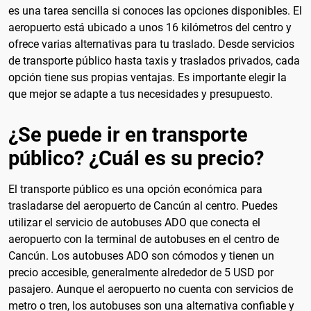
es una tarea sencilla si conoces las opciones disponibles. El
aeropuerto está ubicado a unos 16 kilómetros del centro y
ofrece varias alternativas para tu traslado. Desde servicios
de transporte público hasta taxis y traslados privados, cada
opción tiene sus propias ventajas. Es importante elegir la
que mejor se adapte a tus necesidades y presupuesto.
¿Se puede ir en transporte
público? ¿Cuál es su precio?
El transporte público es una opción económica para
trasladarse del aeropuerto de Cancún al centro. Puedes
utilizar el servicio de autobuses ADO que conecta el
aeropuerto con la terminal de autobuses en el centro de
Cancún. Los autobuses ADO son cómodos y tienen un
precio accesible, generalmente alrededor de 5 USD por
pasajero. Aunque el aeropuerto no cuenta con servicios de
metro o tren, los autobuses son una alternativa confiable y