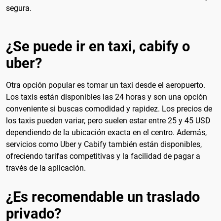
segura.
¿Se puede ir en taxi, cabify o
uber?
Otra opción popular es tomar un taxi desde el aeropuerto.
Los taxis están disponibles las 24 horas y son una opción
conveniente si buscas comodidad y rapidez. Los precios de
los taxis pueden variar, pero suelen estar entre 25 y 45 USD
dependiendo de la ubicación exacta en el centro. Además,
servicios como Uber y Cabify también están disponibles,
ofreciendo tarifas competitivas y la facilidad de pagar a
través de la aplicación.
¿Es recomendable un traslado
privado?