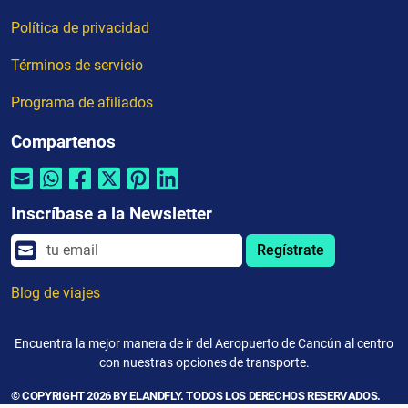
Política de privacidad
Términos de servicio
Programa de afiliados
Compartenos
Inscríbase a la Newsletter
Regístrate
Blog de viajes
Encuentra la mejor manera de ir del Aeropuerto de Cancún al centro
con nuestras opciones de transporte.
© COPYRIGHT 2026 BY ELANDFLY. TODOS LOS DERECHOS RESERVADOS.