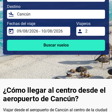
Destino
Fechas del viaje
Viajeros
Buscar vuelos
¿Cómo llegar al centro desde el
aeropuerto de Cancún?
Viajar desde el aeropuerto de Cancún al centro de la ciudad