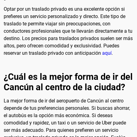
Optar por un traslado privado es una excelente opción si
prefieres un servicio personalizado y directo. Este tipo de
traslado te permite viajar sin preocupaciones, con
conductores profesionales que te llevarán directamente a tu
destino. Los precios para traslados privados suelen ser más
altos, pero ofrecen comodidad y exclusividad. Puedes
reservar un traslado privado con anticipación
aquí
.
¿Cuál es la mejor forma de ir del
Cancún al centro de la ciudad?
La mejor forma de ir del aeropuerto de Cancún al centro
depende de tus preferencias personales. Si buscas ahorrar,
el autobús es la opción más económica. Si deseas
comodidad y rapidez, un taxi o un servicio de Uber puede
ser más adecuado. Para quienes prefieren un servicio