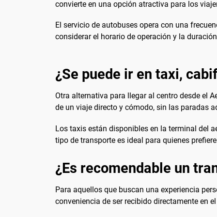
convierte en una opción atractiva para los viaj
El servicio de autobuses opera con una frecuen
considerar el horario de operación y la duraci
¿Se puede ir en taxi, cabi
Otra alternativa para llegar al centro desde el A
de un viaje directo y cómodo, sin las paradas ad
Los taxis están disponibles en la terminal del 
tipo de transporte es ideal para quienes prefie
¿Es recomendable un tran
Para aquellos que buscan una experiencia person
conveniencia de ser recibido directamente en el 