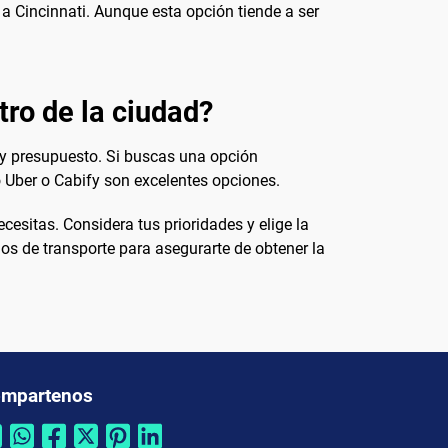
 a Cincinnati. Aunque esta opción tiende a ser
tro de la ciudad?
 y presupuesto. Si buscas una opción
 Uber o Cabify son excelentes opciones.
ecesitas. Considera tus prioridades y elige la
os de transporte para asegurarte de obtener la
mpartenos