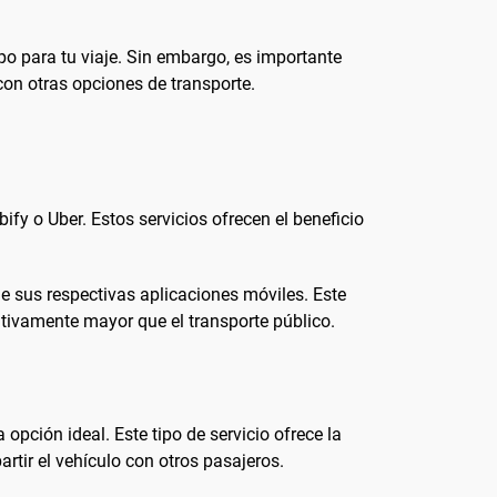
o para tu viaje. Sin embargo, es importante
con otras opciones de transporte.
bify o Uber. Estos servicios ofrecen el beneficio
de sus respectivas aplicaciones móviles. Este
cativamente mayor que el transporte público.
pción ideal. Este tipo de servicio ofrece la
rtir el vehículo con otros pasajeros.