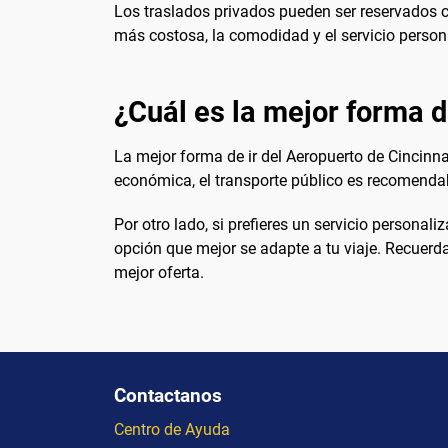
Los traslados privados pueden ser reservados co
más costosa, la comodidad y el servicio persona
¿Cuál es la mejor forma de
La mejor forma de ir del Aeropuerto de Cincinn
económica, el transporte público es recomendab
Por otro lado, si prefieres un servicio personal
opción que mejor se adapte a tu viaje. Recuerd
mejor oferta.
Contactanos
Centro de Ayuda