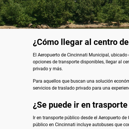
¿Cómo llegar al centro de
El Aeropuerto de Cincinnati Municipal, ubicado 
opciones de transporte disponibles, llegar al ce
privado y más.
Para aquellos que buscan una solución económic
servicios de traslado privado para una experie
¿Se puede ir en trasporte
Ir en transporte público desde el Aeropuerto de
público en Cincinnati incluye autobuses que cone