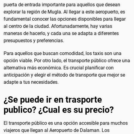
puerta de entrada importante para aquellos que desean
explorar la región de Mugla. Al llegar a este aeropuerto, es
fundamental conocer las opciones disponibles para llegar
al centro de la ciudad. Afortunadamente, hay varias
maneras de hacerlo, y cada una se adapta a diferentes
presupuestos y preferencias.
Para aquellos que buscan comodidad, los taxis son una
opción viable. Por otro lado, el transporte público ofrece una
alternativa más económica. Es crucial planificar con
anticipación y elegir el método de transporte que mejor se
adapte a tus necesidades.
¿Se puede ir en trasporte
publico? ¿Cual es su precio?
El transporte público es una opción accesible para muchos
viajeros que llegan al Aeropuerto de Dalaman. Los