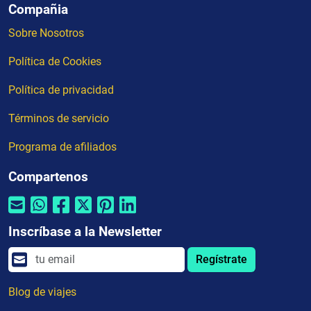
Compañia
Sobre Nosotros
Política de Cookies
Política de privacidad
Términos de servicio
Programa de afiliados
Compartenos
Inscríbase a la Newsletter
Regístrate
Blog de viajes