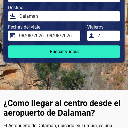
Destino
Fechas del viaje
Viajeros
Buscar vuelos
¿Como llegar al centro desde el
aeropuerto de Dalaman?
El Aeropuerto de Dalaman, ubicado en Turquía, es una