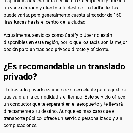
disponibles las 24 horas del día en el aeropuerto y ofrecen
un viaje cómodo y directo a tu destino. La tarifa del taxi
puede variar, pero generalmente cuesta alrededor de 150
liras turcas hasta el centro de la ciudad.
Actualmente, servicios como Cabify o Uber no están
disponibles en esta región, por lo que los taxis son la mejor
opción para un traslado privado directo y eficiente.
¿Es recomendable un translado
privado?
Un traslado privado es una opción excelente para aquellos
que valoran la comodidad y el tiempo. Este servicio ofrece
un conductor que te esperará en el aeropuerto y te llevará
directamente a tu destino. Aunque es más caro que el
transporte público, ofrece un servicio personalizado y sin
complicaciones.