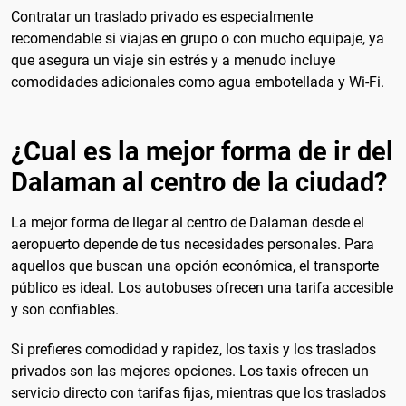
Contratar un traslado privado es especialmente
recomendable si viajas en grupo o con mucho equipaje, ya
que asegura un viaje sin estrés y a menudo incluye
comodidades adicionales como agua embotellada y Wi-Fi.
¿Cual es la mejor forma de ir del
Dalaman al centro de la ciudad?
La mejor forma de llegar al centro de Dalaman desde el
aeropuerto depende de tus necesidades personales. Para
aquellos que buscan una opción económica, el transporte
público es ideal. Los autobuses ofrecen una tarifa accesible
y son confiables.
Si prefieres comodidad y rapidez, los taxis y los traslados
privados son las mejores opciones. Los taxis ofrecen un
servicio directo con tarifas fijas, mientras que los traslados