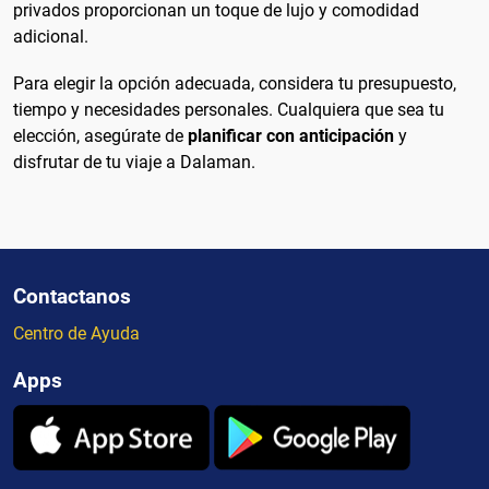
privados proporcionan un toque de lujo y comodidad
adicional.
Para elegir la opción adecuada, considera tu presupuesto,
tiempo y necesidades personales. Cualquiera que sea tu
elección, asegúrate de
planificar con anticipación
y
disfrutar de tu viaje a Dalaman.
Contactanos
Centro de Ayuda
Apps