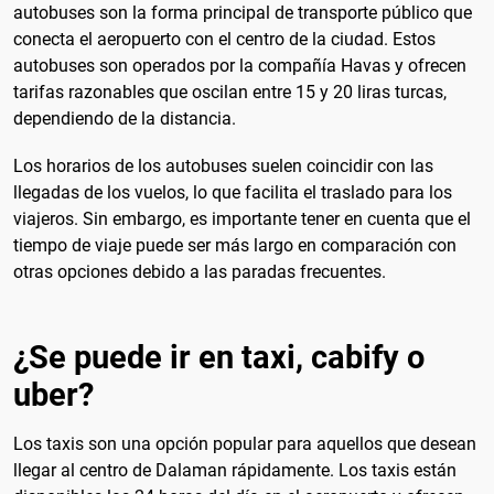
autobuses son la forma principal de transporte público que
conecta el aeropuerto con el centro de la ciudad. Estos
autobuses son operados por la compañía Havas y ofrecen
tarifas razonables que oscilan entre 15 y 20 liras turcas,
dependiendo de la distancia.
Los horarios de los autobuses suelen coincidir con las
llegadas de los vuelos, lo que facilita el traslado para los
viajeros. Sin embargo, es importante tener en cuenta que el
tiempo de viaje puede ser más largo en comparación con
otras opciones debido a las paradas frecuentes.
¿Se puede ir en taxi, cabify o
uber?
Los taxis son una opción popular para aquellos que desean
llegar al centro de Dalaman rápidamente. Los taxis están