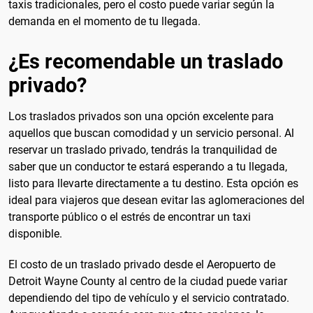
taxis tradicionales, pero el costo puede variar según la
demanda en el momento de tu llegada.
¿Es recomendable un traslado
privado?
Los traslados privados son una opción excelente para
aquellos que buscan comodidad y un servicio personal. Al
reservar un traslado privado, tendrás la tranquilidad de
saber que un conductor te estará esperando a tu llegada,
listo para llevarte directamente a tu destino. Esta opción es
ideal para viajeros que desean evitar las aglomeraciones del
transporte público o el estrés de encontrar un taxi
disponible.
El costo de un traslado privado desde el Aeropuerto de
Detroit Wayne County al centro de la ciudad puede variar
dependiendo del tipo de vehículo y el servicio contratado.