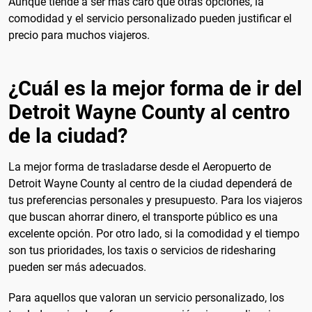
Aunque tiende a ser más caro que otras opciones, la
comodidad y el servicio personalizado pueden justificar el
precio para muchos viajeros.
¿Cuál es la mejor forma de ir del
Detroit Wayne County al centro
de la ciudad?
La mejor forma de trasladarse desde el Aeropuerto de
Detroit Wayne County al centro de la ciudad dependerá de
tus preferencias personales y presupuesto. Para los viajeros
que buscan ahorrar dinero, el transporte público es una
excelente opción. Por otro lado, si la comodidad y el tiempo
son tus prioridades, los taxis o servicios de ridesharing
pueden ser más adecuados.
Para aquellos que valoran un servicio personalizado, los