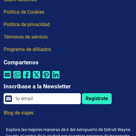
Política de Cookies
Política de privacidad
Términos de servicio
Programa de afiliados
Compartenos
Inscríbase a la Newsletter
Regístrate
Blog de viajes
Explora las mejores maneras de ir del Aeropuerto de Detroit Wayne
County al centro de la ciudad con nuestras opciones de transporte.