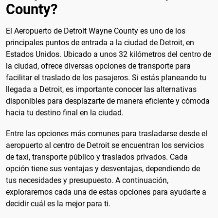
County?
El Aeropuerto de Detroit Wayne County es uno de los
principales puntos de entrada a la ciudad de Detroit, en
Estados Unidos. Ubicado a unos 32 kilómetros del centro de
la ciudad, ofrece diversas opciones de transporte para
facilitar el traslado de los pasajeros. Si estás planeando tu
llegada a Detroit, es importante conocer las alternativas
disponibles para desplazarte de manera eficiente y cómoda
hacia tu destino final en la ciudad.
Entre las opciones más comunes para trasladarse desde el
aeropuerto al centro de Detroit se encuentran los servicios
de taxi, transporte público y traslados privados. Cada
opción tiene sus ventajas y desventajas, dependiendo de
tus necesidades y presupuesto. A continuación,
exploraremos cada una de estas opciones para ayudarte a
decidir cuál es la mejor para ti.