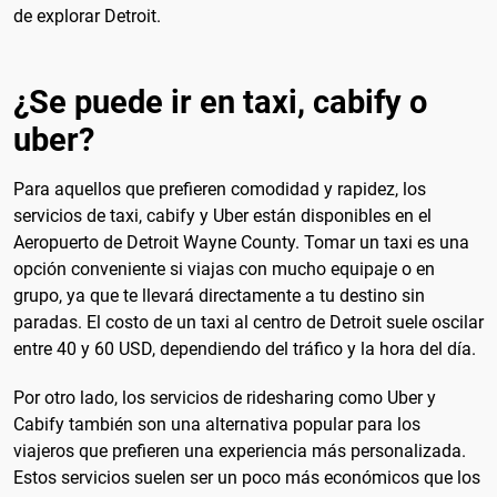
de explorar Detroit.
¿Se puede ir en taxi, cabify o
uber?
Para aquellos que prefieren comodidad y rapidez, los
servicios de taxi, cabify y Uber están disponibles en el
Aeropuerto de Detroit Wayne County. Tomar un taxi es una
opción conveniente si viajas con mucho equipaje o en
grupo, ya que te llevará directamente a tu destino sin
paradas. El costo de un taxi al centro de Detroit suele oscilar
entre 40 y 60 USD, dependiendo del tráfico y la hora del día.
Por otro lado, los servicios de ridesharing como Uber y
Cabify también son una alternativa popular para los
viajeros que prefieren una experiencia más personalizada.
Estos servicios suelen ser un poco más económicos que los