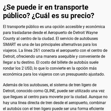
¿Se puede ir en transporte
público? ¿Cuál es su precio?
El transporte público es una opción accesible y económica
para trasladarse desde el Aeropuerto de Detroit Wayne
County al centro de la ciudad. El servicio de autobuses
SMART es una de las principales alternativas para los
viajeros. La línea 261 conecta el aeropuerto con el centro de
Detroit, ofreciendo una manera asequible y conveniente de
llegar a tu destino. El costo del billete de autobús suele
rondar los 2 USD, lo que lo convierte en la opción más
económica para los viajeros con un presupuesto ajustado.
Además de los autobuses, el sistema de tren ligero de
Detroit, conocido como QLINE, puede ser utilizado una vez
que llegues al centro para moverte por la ciudad. Aunque no
hay una línea directa de tren desde el aeropuerto, combinar
el autobús con el tren ligero puede ser una forma eficiente