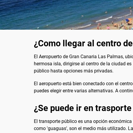
¿Como llegar al centro d
El Aeropuerto de Gran Canaria Las Palmas, ubic
hermosa isla, dirigirse al centro de la ciudad e
público hasta opciones más privadas.
El aeropuerto está bien conectado con el centro
puedes elegir entre varias alternativas. A con
¿Se puede ir en trasporte
El transporte público es una opción económica 
como 'guaguas', son el medio más utilizado. La