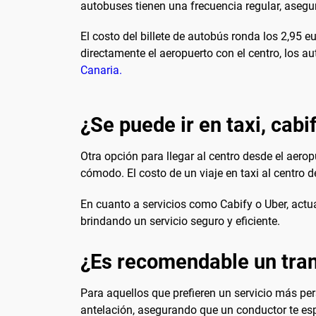
autobuses tienen una frecuencia regular, aseg
El costo del billete de autobús ronda los 2,95 
directamente el aeropuerto con el centro, los 
Canaria.
¿Se puede ir en taxi, cabi
Otra opción para llegar al centro desde el aerop
cómodo. El costo de un viaje en taxi al centro d
En cuanto a servicios como Cabify o Uber, actua
brindando un servicio seguro y eficiente.
¿Es recomendable un tran
Para aquellos que prefieren un servicio más per
antelación, asegurando que un conductor te esp