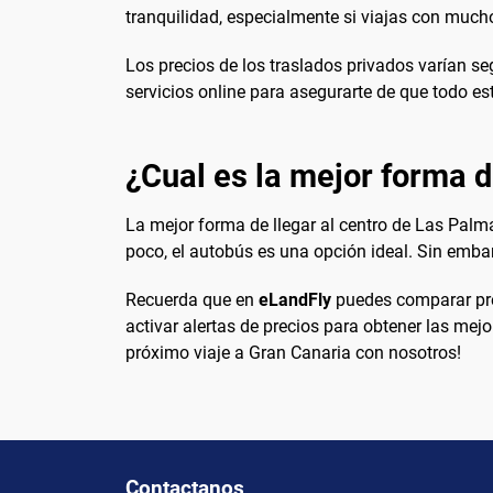
tranquilidad, especialmente si viajas con much
Los precios de los traslados privados varían se
servicios online para asegurarte de que todo es
¿Cual es la mejor forma d
La mejor forma de llegar al centro de Las Pal
poco, el autobús es una opción ideal. Sin embar
Recuerda que en
eLandFly
puedes comparar prec
activar alertas de precios para obtener las mejo
próximo viaje a Gran Canaria con nosotros!
Contactanos