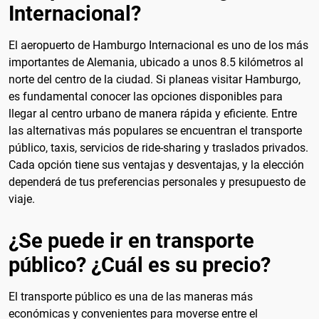
Internacional?
El aeropuerto de Hamburgo Internacional es uno de los más
importantes de Alemania, ubicado a unos 8.5 kilómetros al
norte del centro de la ciudad. Si planeas visitar Hamburgo,
es fundamental conocer las opciones disponibles para
llegar al centro urbano de manera rápida y eficiente. Entre
las alternativas más populares se encuentran el transporte
público, taxis, servicios de ride-sharing y traslados privados.
Cada opción tiene sus ventajas y desventajas, y la elección
dependerá de tus preferencias personales y presupuesto de
viaje.
¿Se puede ir en transporte
público? ¿Cuál es su precio?
El transporte público es una de las maneras más
económicas y convenientes para moverse entre el