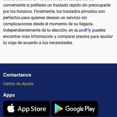
conveniente si prefieres un traslado rápido sin preocuparte
por los horarios. Finalmente, los traslados privados son
perfectos para quienes desean un servicio sin
complicaciones desde el momento de su llegada.
Independientemente de tu elección, en
eLandFly
puedes
encontrar más información y comparar precios para ajustar
tu viaje de acuerdo a tus necesidades.
Contactanos
Centro de Ayuda
Apps