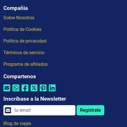
Compañia
Sobre Nosotros
Política de Cookies
Política de privacidad
Términos de servicio
Programa de afiliados
Compartenos
Inscríbase a la Newsletter
Regístrate
Blog de viajes