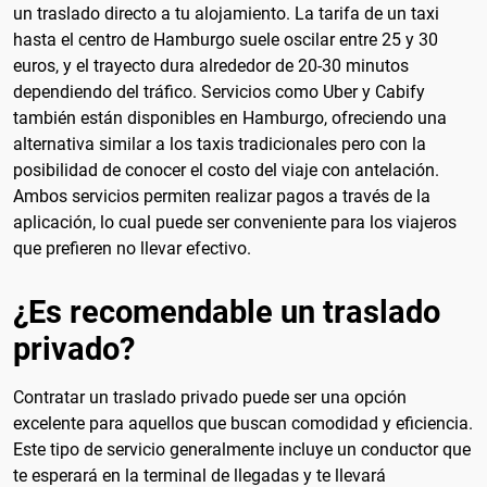
un traslado directo a tu alojamiento. La tarifa de un taxi
hasta el centro de Hamburgo suele oscilar entre 25 y 30
euros, y el trayecto dura alrededor de 20-30 minutos
dependiendo del tráfico. Servicios como Uber y Cabify
también están disponibles en Hamburgo, ofreciendo una
alternativa similar a los taxis tradicionales pero con la
posibilidad de conocer el costo del viaje con antelación.
Ambos servicios permiten realizar pagos a través de la
aplicación, lo cual puede ser conveniente para los viajeros
que prefieren no llevar efectivo.
¿Es recomendable un traslado
privado?
Contratar un traslado privado puede ser una opción
excelente para aquellos que buscan comodidad y eficiencia.
Este tipo de servicio generalmente incluye un conductor que
te esperará en la terminal de llegadas y te llevará