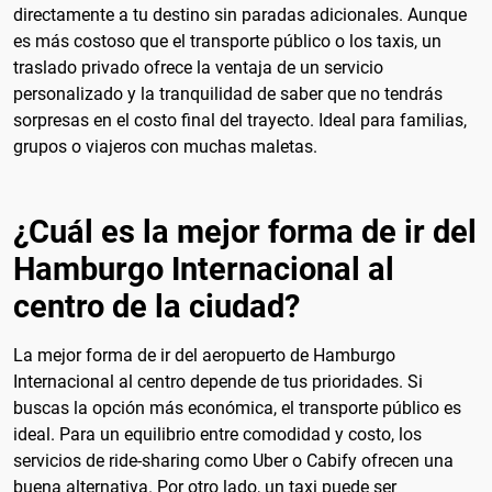
directamente a tu destino sin paradas adicionales. Aunque
es más costoso que el transporte público o los taxis, un
traslado privado ofrece la ventaja de un servicio
personalizado y la tranquilidad de saber que no tendrás
sorpresas en el costo final del trayecto. Ideal para familias,
grupos o viajeros con muchas maletas.
¿Cuál es la mejor forma de ir del
Hamburgo Internacional al
centro de la ciudad?
La mejor forma de ir del aeropuerto de Hamburgo
Internacional al centro depende de tus prioridades. Si
buscas la opción más económica, el transporte público es
ideal. Para un equilibrio entre comodidad y costo, los
servicios de ride-sharing como Uber o Cabify ofrecen una
buena alternativa. Por otro lado, un taxi puede ser