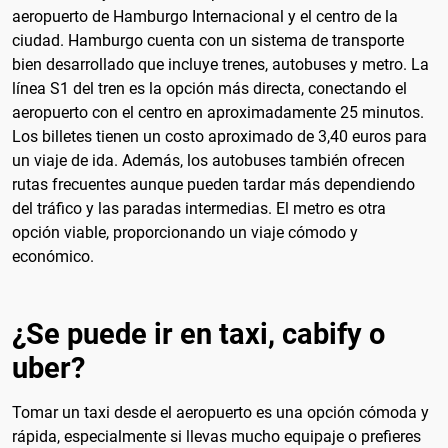
aeropuerto de Hamburgo Internacional y el centro de la
ciudad. Hamburgo cuenta con un sistema de transporte
bien desarrollado que incluye trenes, autobuses y metro. La
línea S1 del tren es la opción más directa, conectando el
aeropuerto con el centro en aproximadamente 25 minutos.
Los billetes tienen un costo aproximado de 3,40 euros para
un viaje de ida. Además, los autobuses también ofrecen
rutas frecuentes aunque pueden tardar más dependiendo
del tráfico y las paradas intermedias. El metro es otra
opción viable, proporcionando un viaje cómodo y
económico.
¿Se puede ir en taxi, cabify o
uber?
Tomar un taxi desde el aeropuerto es una opción cómoda y
rápida, especialmente si llevas mucho equipaje o prefieres