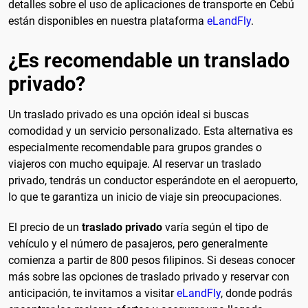
detalles sobre el uso de aplicaciones de transporte en Cebú
están disponibles en nuestra plataforma
eLandFly
.
¿Es recomendable un translado
privado?
Un traslado privado es una opción ideal si buscas
comodidad y un servicio personalizado. Esta alternativa es
especialmente recomendable para grupos grandes o
viajeros con mucho equipaje. Al reservar un traslado
privado, tendrás un conductor esperándote en el aeropuerto,
lo que te garantiza un inicio de viaje sin preocupaciones.
El precio de un
traslado privado
varía según el tipo de
vehículo y el número de pasajeros, pero generalmente
comienza a partir de 800 pesos filipinos. Si deseas conocer
más sobre las opciones de traslado privado y reservar con
anticipación, te invitamos a visitar
eLandFly
, donde podrás