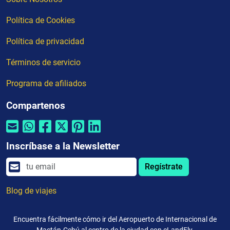
Política de Cookies
Política de privacidad
Términos de servicio
Programa de afiliados
Compartenos
Inscríbase a la Newsletter
Regístrate
Blog de viajes
Encuentra fácilmente cómo ir del Aeropuerto de Internacional de
Mactán-Cebú al centro de la ciudad con eLandFly.