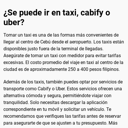
¿Se puede ir en taxi, cabify o
uber?
Tomar un taxi es una de las formas más convenientes de
llegar al centro de Cebú desde el aeropuerto. Los taxis están
disponibles justo fuera de la terminal de llegadas.
Asegúrate de tomar un taxi con medidor para evitar tarifas
excesivas. El costo promedio del viaje en taxi al centro de la
ciudad es de aproximadamente 250 a 400 pesos filipinos.
Además de los taxis, también puedes optar por servicios de
transporte como Cabify o Uber. Estos servicios ofrecen una
alternativa cómoda y segura, permitiéndote viajar con
tranquilidad. Solo necesitas descargar la aplicación
correspondiente en tu móvil y solicitar un vehículo. Te
recomendamos que verifiques las tarifas antes de reservar
para asegurarte de que se ajusten a tu presupuesto. Más