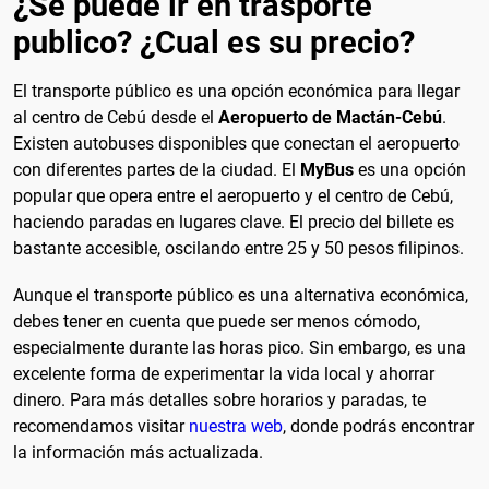
¿Se puede ir en trasporte
publico? ¿Cual es su precio?
El transporte público es una opción económica para llegar
al centro de Cebú desde el
Aeropuerto de Mactán-Cebú
.
Existen autobuses disponibles que conectan el aeropuerto
con diferentes partes de la ciudad. El
MyBus
es una opción
popular que opera entre el aeropuerto y el centro de Cebú,
haciendo paradas en lugares clave. El precio del billete es
bastante accesible, oscilando entre 25 y 50 pesos filipinos.
Aunque el transporte público es una alternativa económica,
debes tener en cuenta que puede ser menos cómodo,
especialmente durante las horas pico. Sin embargo, es una
excelente forma de experimentar la vida local y ahorrar
dinero. Para más detalles sobre horarios y paradas, te
recomendamos visitar
nuestra web
, donde podrás encontrar
la información más actualizada.