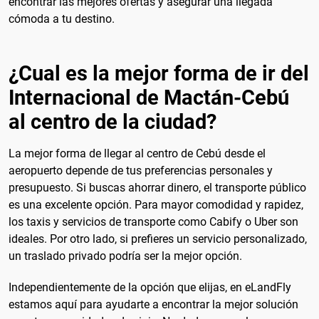
encontrar las mejores ofertas y asegurar una llegada
cómoda a tu destino.
¿Cual es la mejor forma de ir del
Internacional de Mactán-Cebú
al centro de la ciudad?
La mejor forma de llegar al centro de Cebú desde el
aeropuerto depende de tus preferencias personales y
presupuesto. Si buscas ahorrar dinero, el transporte público
es una excelente opción. Para mayor comodidad y rapidez,
los taxis y servicios de transporte como Cabify o Uber son
ideales. Por otro lado, si prefieres un servicio personalizado,
un traslado privado podría ser la mejor opción.
Independientemente de la opción que elijas, en eLandFly
estamos aquí para ayudarte a encontrar la mejor solución