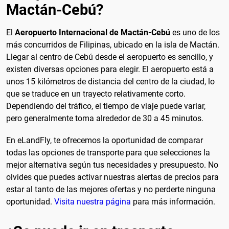
Mactán-Cebú?
El
Aeropuerto Internacional de Mactán-Cebú
es uno de los
más concurridos de Filipinas, ubicado en la isla de Mactán.
Llegar al centro de Cebú desde el aeropuerto es sencillo, y
existen diversas opciones para elegir. El aeropuerto está a
unos 15 kilómetros de distancia del centro de la ciudad, lo
que se traduce en un trayecto relativamente corto.
Dependiendo del tráfico, el tiempo de viaje puede variar,
pero generalmente toma alrededor de 30 a 45 minutos.
En eLandFly, te ofrecemos la oportunidad de comparar
todas las opciones de transporte para que selecciones la
mejor alternativa según tus necesidades y presupuesto. No
olvides que puedes activar nuestras alertas de precios para
estar al tanto de las mejores ofertas y no perderte ninguna
oportunidad.
Visita nuestra página
para más información.