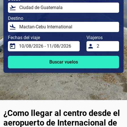
Destino
Fechas del viaje
Viajeros
Buscar vuelos
¿Como llegar al centro desde el
aeropuerto de Internacional de