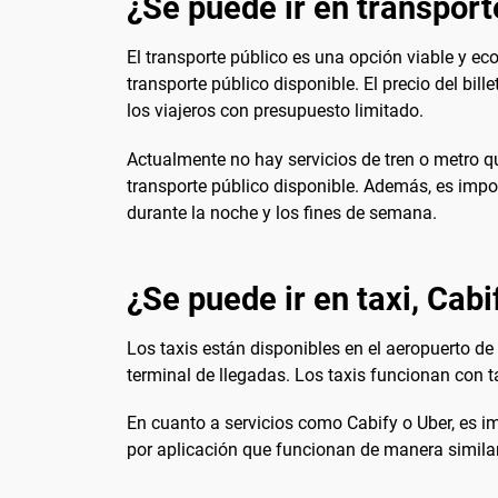
¿Se puede ir en transport
El transporte público es una opción viable y ec
transporte público disponible. El precio del bil
los viajeros con presupuesto limitado.
Actualmente no hay servicios de tren o metro qu
transporte público disponible. Además, es import
durante la noche y los fines de semana.
¿Se puede ir en taxi, Cabi
Los taxis están disponibles en el aeropuerto de
terminal de llegadas. Los taxis funcionan con t
En cuanto a servicios como Cabify o Uber, es i
por aplicación que funcionan de manera similar