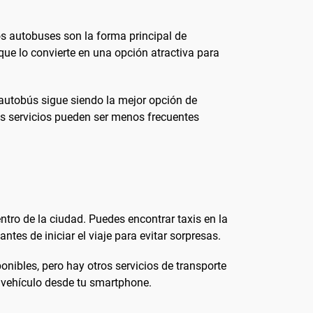
os autobuses son la forma principal de
 que lo convierte en una opción atractiva para
 autobús sigue siendo la mejor opción de
 los servicios pueden ser menos frecuentes
ntro de la ciudad. Puedes encontrar taxis en la
tes de iniciar el viaje para evitar sorpresas.
ibles, pero hay otros servicios de transporte
n vehículo desde tu smartphone.