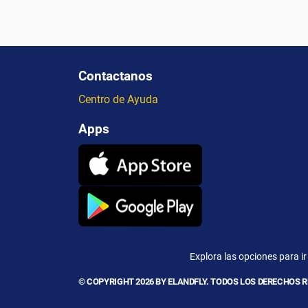
Contactanos
Centro de Ayuda
Apps
Explora las opciones para ir
© COPYRIGHT 2026 BY ELANDFLY. TODOS LOS DERECHOS 