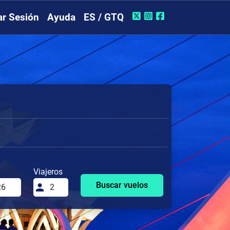
iar Sesión
Ayuda
ES / GTQ
Viajeros
Buscar vuelos