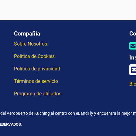
Compañia
Co
Sobre Nosotros
Política de Cookies
In
Política de privacidad
Términos de servicio
Blo
Programa de afiliados
 del Aeropuerto de Kuching al centro con eLandFly y encuentra la mejor m
RESERVADOS.