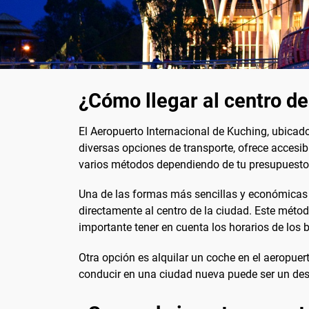
¿Cómo llegar al centro d
El Aeropuerto Internacional de Kuching, ubicado
diversas opciones de transporte, ofrece accesib
varios métodos dependiendo de tu presupuesto 
Una de las formas más sencillas y económicas es
directamente al centro de la ciudad. Este méto
importante tener en cuenta los horarios de los b
Otra opción es alquilar un coche en el aeropuert
conducir en una ciudad nueva puede ser un desa