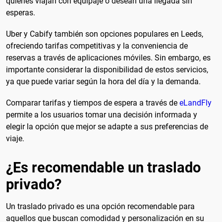
quienes viajan con equipaje o desean una llegada sin
esperas.
Uber y Cabify también son opciones populares en Leeds,
ofreciendo tarifas competitivas y la conveniencia de
reservas a través de aplicaciones móviles. Sin embargo, es
importante considerar la disponibilidad de estos servicios,
ya que puede variar según la hora del día y la demanda.
Comparar tarifas y tiempos de espera a través de
eLandFly
permite a los usuarios tomar una decisión informada y
elegir la opción que mejor se adapte a sus preferencias de
viaje.
¿Es recomendable un traslado
privado?
Un traslado privado es una opción recomendable para
aquellos que buscan comodidad y personalización en su