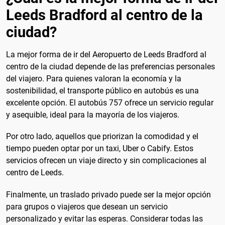
Leeds Bradford al centro de la
ciudad?
La mejor forma de ir del Aeropuerto de Leeds Bradford al
centro de la ciudad depende de las preferencias personales
del viajero. Para quienes valoran la economía y la
sostenibilidad, el transporte público en autobús es una
excelente opción. El autobús 757 ofrece un servicio regular
y asequible, ideal para la mayoría de los viajeros.
Por otro lado, aquellos que priorizan la comodidad y el
tiempo pueden optar por un taxi, Uber o Cabify. Estos
servicios ofrecen un viaje directo y sin complicaciones al
centro de Leeds.
Finalmente, un traslado privado puede ser la mejor opción
para grupos o viajeros que desean un servicio
personalizado y evitar las esperas. Considerar todas las