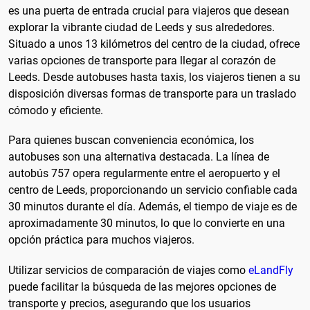
es una puerta de entrada crucial para viajeros que desean
explorar la vibrante ciudad de Leeds y sus alrededores.
Situado a unos 13 kilómetros del centro de la ciudad, ofrece
varias opciones de transporte para llegar al corazón de
Leeds. Desde autobuses hasta taxis, los viajeros tienen a su
disposición diversas formas de transporte para un traslado
cómodo y eficiente.
Para quienes buscan conveniencia económica, los
autobuses son una alternativa destacada. La línea de
autobús 757 opera regularmente entre el aeropuerto y el
centro de Leeds, proporcionando un servicio confiable cada
30 minutos durante el día. Además, el tiempo de viaje es de
aproximadamente 30 minutos, lo que lo convierte en una
opción práctica para muchos viajeros.
Utilizar servicios de comparación de viajes como
eLandFly
puede facilitar la búsqueda de las mejores opciones de
transporte y precios, asegurando que los usuarios