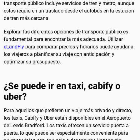
transporte público incluye servicios de tren y metro, aunque
estos requieren un traslado desde el autobús en la estación
de tren más cercana.
Explorar las diferentes opciones de transporte público es
fundamental para encontrar la más adecuada. Utilizar
eLandFly
para comparar precios y horarios puede ayudar a
los viajeros a planificar su viaje con anticipación y
optimizar su presupuesto.
¿Se puede ir en taxi, cabify o
uber?
Para aquellos que prefieren un viaje más privado y directo,
los taxis, Cabify y Uber están disponibles en el Aeropuerto
de Leeds Bradford. Los taxis ofrecen un servicio puerta a
puerta, lo que puede ser especialmente conveniente para