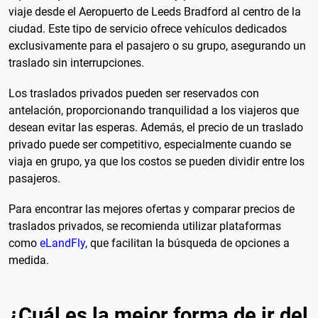
viaje desde el Aeropuerto de Leeds Bradford al centro de la
ciudad. Este tipo de servicio ofrece vehículos dedicados
exclusivamente para el pasajero o su grupo, asegurando un
traslado sin interrupciones.
Los traslados privados pueden ser reservados con
antelación, proporcionando tranquilidad a los viajeros que
desean evitar las esperas. Además, el precio de un traslado
privado puede ser competitivo, especialmente cuando se
viaja en grupo, ya que los costos se pueden dividir entre los
pasajeros.
Para encontrar las mejores ofertas y comparar precios de
traslados privados, se recomienda utilizar plataformas
como
eLandFly
, que facilitan la búsqueda de opciones a
medida.
¿Cuál es la mejor forma de ir del