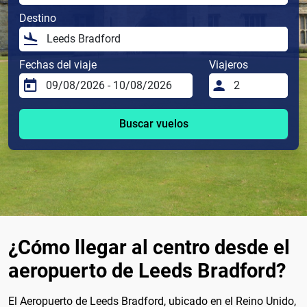
Destino
Fechas del viaje
Viajeros
Buscar vuelos
¿Cómo llegar al centro desde el
aeropuerto de Leeds Bradford?
El Aeropuerto de Leeds Bradford, ubicado en el Reino Unido,