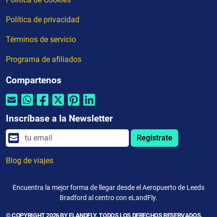
Política de privacidad
Términos de servicio
Programa de afiliados
Compartenos
Inscríbase a la Newsletter
Regístrate
Blog de viajes
Encuentra la mejor forma de llegar desde el Aeropuerto de Leeds
Bradford al centro con eLandFly.
© COPYRIGHT 2026 BY ELANDFLY. TODOS LOS DERECHOS RESERVADOS.