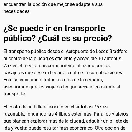
encuentren la opción que mejor se adapte a sus
necesidades.
¿Se puede ir en transporte
público? ¿Cuál es su precio?
El transporte público desde el Aeropuerto de Leeds Bradford
al centro de la ciudad es eficiente y accesible. El autobús
757 es el medio más comúnmente utilizado por los
pasajeros que desean llegar al centro sin complicaciones.
Este servicio opera todos los días de la semana,
asegurando que los viajeros tengan acceso constante al
transporte.
El costo de un billete sencillo en el autobús 757 es
razonable, rondando las 4 libras esterlinas. Para los viajeros
que planean explorar más de la ciudad, adquirir un billete de
ida y vuelta puede resultar más económico. Otra opción de