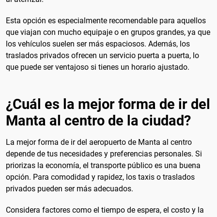
Esta opción es especialmente recomendable para aquellos
que viajan con mucho equipaje o en grupos grandes, ya que
los vehículos suelen ser más espaciosos. Además, los
traslados privados ofrecen un servicio puerta a puerta, lo
que puede ser ventajoso si tienes un horario ajustado.
¿Cuál es la mejor forma de ir del
Manta al centro de la ciudad?
La mejor forma de ir del aeropuerto de Manta al centro
depende de tus necesidades y preferencias personales. Si
priorizas la economía, el transporte público es una buena
opción. Para comodidad y rapidez, los taxis o traslados
privados pueden ser más adecuados.
Considera factores como el tiempo de espera, el costo y la