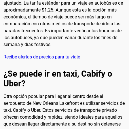
ajustado. La tarifa estándar para un viaje en autobús es de
aproximadamente $1.25. Aunque esta es la opción más
económica, el tiempo de viaje puede ser más largo en
comparación con otros medios de transporte debido a las
paradas frecuentes. Es importante verificar los horarios de
los autobuses, ya que pueden variar durante los fines de
semana y días festivos.
Recibe alertas de precios para tu viaje
¿Se puede ir en taxi, Cabify o
Uber?
Otra opción popular para llegar al centro desde el
aeropuerto de New Orleans Lakefront es utilizar servicios de
taxi, Cabify o Uber. Estos servicios de transporte privado
ofrecen comodidad y rapidez, siendo ideales para aquellos
que desean llegar directamente a su destino sin detenerse