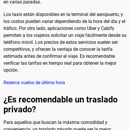
en varias paradas.
Los taxis están disponibles en la terminal del aeropuerto, y
los costos pueden variar dependiendo de la hora del día y el
tráfico. Por otro lado, aplicaciones como Uber y Cabify
permiten a los viajeros solicitar un viaje fácilmente desde su
teléfono móvil. Los precios de estos servicios suelen ser
competitivos, y ofrecen la ventaja de conocer la tarifa
estimada antes de confirmar el viaje. Es recomendable
verificar las tarifas en tiempo real para obtener la mejor
opción.
Reserva vuelos de última hora
¿Es recomendable un traslado
privado?
Para aquellos que buscan la máxima comodidad y
conveniencia, un traslado privado puede ser la mejor