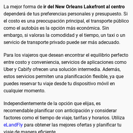
La mejor forma de
ir del New Orleans Lakefront al centro
dependerá de tus preferencias personales y presupuesto. Si
el costo es una preocupación principal, el transporte público
como el autobús es la opción más económica. Sin
embargo, si valoras la comodidad y el tiempo, un taxi o un
servicio de transporte privado puede ser más adecuado.
Para los viajeros que desean encontrar el equilibrio perfecto
entre costo y conveniencia, servicios de aplicaciones como
Uber y Cabify ofrecen una solución intermedia. Además,
estos servicios permiten una planificación flexible, ya que
puedes reservar tu viaje desde tu dispositivo móvil en
cualquier momento.
Independientemente de la opción que elijas, es
recomendable planificar con anticipación y considerar
factores como el tiempo de viaje, tarifas y horarios. Utiliza
eLandFly
para obtener las mejores ofertas y planificar tu
viaje de manera eficiente.