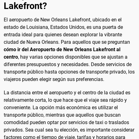
Lakefront?
El aeropuerto de New Orleans Lakefront, ubicado en el
estado de Louisiana, Estados Unidos, es una puerta de
entrada ideal para quienes desean explorar la vibrante
ciudad de Nueva Orleans. Para aquellos que se preguntan
cómo ir del Aeropuerto de New Orleans Lakefront al
centro
, hay varias opciones disponibles que se ajustan a
diferentes presupuestos y necesidades. Desde servicios de
transporte público hasta opciones de transporte privado, los
viajeros pueden elegir según sus preferencias.
La distancia entre el aeropuerto y el centro de la ciudad es
relativamente corta, lo que hace que el viaje sea rápido y
conveniente. La opción más económica es utilizar el
transporte público, mientras que aquellos que buscan
comodidad pueden optar por servicios de taxi o traslados
privados. Sea cual sea tu elección, es importante considerar
factores como el tiempo de viaje, tarifas y horarios para