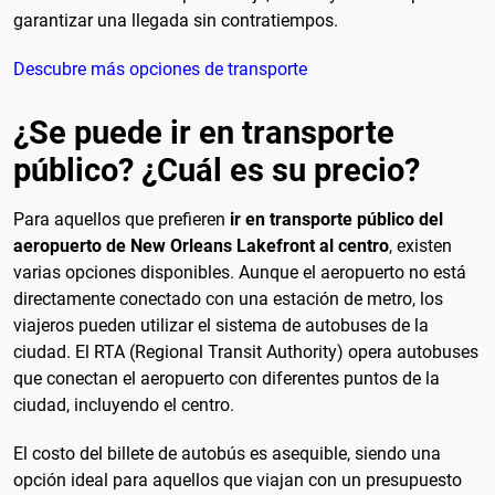
garantizar una llegada sin contratiempos.
Descubre más opciones de transporte
¿Se puede ir en transporte
público? ¿Cuál es su precio?
Para aquellos que prefieren
ir en transporte público del
aeropuerto de New Orleans Lakefront al centro
, existen
varias opciones disponibles. Aunque el aeropuerto no está
directamente conectado con una estación de metro, los
viajeros pueden utilizar el sistema de autobuses de la
ciudad. El RTA (Regional Transit Authority) opera autobuses
que conectan el aeropuerto con diferentes puntos de la
ciudad, incluyendo el centro.
El costo del billete de autobús es asequible, siendo una
opción ideal para aquellos que viajan con un presupuesto