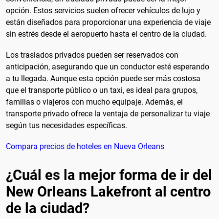
opción. Estos servicios suelen ofrecer vehículos de lujo y
están diseñados para proporcionar una experiencia de viaje
sin estrés desde el aeropuerto hasta el centro de la ciudad.
Los traslados privados pueden ser reservados con
anticipación, asegurando que un conductor esté esperando
a tu llegada. Aunque esta opción puede ser más costosa
que el transporte público o un taxi, es ideal para grupos,
familias o viajeros con mucho equipaje. Además, el
transporte privado ofrece la ventaja de personalizar tu viaje
según tus necesidades específicas.
Compara precios de hoteles en Nueva Orleans
¿Cuál es la mejor forma de ir del
New Orleans Lakefront al centro
de la ciudad?