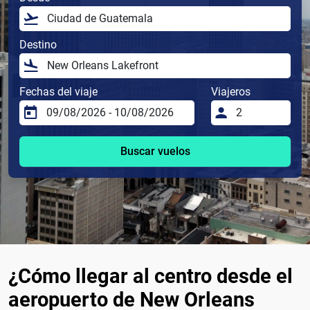
Destino
Fechas del viaje
Viajeros
Buscar vuelos
¿Cómo llegar al centro desde el
aeropuerto de New Orleans