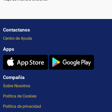
Contactanos
Centro de Ayuda
Apps
Compañia
Sobre Nosotros
Política de Cookies
Política de privacidad