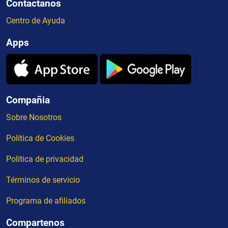
Contactanos
Centro de Ayuda
Apps
Compañia
Sobre Nosotros
Política de Cookies
Política de privacidad
Términos de servicio
Programa de afiliados
Compartenos