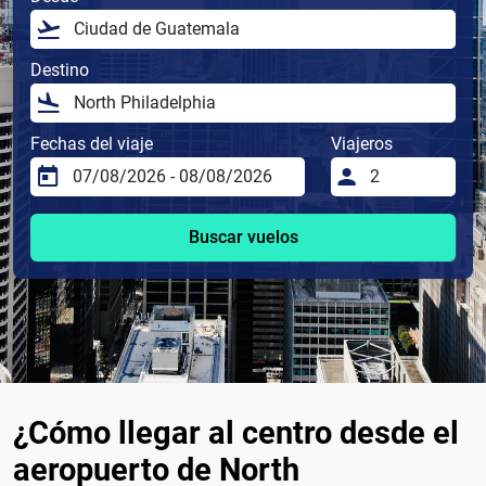
Destino
Fechas del viaje
Viajeros
Buscar vuelos
¿Cómo llegar al centro desde el
aeropuerto de North