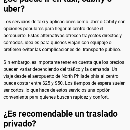
uber?
Los servicios de taxi y aplicaciones como Uber o Cabify son
opciones populares para llegar al centro desde el
aeropuerto. Estas alternativas ofrecen trayectos directos y
cómodos, ideales para quienes viajan con equipaje o
prefieren evitar las complicaciones del transporte público.
Sin embargo, es importante tener en cuenta que los precios
pueden variar dependiendo del tráfico y la demanda. Un
viaje desde el aeropuerto de North Philadelphia al centro
puede costar entre $25 y $50. Los tiempos de espera suelen
ser cortos, lo que hace de estos servicios una opción
conveniente para quienes buscan rapidez y confort.
¿Es recomendable un traslado
privado?