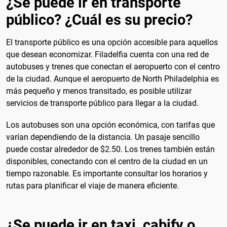
¿Se puede ir en transporte
público? ¿Cuál es su precio?
El transporte público es una opción accesible para aquellos
que desean economizar. Filadelfia cuenta con una red de
autobuses y trenes que conectan el aeropuerto con el centro
de la ciudad. Aunque el aeropuerto de North Philadelphia es
más pequeño y menos transitado, es posible utilizar
servicios de transporte público para llegar a la ciudad.
Los autobuses son una opción económica, con tarifas que
varían dependiendo de la distancia. Un pasaje sencillo
puede costar alrededor de $2.50. Los trenes también están
disponibles, conectando con el centro de la ciudad en un
tiempo razonable. Es importante consultar los horarios y
rutas para planificar el viaje de manera eficiente.
¿Se puede ir en taxi, cabify o