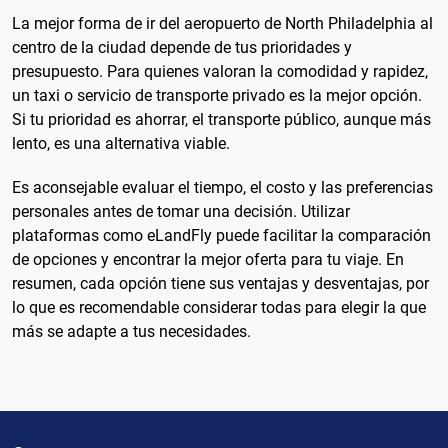
La mejor forma de ir del aeropuerto de North Philadelphia al
centro de la ciudad depende de tus prioridades y
presupuesto. Para quienes valoran la comodidad y rapidez,
un taxi o servicio de transporte privado es la mejor opción.
Si tu prioridad es ahorrar, el transporte público, aunque más
lento, es una alternativa viable.
Es aconsejable evaluar el tiempo, el costo y las preferencias
personales antes de tomar una decisión. Utilizar
plataformas como eLandFly puede facilitar la comparación
de opciones y encontrar la mejor oferta para tu viaje. En
resumen, cada opción tiene sus ventajas y desventajas, por
lo que es recomendable considerar todas para elegir la que
más se adapte a tus necesidades.