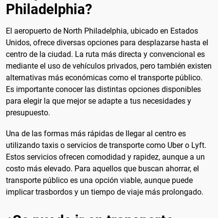
Philadelphia?
El aeropuerto de North Philadelphia, ubicado en Estados
Unidos, ofrece diversas opciones para desplazarse hasta el
centro de la ciudad. La ruta más directa y convencional es
mediante el uso de vehículos privados, pero también existen
alternativas más económicas como el transporte público.
Es importante conocer las distintas opciones disponibles
para elegir la que mejor se adapte a tus necesidades y
presupuesto.
Una de las formas más rápidas de llegar al centro es
utilizando taxis o servicios de transporte como Uber o Lyft.
Estos servicios ofrecen comodidad y rapidez, aunque a un
costo más elevado. Para aquellos que buscan ahorrar, el
transporte público es una opción viable, aunque puede
implicar trasbordos y un tiempo de viaje más prolongado.