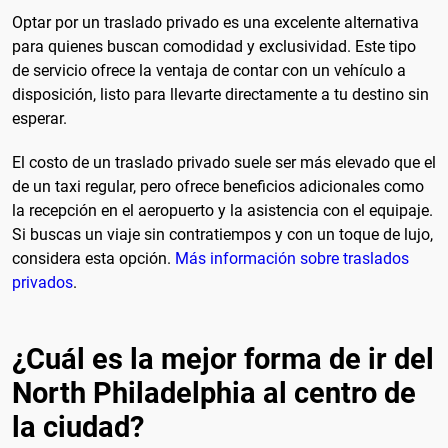
Optar por un traslado privado es una excelente alternativa
para quienes buscan comodidad y exclusividad. Este tipo
de servicio ofrece la ventaja de contar con un vehículo a
disposición, listo para llevarte directamente a tu destino sin
esperar.
El costo de un traslado privado suele ser más elevado que el
de un taxi regular, pero ofrece beneficios adicionales como
la recepción en el aeropuerto y la asistencia con el equipaje.
Si buscas un viaje sin contratiempos y con un toque de lujo,
considera esta opción.
Más información sobre traslados
privados
.
¿Cuál es la mejor forma de ir del
North Philadelphia al centro de
la ciudad?