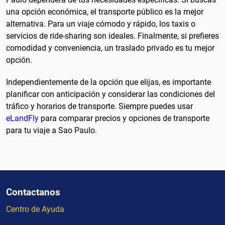
una opción económica, el transporte público es la mejor
alternativa. Para un viaje cómodo y rápido, los taxis o
servicios de ride-sharing son ideales. Finalmente, si prefieres
comodidad y conveniencia, un traslado privado es tu mejor
opción.
Independientemente de la opción que elijas, es importante
planificar con anticipación y considerar las condiciones del
tráfico y horarios de transporte. Siempre puedes usar
eLandFly
para comparar precios y opciones de transporte
para tu viaje a Sao Paulo.
Contactanos
Centro de Ayuda