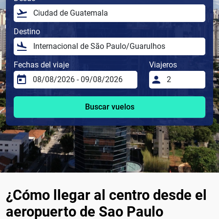
Destino
Fechas del viaje
Viajeros
Buscar vuelos
¿Cómo llegar al centro desde el
aeropuerto de Sao Paulo