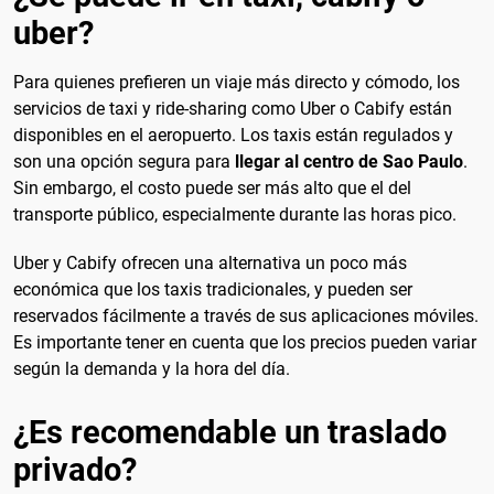
uber?
Para quienes prefieren un viaje más directo y cómodo, los
servicios de taxi y ride-sharing como Uber o Cabify están
disponibles en el aeropuerto. Los taxis están regulados y
son una opción segura para
llegar al centro de Sao Paulo
.
Sin embargo, el costo puede ser más alto que el del
transporte público, especialmente durante las horas pico.
Uber y Cabify ofrecen una alternativa un poco más
económica que los taxis tradicionales, y pueden ser
reservados fácilmente a través de sus aplicaciones móviles.
Es importante tener en cuenta que los precios pueden variar
según la demanda y la hora del día.
¿Es recomendable un traslado
privado?