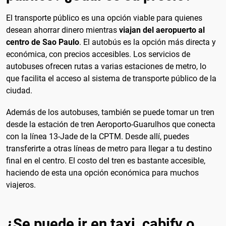
El transporte público es una opción viable para quienes
desean ahorrar dinero mientras
viajan del aeropuerto al
centro de Sao Paulo
. El autobús es la opción más directa y
económica, con precios accesibles. Los servicios de
autobuses ofrecen rutas a varias estaciones de metro, lo
que facilita el acceso al sistema de transporte público de la
ciudad.
Además de los autobuses, también se puede tomar un tren
desde la estación de tren Aeroporto-Guarulhos que conecta
con la línea 13-Jade de la CPTM. Desde allí, puedes
transferirte a otras líneas de metro para llegar a tu destino
final en el centro. El costo del tren es bastante accesible,
haciendo de esta una opción económica para muchos
viajeros.
¿Se puede ir en taxi, cabify o