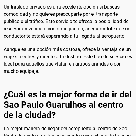
Un traslado privado es una excelente opción si buscas
comodidad y no quieres preocuparte por el transporte
público o el tráfico. Este servicio te ofrece la posibilidad de
reservar un vehículo con anticipación, asegurándote que un
conductor te estará esperando a tu llegada al aeropuerto.
Aunque es una opción más costosa, ofrece la ventaja de un
viaje sin estrés y directo a tu destino. Este tipo de servicio es
ideal para aquellos que viajan en grupos grandes o con
mucho equipaje.
¿Cuál es la mejor forma de ir del
Sao Paulo Guarulhos al centro
de la ciudad?
La mejor manera de llegar del aeropuerto al centro de Sao
Paulo dependerá de tus necesidades específicas. Si buscas