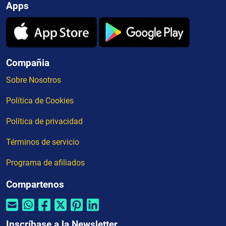
Apps
Compañia
Sobre Nosotros
Política de Cookies
Política de privacidad
Términos de servicio
Programa de afiliados
Compartenos
Inscríbase a la Newsletter