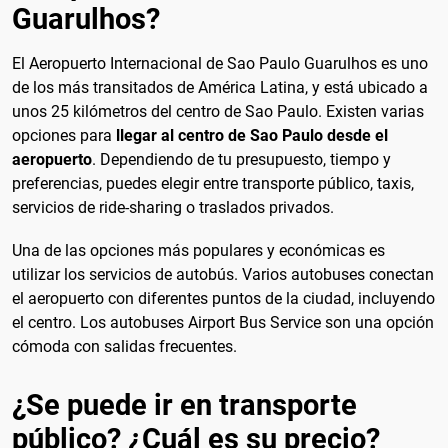
Guarulhos?
El Aeropuerto Internacional de Sao Paulo Guarulhos es uno
de los más transitados de América Latina, y está ubicado a
unos 25 kilómetros del centro de Sao Paulo. Existen varias
opciones para
llegar al centro de Sao Paulo desde el
aeropuerto
. Dependiendo de tu presupuesto, tiempo y
preferencias, puedes elegir entre transporte público, taxis,
servicios de ride-sharing o traslados privados.
Una de las opciones más populares y económicas es
utilizar los servicios de autobús. Varios autobuses conectan
el aeropuerto con diferentes puntos de la ciudad, incluyendo
el centro. Los autobuses Airport Bus Service son una opción
cómoda con salidas frecuentes.
¿Se puede ir en transporte
público? ¿Cuál es su precio?