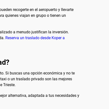
ueden recogerte en el aeropuerto y llevarte
ara quienes viajan en grupo o tienen un
alizado a menudo justifican la inversión.
ada.
Reserva un traslado desde Koper a
dad?
sto. Si buscas una opción económica y no te
 taxi o un traslado privado son las mejores
e Trieste.
ejor alternativa, adaptada a tus necesidades y