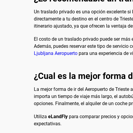
Un traslado privado es una opción excelente si 
directamente a tu destino en el centro de Tries
itinerario ajustado, ya que ofrecen la ventaja d
El costo de un traslado privado puede ser más e
Además, puedes reservar este tipo de servicio c
Ljubljana Aeropuerto
para una experiencia de v
¿Cual es la mejor forma de
La mejor forma de ir del Aeropuerto de Trieste
importa un tiempo de viaje más largo, el autobú
opciones. Finalmente, el alquiler de un coche pr
Utiliza
eLandFly
para comparar precios y opcion
expectativas.