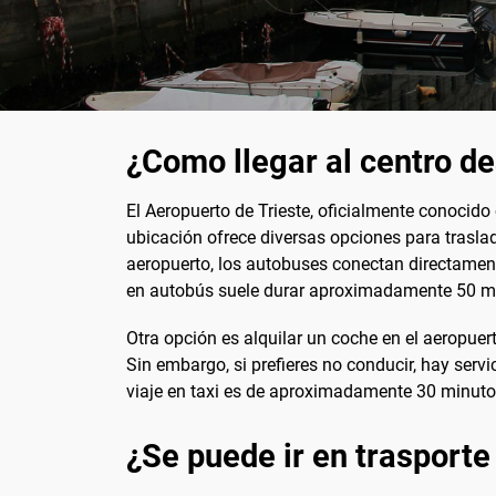
¿Como llegar al centro de
El Aeropuerto de Trieste, oficialmente conocido
ubicación ofrece diversas opciones para traslad
aeropuerto, los autobuses conectan directamente 
en autobús suele durar aproximadamente 50 m
Otra opción es alquilar un coche en el aeropuer
Sin embargo, si prefieres no conducir, hay servi
viaje en taxi es de aproximadamente 30 minutos
¿Se puede ir en trasporte