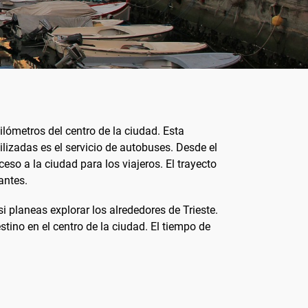
ilómetros del centro de la ciudad. Esta
ilizadas es el servicio de autobuses. Desde el
eso a la ciudad para los viajeros. El trayecto
antes.
i planeas explorar los alrededores de Trieste.
stino en el centro de la ciudad. El tiempo de