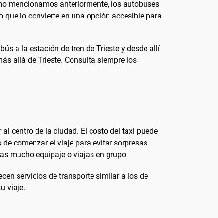
 Como mencionamos anteriormente, los autobuses
lo que lo convierte en una opción accesible para
ús a la estación de tren de Trieste y desde allí
más allá de Trieste. Consulta siempre los
 al centro de la ciudad. El costo del taxi puede
 de comenzar el viaje para evitar sorpresas.
evas mucho equipaje o viajas en grupo.
cen servicios de transporte similar a los de
u viaje.