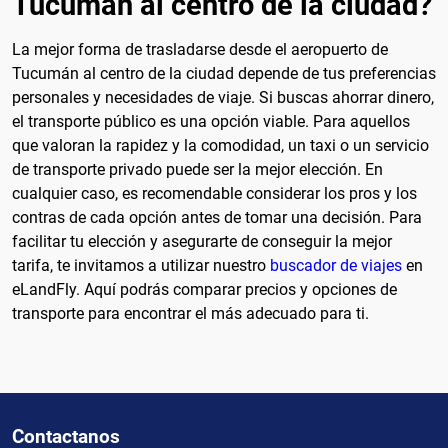
Tucumán al centro de la ciudad?
La mejor forma de trasladarse desde el aeropuerto de
Tucumán al centro de la ciudad depende de tus preferencias
personales y necesidades de viaje. Si buscas ahorrar dinero,
el transporte público es una opción viable. Para aquellos
que valoran la rapidez y la comodidad, un taxi o un servicio
de transporte privado puede ser la mejor elección. En
cualquier caso, es recomendable considerar los pros y los
contras de cada opción antes de tomar una decisión. Para
facilitar tu elección y asegurarte de conseguir la mejor
tarifa, te invitamos a utilizar nuestro
buscador de viajes
en
eLandFly. Aquí podrás comparar precios y opciones de
transporte para encontrar el más adecuado para ti.
Contactanos