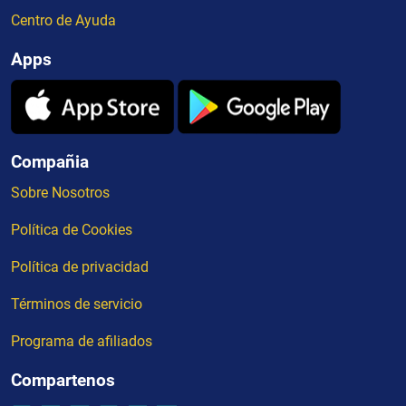
Centro de Ayuda
Apps
Compañia
Sobre Nosotros
Política de Cookies
Política de privacidad
Términos de servicio
Programa de afiliados
Compartenos