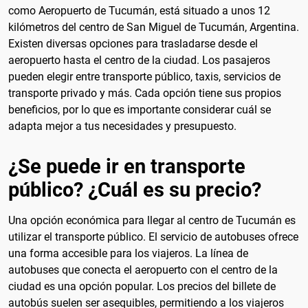
como Aeropuerto de Tucumán, está situado a unos 12
kilómetros del centro de San Miguel de Tucumán, Argentina.
Existen diversas opciones para trasladarse desde el
aeropuerto hasta el centro de la ciudad. Los pasajeros
pueden elegir entre transporte público, taxis, servicios de
transporte privado y más. Cada opción tiene sus propios
beneficios, por lo que es importante considerar cuál se
adapta mejor a tus necesidades y presupuesto.
¿Se puede ir en transporte
público? ¿Cuál es su precio?
Una opción económica para llegar al centro de Tucumán es
utilizar el transporte público. El servicio de autobuses ofrece
una forma accesible para los viajeros. La línea de
autobuses que conecta el aeropuerto con el centro de la
ciudad es una opción popular. Los precios del billete de
autobús suelen ser asequibles, permitiendo a los viajeros