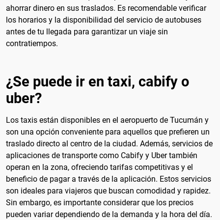
ahorrar dinero en sus traslados. Es recomendable verificar
los horarios y la disponibilidad del servicio de autobuses
antes de tu llegada para garantizar un viaje sin
contratiempos.
¿Se puede ir en taxi, cabify o
uber?
Los taxis están disponibles en el aeropuerto de Tucumán y
son una opción conveniente para aquellos que prefieren un
traslado directo al centro de la ciudad. Además, servicios de
aplicaciones de transporte como Cabify y Uber también
operan en la zona, ofreciendo tarifas competitivas y el
beneficio de pagar a través de la aplicación. Estos servicios
son ideales para viajeros que buscan comodidad y rapidez.
Sin embargo, es importante considerar que los precios
pueden variar dependiendo de la demanda y la hora del día.