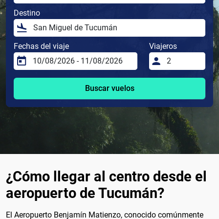
Destino
Fechas del viaje
Viajeros
Buscar vuelos
¿Cómo llegar al centro desde el
aeropuerto de Tucumán?
El Aeropuerto Benjamín Matienzo, conocido comúnmente