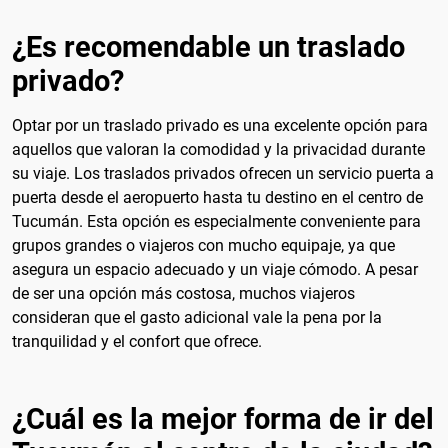
¿Es recomendable un traslado
privado?
Optar por un traslado privado es una excelente opción para
aquellos que valoran la comodidad y la privacidad durante
su viaje. Los traslados privados ofrecen un servicio puerta a
puerta desde el aeropuerto hasta tu destino en el centro de
Tucumán. Esta opción es especialmente conveniente para
grupos grandes o viajeros con mucho equipaje, ya que
asegura un espacio adecuado y un viaje cómodo. A pesar
de ser una opción más costosa, muchos viajeros
consideran que el gasto adicional vale la pena por la
tranquilidad y el confort que ofrece.
¿Cuál es la mejor forma de ir del