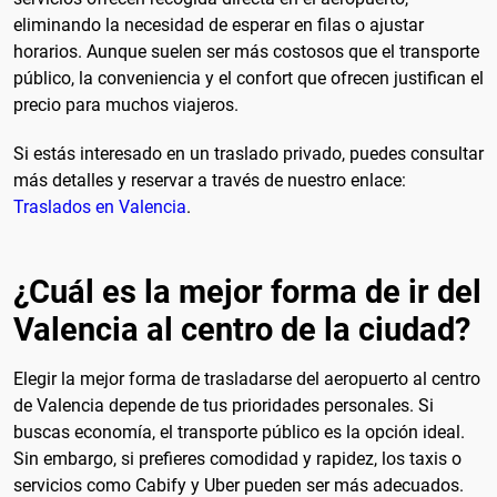
eliminando la necesidad de esperar en filas o ajustar
horarios. Aunque suelen ser más costosos que el transporte
público, la conveniencia y el confort que ofrecen justifican el
precio para muchos viajeros.
Si estás interesado en un traslado privado, puedes consultar
más detalles y reservar a través de nuestro enlace:
Traslados en Valencia
.
¿Cuál es la mejor forma de ir del
Valencia al centro de la ciudad?
Elegir la mejor forma de trasladarse del aeropuerto al centro
de Valencia depende de tus prioridades personales. Si
buscas economía, el transporte público es la opción ideal.
Sin embargo, si prefieres comodidad y rapidez, los taxis o
servicios como Cabify y Uber pueden ser más adecuados.