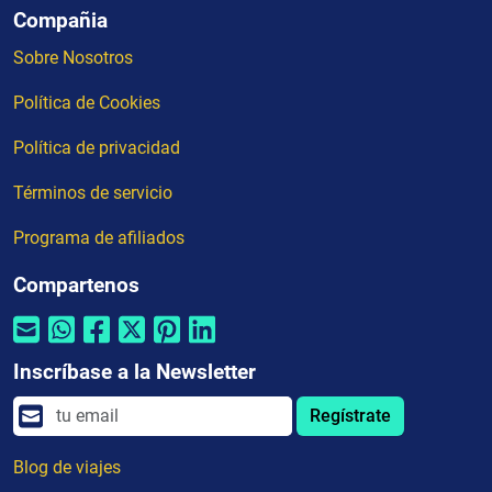
Compañia
Sobre Nosotros
Política de Cookies
Política de privacidad
Términos de servicio
Programa de afiliados
Compartenos
Inscríbase a la Newsletter
Regístrate
Blog de viajes