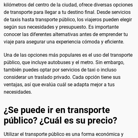
kilómetros del centro de la ciudad, ofrece diversas opciones
de transporte para llegar a tu destino final. Desde servicios
de taxis hasta transporte público, los viajeros pueden elegir
según sus necesidades y presupuesto. Es importante
conocer las diferentes alternativas antes de emprender tu
viaje para asegurar una experiencia cómoda y eficiente.
Una de las opciones más populares es el uso del transporte
público, que incluye autobuses y el metro. Sin embargo,
también puedes optar por servicios de taxi o incluso
considerar un traslado privado. Cada opción tiene sus
ventajas, así que evalúa cuál se adapta mejor a tus
necesidades.
¿Se puede ir en transporte
público? ¿Cuál es su precio?
Utilizar el transporte público es una forma económica y