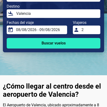
Destino
Fechas del viaje
Viajeros
Buscar vuelos
¿Cómo llegar al centro desde el
aeropuerto de Valencia?
El Aeropuerto de Valencia, ubicado aproximadamente a 8