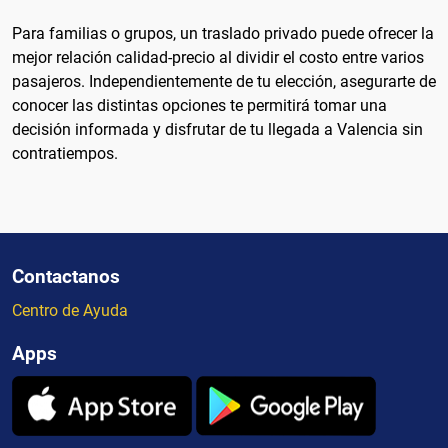
Para familias o grupos, un traslado privado puede ofrecer la
mejor relación calidad-precio al dividir el costo entre varios
pasajeros. Independientemente de tu elección, asegurarte de
conocer las distintas opciones te permitirá tomar una
decisión informada y disfrutar de tu llegada a Valencia sin
contratiempos.
Contactanos
Centro de Ayuda
Apps