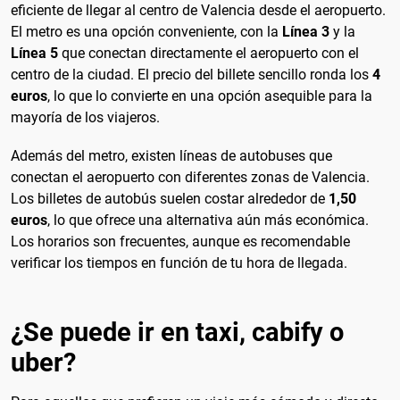
eficiente de llegar al centro de Valencia desde el aeropuerto.
El metro es una opción conveniente, con la
Línea 3
y la
Línea 5
que conectan directamente el aeropuerto con el
centro de la ciudad. El precio del billete sencillo ronda los
4
euros
, lo que lo convierte en una opción asequible para la
mayoría de los viajeros.
Además del metro, existen líneas de autobuses que
conectan el aeropuerto con diferentes zonas de Valencia.
Los billetes de autobús suelen costar alrededor de
1,50
euros
, lo que ofrece una alternativa aún más económica.
Los horarios son frecuentes, aunque es recomendable
verificar los tiempos en función de tu hora de llegada.
¿Se puede ir en taxi, cabify o
uber?