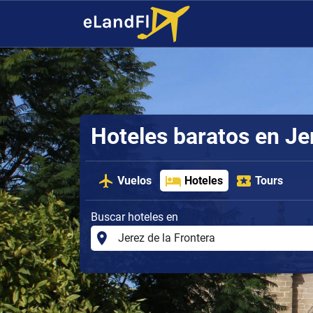
Hoteles baratos en Je
Vuelos
Hoteles
Tours
Buscar hoteles en