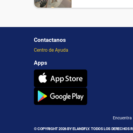
Contactanos
Centro de Ayuda
Apps
Encuentra l
© COPYRIGHT 2026 BY ELANDFLY. TODOS LOS DERECHOS 