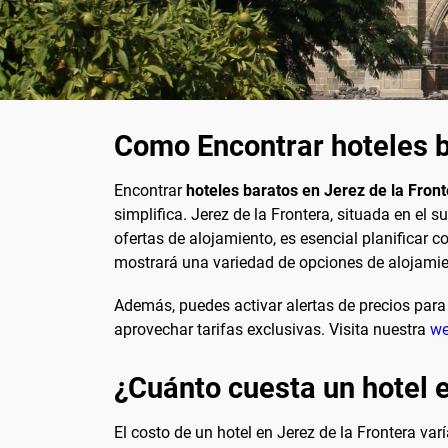
Como Encontrar hoteles b
Encontrar
hoteles baratos en Jerez de la Fron
simplifica. Jerez de la Frontera, situada en el 
ofertas de alojamiento, es esencial planificar c
mostrará una variedad de opciones de alojamie
Además, puedes activar alertas de precios para r
aprovechar tarifas exclusivas. Visita nuestra
w
¿Cuánto cuesta un hotel e
El costo de un hotel en Jerez de la Frontera va