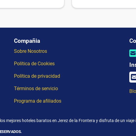
Compañia
Co
Sobre Nosotros
Política de Cookies
In
Política de privacidad
Términos de servicio
Blo
Programa de afiliados
os mejores hoteles baratos en Jerez de la Frontera y disfruta de un viaje 
RESERVADOS.