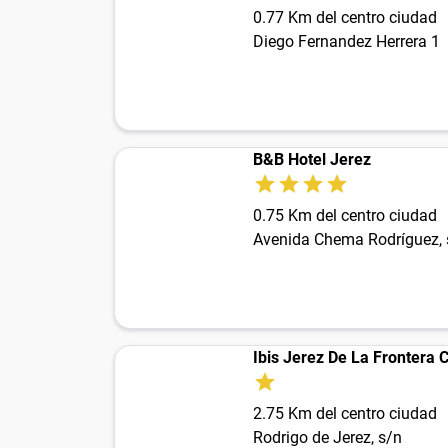
0.77 Km del centro ciudad
Diego Fernandez Herrera 1
B&B Hotel Jerez
0.75 Km del centro ciudad
Avenida Chema Rodríguez, 
Ibis Jerez De La Frontera 
2.75 Km del centro ciudad
Rodrigo de Jerez, s/n