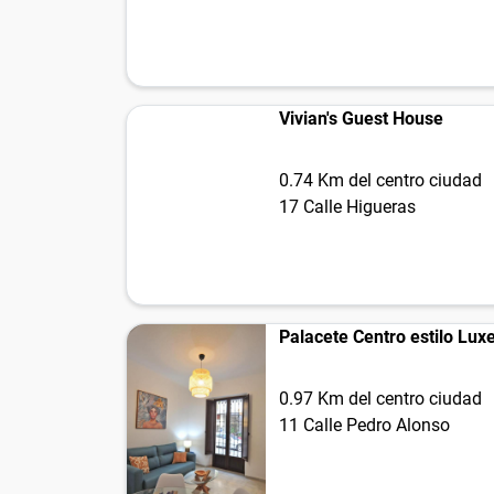
Vivian's Guest House
0.74 Km del centro ciudad
17 Calle Higueras
Palacete Centro estilo Lux
0.97 Km del centro ciudad
11 Calle Pedro Alonso