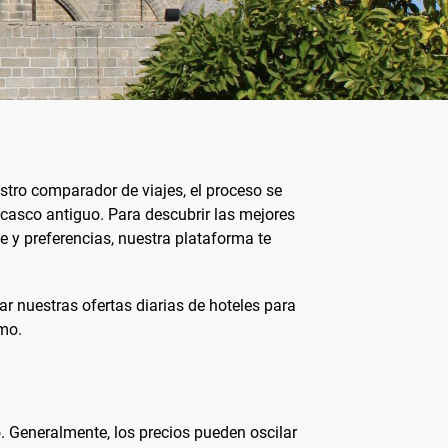
stro comparador de viajes, el proceso se
o casco antiguo. Para descubrir las mejores
je y preferencias, nuestra plataforma te
ar nuestras ofertas diarias de hoteles para
mo.
o. Generalmente, los precios pueden oscilar