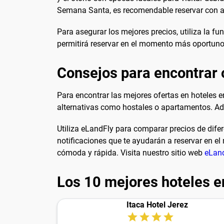
Semana Santa, es recomendable reservar con an
Para asegurar los mejores precios, utiliza la f
permitirá reservar en el momento más oportuno 
Consejos para encontrar o
Para encontrar las mejores ofertas en hoteles en
alternativas como hostales o apartamentos. A
Utiliza eLandFly para comparar precios de difere
notificaciones que te ayudarán a reservar en e
cómoda y rápida. Visita nuestro sitio web
eLan
Los 10 mejores hoteles en
Itaca Hotel Jerez